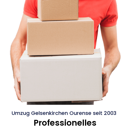
Umzug Gelsenkirchen Ourense seit 2003
Professionelles