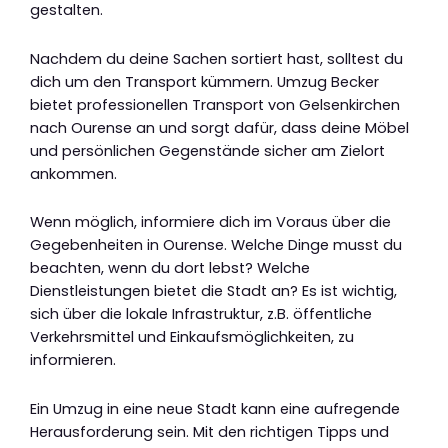
gestalten.
Nachdem du deine Sachen sortiert hast, solltest du
dich um den Transport kümmern. Umzug Becker
bietet professionellen Transport von Gelsenkirchen
nach Ourense an und sorgt dafür, dass deine Möbel
und persönlichen Gegenstände sicher am Zielort
ankommen.
Wenn möglich, informiere dich im Voraus über die
Gegebenheiten in Ourense. Welche Dinge musst du
beachten, wenn du dort lebst? Welche
Dienstleistungen bietet die Stadt an? Es ist wichtig,
sich über die lokale Infrastruktur, z.B. öffentliche
Verkehrsmittel und Einkaufsmöglichkeiten, zu
informieren.
Ein Umzug in eine neue Stadt kann eine aufregende
Herausforderung sein. Mit den richtigen Tipps und