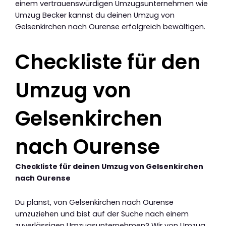
einem vertrauenswürdigen Umzugsunternehmen wie
Umzug Becker kannst du deinen Umzug von
Gelsenkirchen nach Ourense erfolgreich bewältigen.
Checkliste für den
Umzug von
Gelsenkirchen
nach Ourense
Checkliste für deinen Umzug von Gelsenkirchen
nach Ourense
Du planst, von Gelsenkirchen nach Ourense
umzuziehen und bist auf der Suche nach einem
zuverlässigen Umzugsunternehmen? Wir von Umzug