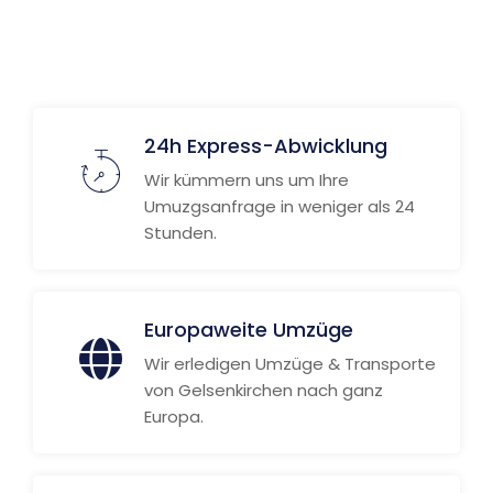
Weitere Informationen
24h Express-Abwicklung
Wir kümmern uns um Ihre
Umuzgsanfrage in weniger als 24
Stunden.
Europaweite Umzüge
Wir erledigen Umzüge & Transporte
von Gelsenkirchen nach ganz
Europa.