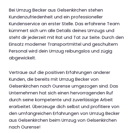
Bei Umzug Becker aus Gelsenkirchen stehen
Kundenzufriedenheit und ein professioneller
Kundenservice an erster Stelle. Das erfahrene Team
kümmert sich um alle Details deines Umzugs und
steht dir jederzeit mit Rat und Tat zur Seite. Durch den
Einsatz moderner Transportmittel und geschultem
Personal wird dein Umzug reibungslos und zügig
abgewickelt.
Vertraue auf die positiven Erfahrungen anderer
Kunden, die bereits mit Umzug Becker von
Gelsenkirchen nach Ourense umgezogen sind. Das
Unternehmen hat sich einen hervorragenden Ruf
durch seine kompetente und zuverlässige Arbeit
erarbeitet. Überzeuge dich selbst und profitiere von
den umfangreichen Erfahrungen von Umzug Becker
aus Gelsenkirchen beim Umzug von Gelsenkirchen
nach Ourense!