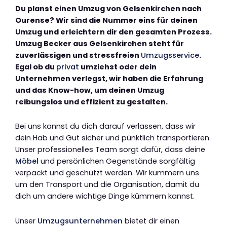
Du planst einen Umzug von Gelsenkirchen nach
Ourense? Wir sind die Nummer eins für deinen
Umzug und erleichtern dir den gesamten Prozess.
Umzug Becker aus Gelsenkirchen steht für
zuverlässigen und stressfreien
Umzugsservice
.
Egal ob du
privat
umziehst oder dein
Unternehmen verlegst, wir haben die Erfahrung
und das Know-how, um deinen Umzug
reibungslos und effizient zu gestalten.
Bei uns kannst du dich darauf verlassen, dass wir
dein Hab und Gut sicher und pünktlich transportieren.
Unser professionelles Team sorgt dafür, dass deine
Möbel
und persönlichen Gegenstände sorgfältig
verpackt und geschützt werden. Wir kümmern uns
um den Transport und die Organisation, damit du
dich um andere wichtige Dinge kümmern kannst.
Unser
Umzugsunternehmen
bietet dir einen