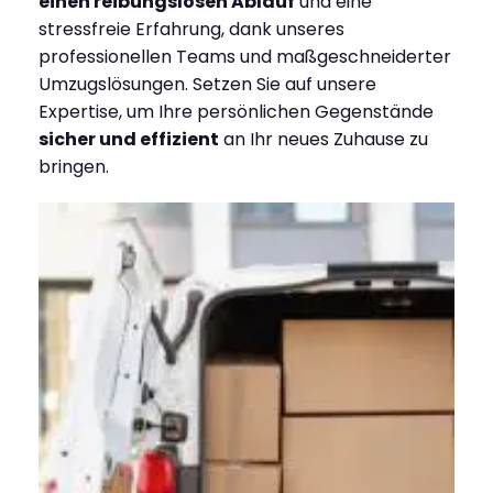
einen reibungslosen Ablauf
und eine
stressfreie Erfahrung, dank unseres
professionellen Teams und maßgeschneiderter
Umzugslösungen. Setzen Sie auf unsere
Expertise, um Ihre persönlichen Gegenstände
sicher und effizient
an Ihr neues Zuhause zu
bringen.