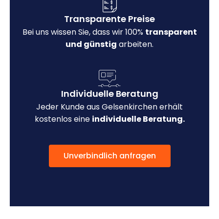
Transparente Preise
Bei uns wissen Sie, dass wir 100%
transparent
und günstig
arbeiten.
Individuelle Beratung
Jeder Kunde aus Gelsenkirchen erhält
kostenlos eine
individuelle Beratung.
Unverbindlich anfragen