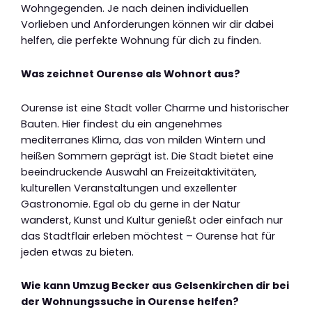
Wohngegenden. Je nach deinen individuellen
Vorlieben und Anforderungen können wir dir dabei
helfen, die perfekte Wohnung für dich zu finden.
Was zeichnet Ourense als Wohnort aus?
Ourense ist eine Stadt voller Charme und historischer
Bauten. Hier findest du ein angenehmes
mediterranes Klima, das von milden Wintern und
heißen Sommern geprägt ist. Die Stadt bietet eine
beeindruckende Auswahl an Freizeitaktivitäten,
kulturellen Veranstaltungen und exzellenter
Gastronomie. Egal ob du gerne in der Natur
wanderst, Kunst und Kultur genießt oder einfach nur
das Stadtflair erleben möchtest – Ourense hat für
jeden etwas zu bieten.
Wie kann Umzug Becker aus Gelsenkirchen dir bei
der Wohnungssuche in Ourense helfen?