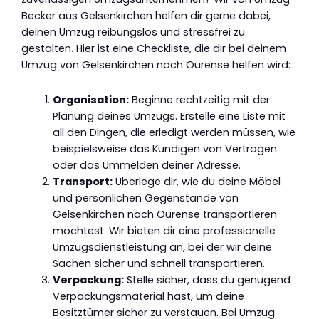
Becker aus Gelsenkirchen helfen dir gerne dabei,
deinen Umzug reibungslos und stressfrei zu
gestalten. Hier ist eine Checkliste, die dir bei deinem
Umzug von Gelsenkirchen nach Ourense helfen wird:
Organisation:
Beginne rechtzeitig mit der
Planung deines Umzugs. Erstelle eine Liste mit
all den Dingen, die erledigt werden müssen, wie
beispielsweise das Kündigen von Verträgen
oder das Ummelden deiner Adresse.
Transport:
Überlege dir, wie du deine Möbel
und persönlichen Gegenstände von
Gelsenkirchen nach Ourense transportieren
möchtest. Wir bieten dir eine professionelle
Umzugsdienstleistung an, bei der wir deine
Sachen sicher und schnell transportieren.
Verpackung:
Stelle sicher, dass du genügend
Verpackungsmaterial hast, um deine
Besitztümer sicher zu verstauen. Bei Umzug