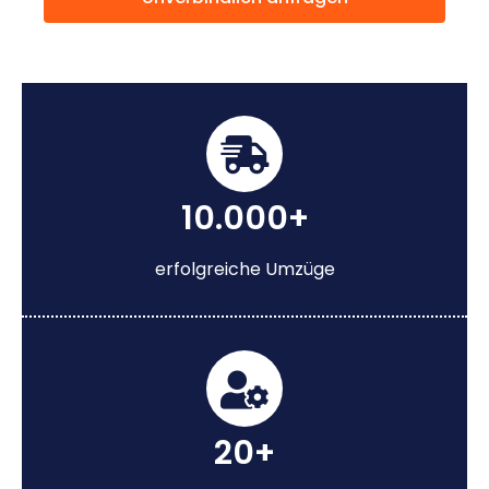
10.000+
erfolgreiche Umzüge
20+