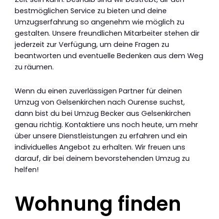
bestmöglichen Service zu bieten und deine
Umzugserfahrung so angenehm wie möglich zu
gestalten. Unsere freundlichen Mitarbeiter stehen dir
jederzeit zur Verfügung, um deine Fragen zu
beantworten und eventuelle Bedenken aus dem Weg
zu räumen.
Wenn du einen zuverlässigen Partner für deinen
Umzug von Gelsenkirchen nach Ourense suchst,
dann bist du bei Umzug Becker aus Gelsenkirchen
genau richtig. Kontaktiere uns noch heute, um mehr
über unsere Dienstleistungen zu erfahren und ein
individuelles Angebot zu erhalten. Wir freuen uns
darauf, dir bei deinem bevorstehenden Umzug zu
helfen!
Wohnung finden