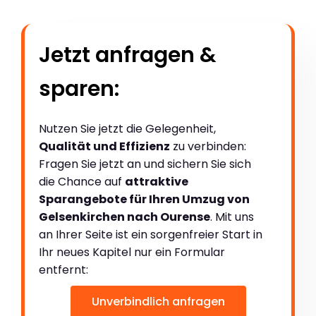
Jetzt anfragen &
sparen:
Nutzen Sie jetzt die Gelegenheit,
Qualität und Effizienz
zu verbinden:
Fragen Sie jetzt an und sichern Sie sich
die Chance auf
attraktive
Sparangebote für Ihren Umzug von
Gelsenkirchen nach Ourense
. Mit uns
an Ihrer Seite ist ein sorgenfreier Start in
Ihr neues Kapitel nur ein Formular
entfernt:
Unverbindlich anfragen