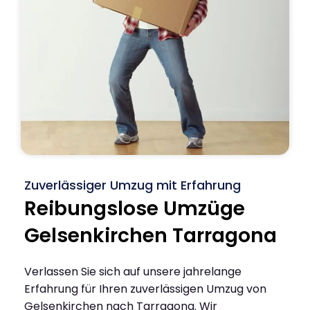
Zuverlässiger Umzug mit Erfahrung
Reibungslose Umzüge
Gelsenkirchen Tarragona
Verlassen Sie sich auf unsere jahrelange
Erfahrung für Ihren zuverlässigen Umzug von
Gelsenkirchen nach Tarragona. Wir