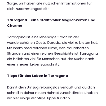
Sorge, wir haben alle nützlichen Informationen für
dich zusammengestellt!
Tarragona – eine Stadt voller Möglichkeiten und
Charme
Tarragona ist eine lebendige Stadt an der
wunderschönen Costa Dorada, die viel zu bieten hat.
Mit ihrem mediterranen Klima, den traumhaften
Stränden und einer reichen Geschichte ist Tarragona
ein beliebtes Ziel für Menschen auf der Suche nach
einem neuen Lebensabschnitt.
Tipps für das Leben in Tarragona
Damit dein Umzug reibungslos verläuft und du dich
schnell in deiner neuen Heimat zurechtfindest, haben
wir hier einige wichtige Tipps für dich: