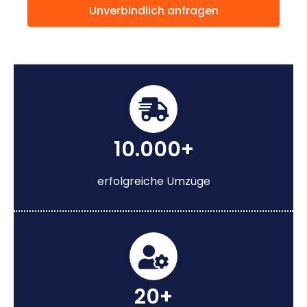
Unverbindlich anfragen
10.000+
erfolgreiche Umzüge
20+