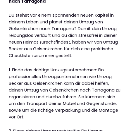
nach Tarragona
Du stehst vor einem spannenden neuen Kapitel in
deinem Leben und planst deinen Umzug von
Gelsenkirchen nach Tarragona? Damit dein Umzug
reibungslos verläuft und du dich stressfrei in deiner
neuen Heimat zurechtfindest, haben wir von Umzug
Becker aus Gelsenkirchen für dich eine praktische
Checkliste zusammengestellt.
1. Finde das richtige Umzugsunternehmen: Ein
professionelles Umzugsunternehmen wie Umzug
Becker aus Gelsenkirchen kann dir dabei helfen,
deinen Umzug von Gelsenkirchen nach Tarragona zu
organisieren und durchzuführen. Sie kümmern sich
um den Transport deiner Möbel und Gegenstände,
sowie um die richtige Verpackung und die Montage
vor Ort.