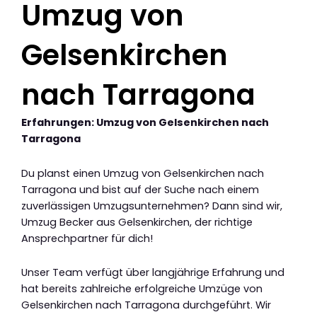
Umzug von
Gelsenkirchen
nach Tarragona
Erfahrungen: Umzug von Gelsenkirchen nach
Tarragona
Du planst einen Umzug von Gelsenkirchen nach
Tarragona und bist auf der Suche nach einem
zuverlässigen Umzugsunternehmen? Dann sind wir,
Umzug Becker aus Gelsenkirchen, der richtige
Ansprechpartner für dich!
Unser Team verfügt über langjährige Erfahrung und
hat bereits zahlreiche erfolgreiche Umzüge von
Gelsenkirchen nach Tarragona durchgeführt. Wir