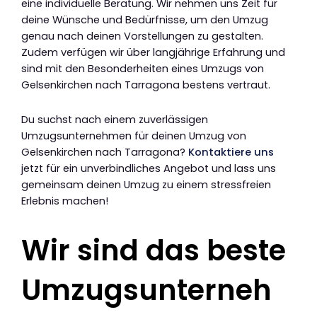
eine individuelle Beratung. Wir nehmen uns Zeit für
deine Wünsche und Bedürfnisse, um den Umzug
genau nach deinen Vorstellungen zu gestalten.
Zudem verfügen wir über langjährige Erfahrung und
sind mit den Besonderheiten eines Umzugs von
Gelsenkirchen nach Tarragona bestens vertraut.
Du suchst nach einem zuverlässigen
Umzugsunternehmen für deinen Umzug von
Gelsenkirchen nach Tarragona?
Kontaktiere uns
jetzt für ein unverbindliches Angebot und lass uns
gemeinsam deinen Umzug zu einem stressfreien
Erlebnis machen!
Wir sind das beste
Umzugsunterneh