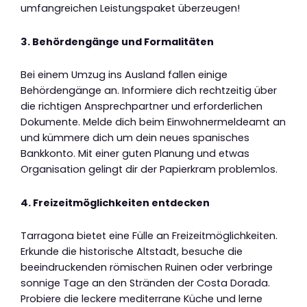
umfangreichen Leistungspaket überzeugen!
3. Behördengänge und Formalitäten
Bei einem Umzug ins Ausland fallen einige
Behördengänge an. Informiere dich rechtzeitig über
die richtigen Ansprechpartner und erforderlichen
Dokumente. Melde dich beim Einwohnermeldeamt an
und kümmere dich um dein neues spanisches
Bankkonto. Mit einer guten Planung und etwas
Organisation gelingt dir der Papierkram problemlos.
4. Freizeitmöglichkeiten entdecken
Tarragona bietet eine Fülle an Freizeitmöglichkeiten.
Erkunde die historische Altstadt, besuche die
beeindruckenden römischen Ruinen oder verbringe
sonnige Tage an den Stränden der Costa Dorada.
Probiere die leckere mediterrane Küche und lerne