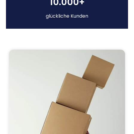
10.000+
glückliche Kunden