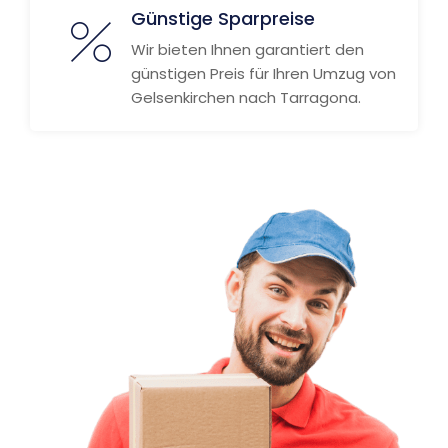
Günstige Sparpreise
Wir bieten Ihnen garantiert den
günstigen Preis für Ihren Umzug von
Gelsenkirchen nach Tarragona.