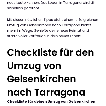
neue Leute kennen. Das Leben in Tarragona wird dir
sicherlich gefallen!
Mit diesen nützlichen Tipps steht einem erfolgreichen
Umzug von Gelsenkirchen nach Tarragona nichts
mehr im Wege. Genieße deine neue Heimat und
starte voller Vorfreude in dein neues Leben!
Checkliste für den
Umzug von
Gelsenkirchen
nach Tarragona
Checkliste für deinen Umzug von Gelsenkirchen