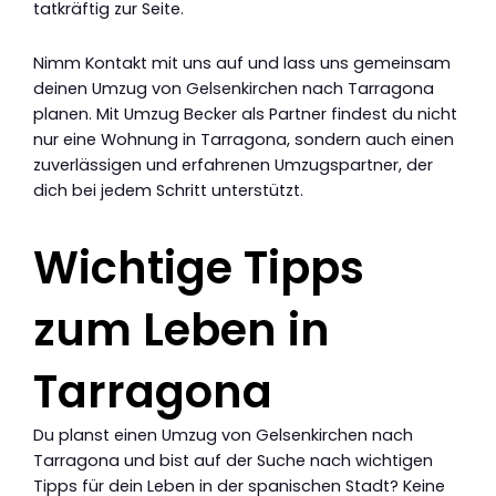
tatkräftig zur Seite.
Nimm Kontakt mit uns auf und lass uns gemeinsam
deinen Umzug von Gelsenkirchen nach Tarragona
planen. Mit Umzug Becker als Partner findest du nicht
nur eine Wohnung in Tarragona, sondern auch einen
zuverlässigen und erfahrenen Umzugspartner, der
dich bei jedem Schritt unterstützt.
Wichtige Tipps
zum Leben in
Tarragona
Du planst einen Umzug von Gelsenkirchen nach
Tarragona und bist auf der Suche nach wichtigen
Tipps für dein Leben in der spanischen Stadt? Keine