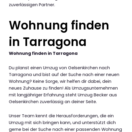
zuverlässigen Partner.
Wohnung finden
in Tarragona
Wohnung finden in Tarragona
Du planst einen Umzug von Gelsenkirchen nach
Tarragona und bist auf der Suche nach einer neuen
Wohnung? Keine Sorge, wir helfen dir dabei, dein
neues Zuhause zu finden! Als Umzugsunternehmen
mit langjähriger Erfahrung steht Umzug Becker aus
Gelsenkirchen zuverlässig an deiner Seite.
Unser Team kennt die Herausforderungen, die ein
Umzug mit sich bringen kann, und unterstützt dich
gerne bei der Suche nach einer passenden Wohnung