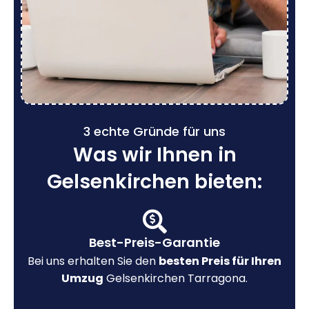
3 echte Gründe für uns
Was wir Ihnen in
Gelsenkirchen bieten:
Best-Preis-Garantie
Bei uns erhalten Sie den
besten Preis für Ihren
Umzug
Gelsenkirchen Tarragona.