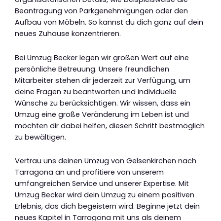
Beantragung von Parkgenehmigungen oder den
Aufbau von Möbeln. So kannst du dich ganz auf dein
neues Zuhause konzentrieren.
Bei Umzug Becker legen wir großen Wert auf eine
persönliche Betreuung. Unsere freundlichen
Mitarbeiter stehen dir jederzeit zur Verfügung, um
deine Fragen zu beantworten und individuelle
Wünsche zu berücksichtigen. Wir wissen, dass ein
Umzug eine große Veränderung im Leben ist und
möchten dir dabei helfen, diesen Schritt bestmöglich
zu bewältigen.
Vertrau uns deinen Umzug von Gelsenkirchen nach
Tarragona an und profitiere von unserem
umfangreichen Service und unserer Expertise. Mit
Umzug Becker wird dein Umzug zu einem positiven
Erlebnis, das dich begeistern wird. Beginne jetzt dein
neues Kapitel in Tarragona mit uns als deinem