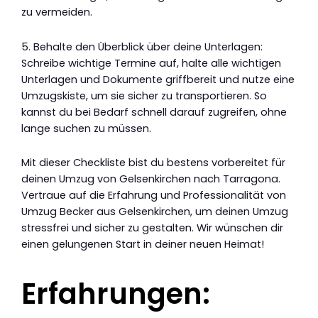
zu vermeiden.
5. Behalte den Überblick über deine Unterlagen:
Schreibe wichtige Termine auf, halte alle wichtigen
Unterlagen und Dokumente griffbereit und nutze eine
Umzugskiste, um sie sicher zu transportieren. So
kannst du bei Bedarf schnell darauf zugreifen, ohne
lange suchen zu müssen.
Mit dieser Checkliste bist du bestens vorbereitet für
deinen Umzug von Gelsenkirchen nach Tarragona.
Vertraue auf die Erfahrung und Professionalität von
Umzug Becker aus Gelsenkirchen, um deinen Umzug
stressfrei und sicher zu gestalten. Wir wünschen dir
einen gelungenen Start in deiner neuen Heimat!
Erfahrungen: