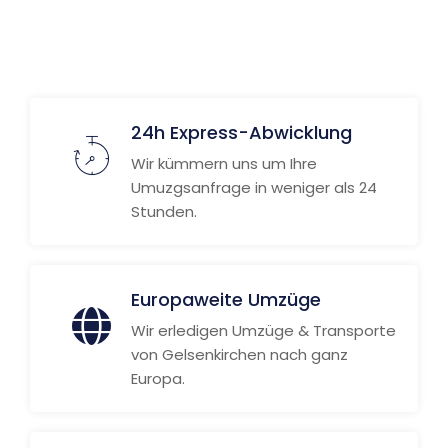
Weitere Informationen
24h Express-Abwicklung
Wir kümmern uns um Ihre
Umuzgsanfrage in weniger als 24
Stunden.
Europaweite Umzüge
Wir erledigen Umzüge & Transporte
von Gelsenkirchen nach ganz
Europa.