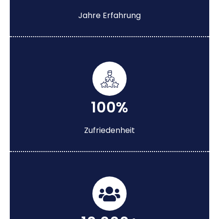
Jahre Erfahrung
100%
Zufriedenheit