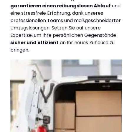
garantieren einen reibungslosen Ablauf
und
eine stressfreie Erfahrung, dank unseres
professionellen Teams und maßgeschneiderter
Umzugslösungen. Setzen Sie auf unsere
Expertise, um Ihre persönlichen Gegenstände
sicher und effizient
an Ihr neues Zuhause zu
bringen.