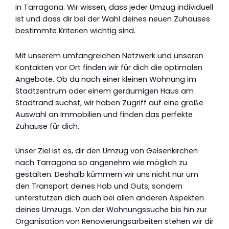
in Tarragona. Wir wissen, dass jeder Umzug individuell
ist und dass dir bei der Wahl deines neuen Zuhauses
bestimmte Kriterien wichtig sind.
Mit unserem umfangreichen Netzwerk und unseren
Kontakten vor Ort finden wir für dich die optimalen
Angebote. Ob du nach einer kleinen Wohnung im
Stadtzentrum oder einem geräumigen Haus am
Stadtrand suchst, wir haben Zugriff auf eine große
Auswahl an Immobilien und finden das perfekte
Zuhause für dich.
Unser Ziel ist es, dir den Umzug von Gelsenkirchen
nach Tarragona so angenehm wie möglich zu
gestalten. Deshalb kümmern wir uns nicht nur um
den Transport deines Hab und Guts, sondern
unterstützen dich auch bei allen anderen Aspekten
deines Umzugs. Von der Wohnungssuche bis hin zur
Organisation von Renovierungsarbeiten stehen wir dir