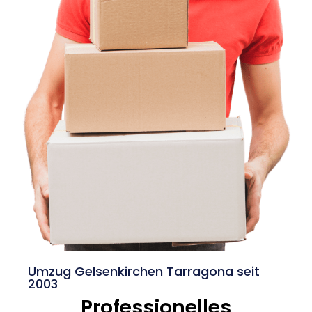
Umzug Gelsenkirchen Tarragona seit
2003
Professionelles