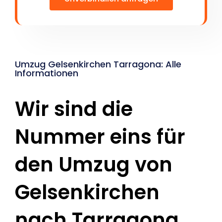
Umzug Gelsenkirchen Tarragona: Alle
Informationen
Wir sind die
Nummer eins für
den Umzug von
Gelsenkirchen
nach Tarragona