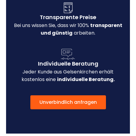
Transparente Preise
Bei uns wissen Sie, dass wir 100%
transparent
und günstig
arbeiten.
Individuelle Beratung
Jeder Kunde aus Gelsenkirchen erhält
kostenlos eine
individuelle Beratung.
Unverbindlich anfragen