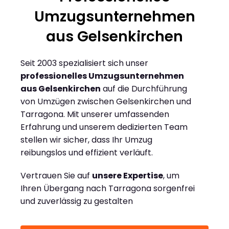
Umzugsunternehmen
aus Gelsenkirchen
Seit 2003 spezialisiert sich unser
professionelles Umzugsunternehmen
aus Gelsenkirchen
auf die Durchführung
von Umzügen zwischen Gelsenkirchen und
Tarragona. Mit unserer umfassenden
Erfahrung und unserem dedizierten Team
stellen wir sicher, dass Ihr Umzug
reibungslos und effizient verläuft.
Vertrauen Sie auf
unsere Expertise
, um
Ihren Übergang nach Tarragona sorgenfrei
und zuverlässig zu gestalten