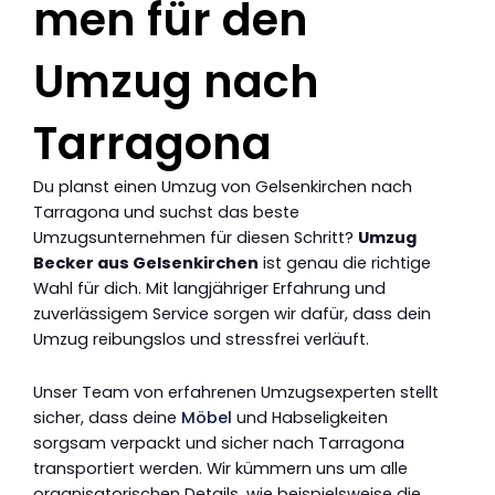
men für den
Umzug nach
Tarragona
Du planst einen Umzug von Gelsenkirchen nach
Tarragona und suchst das beste
Umzugsunternehmen für diesen Schritt?
Umzug
Becker aus Gelsenkirchen
ist genau die richtige
Wahl für dich. Mit langjähriger Erfahrung und
zuverlässigem Service sorgen wir dafür, dass dein
Umzug reibungslos und stressfrei verläuft.
Unser Team von erfahrenen Umzugsexperten stellt
sicher, dass deine
Möbel
und Habseligkeiten
sorgsam verpackt und sicher nach Tarragona
transportiert werden. Wir kümmern uns um alle
organisatorischen Details, wie beispielsweise die