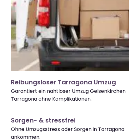
Reibungsloser Tarragona Umzug
Garantiert ein nahtloser Umzug Gelsenkirchen
Tarragona ohne Komplikationen.
Sorgen- & stressfrei
Ohne Umzugsstress oder Sorgen in Tarragona
ankommen.