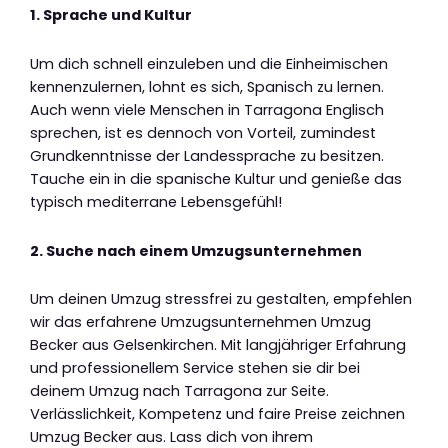
1. Sprache und Kultur
Um dich schnell einzuleben und die Einheimischen
kennenzulernen, lohnt es sich, Spanisch zu lernen.
Auch wenn viele Menschen in Tarragona Englisch
sprechen, ist es dennoch von Vorteil, zumindest
Grundkenntnisse der Landessprache zu besitzen.
Tauche ein in die spanische Kultur und genieße das
typisch mediterrane Lebensgefühl!
2. Suche nach einem Umzugsunternehmen
Um deinen Umzug stressfrei zu gestalten, empfehlen
wir das erfahrene Umzugsunternehmen Umzug
Becker aus Gelsenkirchen. Mit langjähriger Erfahrung
und professionellem Service stehen sie dir bei
deinem Umzug nach Tarragona zur Seite.
Verlässlichkeit, Kompetenz und faire Preise zeichnen
Umzug Becker aus. Lass dich von ihrem