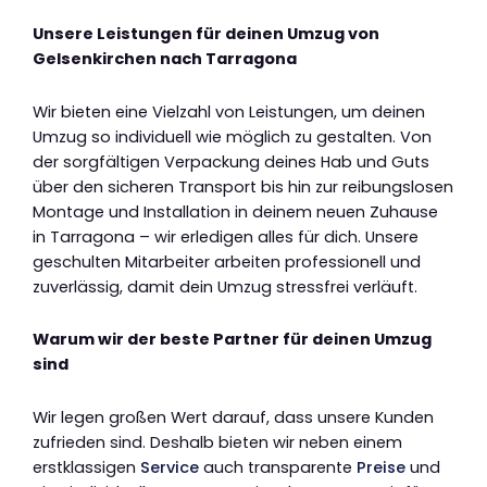
Unsere Leistungen für deinen Umzug von
Gelsenkirchen nach Tarragona
Wir bieten eine Vielzahl von Leistungen, um deinen
Umzug so individuell wie möglich zu gestalten. Von
der sorgfältigen Verpackung deines Hab und Guts
über den sicheren Transport bis hin zur reibungslosen
Montage und Installation in deinem neuen Zuhause
in Tarragona – wir erledigen alles für dich. Unsere
geschulten Mitarbeiter arbeiten professionell und
zuverlässig, damit dein Umzug stressfrei verläuft.
Warum wir der beste Partner für deinen Umzug
sind
Wir legen großen Wert darauf, dass unsere Kunden
zufrieden sind. Deshalb bieten wir neben einem
erstklassigen
Service
auch transparente
Preise
und