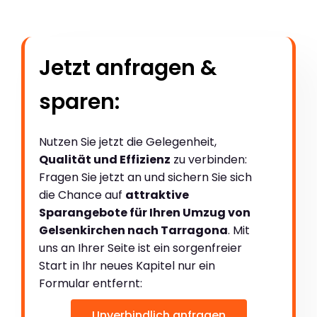
Jetzt anfragen &
sparen:
Nutzen Sie jetzt die Gelegenheit,
Qualität und Effizienz
zu verbinden:
Fragen Sie jetzt an und sichern Sie sich
die Chance auf
attraktive
Sparangebote für Ihren Umzug von
Gelsenkirchen nach Tarragona
. Mit
uns an Ihrer Seite ist ein sorgenfreier
Start in Ihr neues Kapitel nur ein
Formular entfernt:
Unverbindlich anfragen