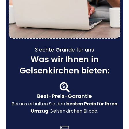
3 echte Gründe für uns
Was wir Ihnen in
Gelsenkirchen bieten:
Best-Preis-Garantie
Bei uns erhalten Sie den
besten Preis für Ihren
Umzug
Gelsenkirchen Bilbao.