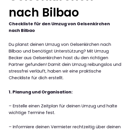
nach Bilbao
Checkliste für den Umzug von Gelsenkirchen
nach Bilbao
Du planst deinen Umzug von Gelsenkirchen nach
Bilbao und benötigst Unterstützung? Mit Umzug
Becker aus Gelsenkirchen hast du den richtigen
Partner gefunden! Damit dein Umzug reibungslos und
stressfrei verläuft, haben wir eine praktische
Checkliste für dich erstellt.
1. Planung und Organisation:
– Erstelle einen Zeitplan für deinen Umzug und halte
wichtige Termine fest.
– Informiere deinen Vermieter rechtzeitig über deinen