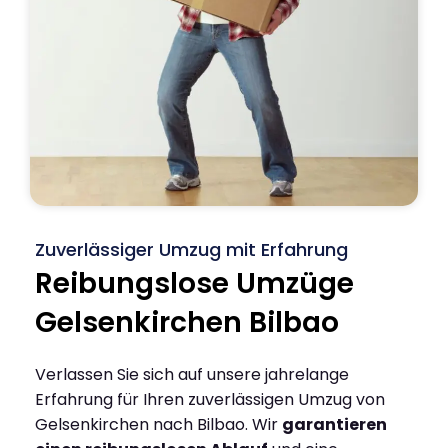
Zuverlässiger Umzug mit Erfahrung
Reibungslose Umzüge
Gelsenkirchen Bilbao
Verlassen Sie sich auf unsere jahrelange
Erfahrung für Ihren zuverlässigen Umzug von
Gelsenkirchen nach Bilbao. Wir
garantieren