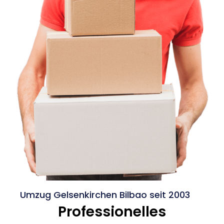
Umzug Gelsenkirchen Bilbao seit 2003
Professionelles