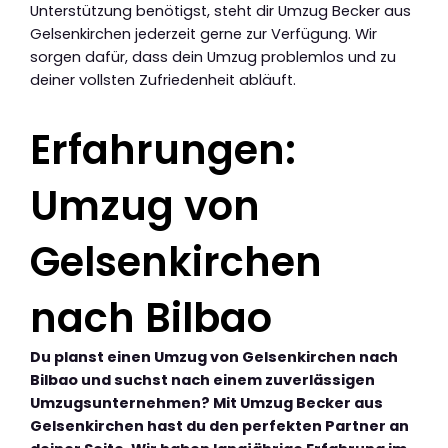
Unterstützung benötigst, steht dir Umzug Becker aus
Gelsenkirchen jederzeit gerne zur Verfügung. Wir
sorgen dafür, dass dein Umzug problemlos und zu
deiner vollsten Zufriedenheit abläuft.
Erfahrungen:
Umzug von
Gelsenkirchen
nach Bilbao
Du planst einen Umzug von Gelsenkirchen nach
Bilbao und suchst nach einem zuverlässigen
Umzugsunternehmen? Mit Umzug Becker aus
Gelsenkirchen hast du den perfekten Partner an