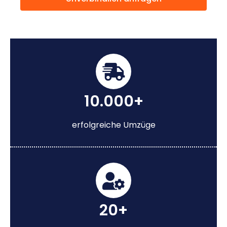
10.000+
erfolgreiche Umzüge
20+