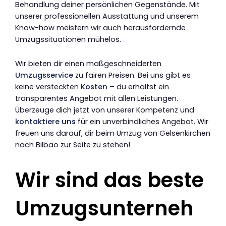
Behandlung deiner persönlichen Gegenstände. Mit
unserer professionellen Ausstattung und unserem
Know-how meistern wir auch herausfordernde
Umzugssituationen mühelos.
Wir bieten dir einen maßgeschneiderten
Umzugsservice
zu fairen Preisen. Bei uns gibt es
keine versteckten
Kosten
– du erhältst ein
transparentes Angebot mit allen Leistungen.
Überzeuge dich jetzt von unserer Kompetenz und
kontaktiere uns
für ein unverbindliches Angebot. Wir
freuen uns darauf, dir beim Umzug von Gelsenkirchen
nach Bilbao zur Seite zu stehen!
Wir sind das beste
Umzugsunterneh