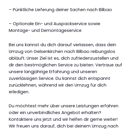
– Pünktliche Lieferung deiner Sachen nach Bilbao
– Optionale Ein- und Auspackservice sowie
Montage- und Demontageservice
Bei uns kannst du dich darauf verlassen, dass dein
Umzug von Gelsenkirchen nach Bilbao reibungslos
abläuft. Unser Ziel ist es, dich zufriedenzustellen und
dir den bestmöglichen Service zu bieten. Vertraue auf
unsere langjährige Erfahrung und unseren
zuverlässigen Service. Du kannst dich entspannt
zurücklehnen, während wir den Umzug für dich
erledigen.
Du möchtest mehr über unsere Leistungen erfahren
oder ein unverbindliches Angebot erhalten?
Kontaktiere uns jetzt und wir helfen dir gerne weiter!
Wir freuen uns darauf, dich bei deinem Umzug nach