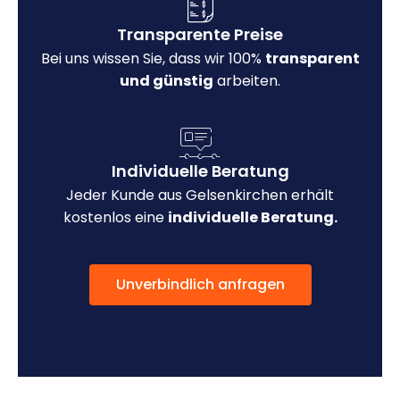
Transparente Preise
Bei uns wissen Sie, dass wir 100%
transparent
und günstig
arbeiten.
Individuelle Beratung
Jeder Kunde aus Gelsenkirchen erhält
kostenlos eine
individuelle Beratung.
Unverbindlich anfragen