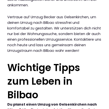
ankommen.
Vertraue auf Umzug Becker aus Gelsenkirchen, um
deinen Umzug nach Bilbao stressfrei und
komfortabel zu gestalten. Wir unterstützen dich nicht
nur bei der Wohnungssuche, sondern bieten dir auch
einen professionellen Umzugsservice. Kontaktiere uns
noch heute und lass uns gemeinsam deinen
Umzugstraum nach Bilbao wahr werden!
Wichtige Tipps
zum Leben in
Bilbao
Du planst einen Umzug von Gelsenkirchen nach