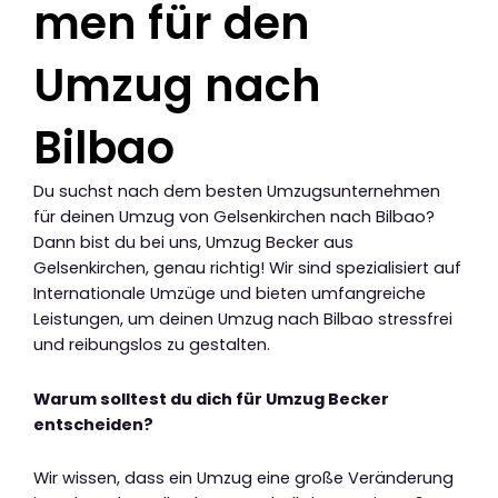
men für den
Umzug nach
Bilbao
Du suchst nach dem besten Umzugsunternehmen
für deinen Umzug von Gelsenkirchen nach Bilbao?
Dann bist du bei uns, Umzug Becker aus
Gelsenkirchen, genau richtig! Wir sind spezialisiert auf
Internationale Umzüge und bieten umfangreiche
Leistungen, um deinen Umzug nach Bilbao stressfrei
und reibungslos zu gestalten.
Warum solltest du dich für Umzug Becker
entscheiden?
Wir wissen, dass ein Umzug eine große Veränderung