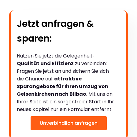
Jetzt anfragen &
sparen:
Nutzen Sie jetzt die Gelegenheit,
Qualität und Effizienz
zu verbinden:
Fragen Sie jetzt an und sichern Sie sich
die Chance auf
attraktive
Sparangebote für Ihren Umzug von
Gelsenkirchen nach Bilbao
. Mit uns an
Ihrer Seite ist ein sorgenfreier Start in Ihr
neues Kapitel nur ein Formular entfernt:
Unverbindlich anfragen