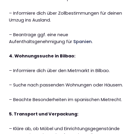
– Informiere dich über Zollbestimmungen für deinen
Umzug ins Ausland.
– Beantrage ggf. eine neue
Aufenthaltsgenehmigung für
Spanien
.
4. Wohnungssuche in Bilbao:
– Informiere dich über den Mietmarkt in Bilbao.
– Suche nach passenden Wohnungen oder Häusern.
– Beachte Besonderheiten im spanischen Mietrecht.
5. Transport und Verpackung:
– Kläre ab, ob Möbel und Einrichtungsgegenstände