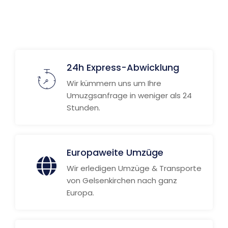
Weitere Informationen
24h Express-Abwicklung
Wir kümmern uns um Ihre
Umuzgsanfrage in weniger als 24
Stunden.
Europaweite Umzüge
Wir erledigen Umzüge & Transporte
von Gelsenkirchen nach ganz
Europa.