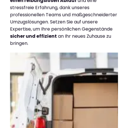
einen reibungslosen Ablauf
und eine
stressfreie Erfahrung, dank unseres
professionellen Teams und maßgeschneiderter
Umzugslösungen. Setzen Sie auf unsere
Expertise, um Ihre persönlichen Gegenstände
sicher und effizient
an Ihr neues Zuhause zu
bringen.