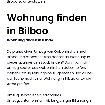
Bilbao zu unterstützen.
Wohnung finden
in Bilbao
Wohnung finden in Bilbao
Du planst einen Umzug von Gelsenkirchen nach
Bilbao und möchtest eine passende Wohnung in
dieser spannenden Stadt finden? Dann kann dir
Umzug Becker aus Gelsenkirchen dabei helfen,
deinen Umzug reibungslos zu gestalten und dir bei
der Suche nach einer Wohnung in Bilbao unter die
Arme greifen.
Umzug Becker ist ein erfahrenes
Umzugsunternehmen mit langjähriger Erfahrung in