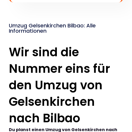
Umzug Gelsenkirchen Bilbao: Alle
Informationen
Wir sind die
Nummer eins für
den Umzug von
Gelsenkirchen
nach Bilbao
Du planst einen Umzug von Gelsenkirchen nach