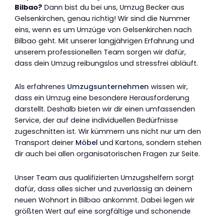
Bilbao?
Dann bist du bei uns, Umzug Becker aus
Gelsenkirchen, genau richtig! Wir sind die Nummer
eins, wenn es um Umzüge von Gelsenkirchen nach
Bilbao geht. Mit unserer langjährigen Erfahrung und
unserem professionellen Team sorgen wir dafür,
dass dein Umzug reibungslos und stressfrei abläuft.
Als erfahrenes
Umzugsunternehmen
wissen wir,
dass ein Umzug eine besondere Herausforderung
darstellt. Deshalb bieten wir dir einen umfassenden
Service, der auf deine individuellen Bedürfnisse
zugeschnitten ist. Wir kümmern uns nicht nur um den
Transport deiner
Möbel
und Kartons, sondern stehen
dir auch bei allen organisatorischen Fragen zur Seite.
Unser Team aus qualifizierten Umzugshelfern sorgt
dafür, dass alles sicher und zuverlässig an deinem
neuen Wohnort in Bilbao ankommt. Dabei legen wir
größten Wert auf eine sorgfältige und schonende