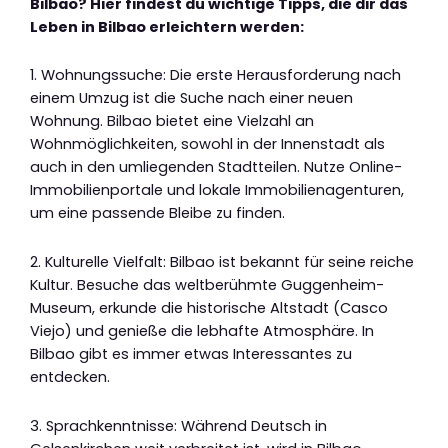
Bilbao? Hier findest du wichtige Tipps, die dir das
Leben in Bilbao erleichtern werden:
1. Wohnungssuche: Die erste Herausforderung nach
einem Umzug ist die Suche nach einer neuen
Wohnung. Bilbao bietet eine Vielzahl an
Wohnmöglichkeiten, sowohl in der Innenstadt als
auch in den umliegenden Stadtteilen. Nutze Online-
Immobilienportale und lokale Immobilienagenturen,
um eine passende Bleibe zu finden.
2. Kulturelle Vielfalt: Bilbao ist bekannt für seine reiche
Kultur. Besuche das weltberühmte Guggenheim-
Museum, erkunde die historische Altstadt (Casco
Viejo) und genieße die lebhafte Atmosphäre. In
Bilbao gibt es immer etwas Interessantes zu
entdecken.
3. Sprachkenntnisse: Während Deutsch in