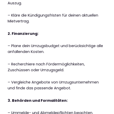
Auszug.
– Kläre die Kündigungsfristen für deinen aktuellen
Mietvertrag.
2. Finanzierung:
– Plane dein Umzugsbudget und berücksichtige alle
anfallenden Kosten.
– Recherchiere nach Fördermöglichkeiten,
Zuschüssen oder Umzugsgeld.
– Vergleiche Angebote von Umzugsunternehmen
und finde das passende Angebot.
3. Behörden und Formalitäten:
– Ummelde- und Abmeldepflichten beachten.