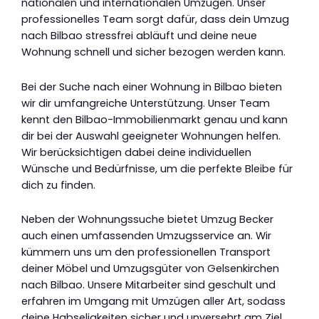
nationalen und internationalen Umzügen. Unser
professionelles Team sorgt dafür, dass dein Umzug
nach Bilbao stressfrei abläuft und deine neue
Wohnung schnell und sicher bezogen werden kann.
Bei der Suche nach einer Wohnung in Bilbao bieten
wir dir umfangreiche Unterstützung. Unser Team
kennt den Bilbao-Immobilienmarkt genau und kann
dir bei der Auswahl geeigneter Wohnungen helfen.
Wir berücksichtigen dabei deine individuellen
Wünsche und Bedürfnisse, um die perfekte Bleibe für
dich zu finden.
Neben der Wohnungssuche bietet Umzug Becker
auch einen umfassenden Umzugsservice an. Wir
kümmern uns um den professionellen Transport
deiner Möbel und Umzugsgüter von Gelsenkirchen
nach Bilbao. Unsere Mitarbeiter sind geschult und
erfahren im Umgang mit Umzügen aller Art, sodass
deine Habseligkeiten sicher und unversehrt am Ziel