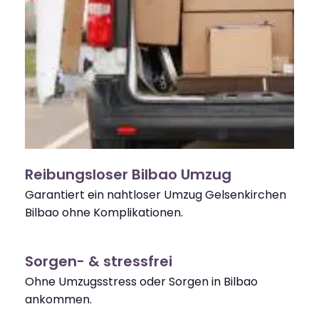
Reibungsloser Bilbao Umzug
Garantiert ein nahtloser Umzug Gelsenkirchen
Bilbao ohne Komplikationen.
Sorgen- & stressfrei
Ohne Umzugsstress oder Sorgen in Bilbao
ankommen.