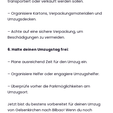
transportiert oder verkauft werden sollen.
– Organisiere Kartons, Verpackungsmaterialien und
Umzugsdecken.
– Achte auf eine sichere Verpackung, um
Beschädigungen zu vermeiden.
6. Halte deinen Umzugstag frei:
– Plane ausreichend Zeit für den Umzug ein.
– Organisiere Helfer oder engagiere Umzugshelfer.
– Überprüfe vorher die Parkmöglichkeiten am
Umzugsort.
Jetzt bist du bestens vorbereitet für deinen Umzug
von Gelsenkirchen nach Bilbao! Wenn du noch