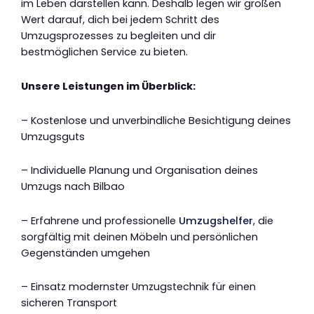
im Leben darstellen kann. Deshalb legen wir großen
Wert darauf, dich bei jedem Schritt des
Umzugsprozesses zu begleiten und dir
bestmöglichen Service zu bieten.
Unsere Leistungen im Überblick:
– Kostenlose und unverbindliche Besichtigung deines
Umzugsguts
– Individuelle Planung und Organisation deines
Umzugs nach Bilbao
– Erfahrene und professionelle
Umzugshelfer
, die
sorgfältig mit deinen Möbeln und persönlichen
Gegenständen umgehen
– Einsatz modernster Umzugstechnik für einen
sicheren Transport