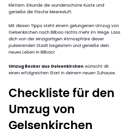
Klettern. Erkunde die wunderschöne Küste und
genieße die frische Meeresluft.
Mit diesen Tipps steht einem gelungenen Umzug von
Gelsenkirchen nach Bilbao nichts mehr im Wege. Lass
dich von der einzigartigen Atmosphäre dieser
pulsierenden Stadt begeistern und genieße dein
neues Leben in Bilbao!
Umzug Becker aus Gelsenkirchen
wünscht dir
einen erfolgreichen Start in deinem neuen Zuhause.
Checkliste für den
Umzug von
Gelsenkirchen