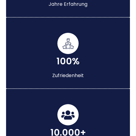
Jahre Erfahrung
100%
Zufriedenheit
10.000+