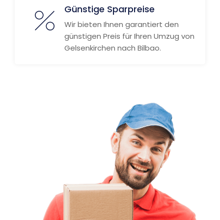
Günstige Sparpreise
Wir bieten Ihnen garantiert den
günstigen Preis für Ihren Umzug von
Gelsenkirchen nach Bilbao.