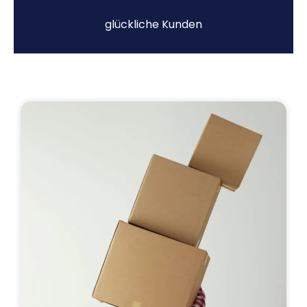
glückliche Kunden