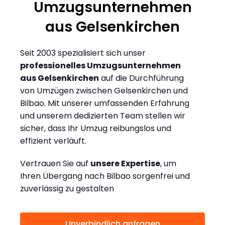
Umzugsunternehmen
aus Gelsenkirchen
Seit 2003 spezialisiert sich unser
professionelles Umzugsunternehmen
aus Gelsenkirchen
auf die Durchführung
von Umzügen zwischen Gelsenkirchen und
Bilbao. Mit unserer umfassenden Erfahrung
und unserem dedizierten Team stellen wir
sicher, dass Ihr Umzug reibungslos und
effizient verläuft.
Vertrauen Sie auf
unsere Expertise
, um
Ihren Übergang nach Bilbao sorgenfrei und
zuverlässig zu gestalten
Unverbindlich anfragen