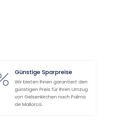
Günstige Sparpreise
Wir bieten Ihnen garantiert den
günstigen Preis für Ihren Umzug
von Gelsenkirchen nach Palma
de Mallorca.