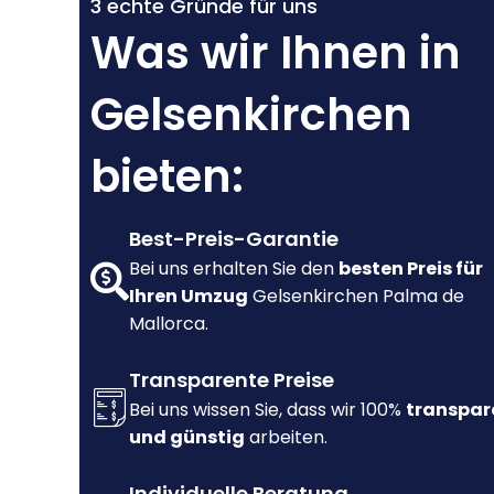
3 echte Gründe für uns
Was wir Ihnen in
Gelsenkirchen
bieten:
Best-Preis-Garantie
Bei uns erhalten Sie den
besten Preis für
Ihren Umzug
Gelsenkirchen Palma de
Mallorca.
Transparente Preise
Bei uns wissen Sie, dass wir 100%
transpar
und günstig
arbeiten.
Individuelle Beratung