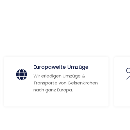
e
 Informationen
Europaweite Umzüge
Wir erledigen Umzüge &
Transporte von Gelsenkirchen
nach ganz Europa.