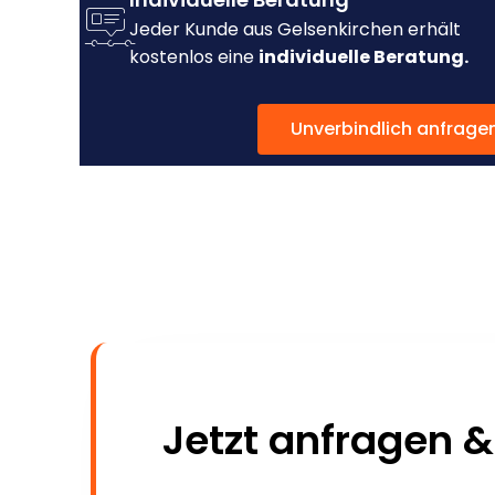
Jeder Kunde aus Gelsenkirchen erhält
kostenlos eine
individuelle Beratung.
Unverbindlich anfrage
Jetzt anfragen &