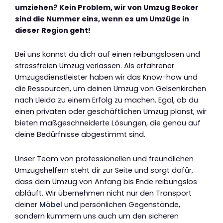
umziehen? Kein Problem, wir von Umzug Becker
sind die Nummer eins, wenn es um Umzüge in
dieser Region geht!
Bei uns kannst du dich auf einen reibungslosen und
stressfreien Umzug verlassen. Als erfahrener
Umzugsdienstleister haben wir das Know-how und
die Ressourcen, um deinen Umzug von Gelsenkirchen
nach Lleida zu einem Erfolg zu machen. Egal, ob du
einen privaten oder geschäftlichen Umzug planst, wir
bieten maßgeschneiderte Lösungen, die genau auf
deine Bedürfnisse abgestimmt sind.
Unser Team von professionellen und freundlichen
Umzugshelfern steht dir zur Seite und sorgt dafür,
dass dein Umzug von Anfang bis Ende reibungslos
abläuft. Wir übernehmen nicht nur den Transport
deiner
Möbel
und persönlichen Gegenstände,
sondern kümmern uns auch um den sicheren