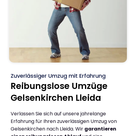
Zuverlässiger Umzug mit Erfahrung
Reibungslose Umzüge
Gelsenkirchen Lleida
Verlassen Sie sich auf unsere jahrelange
Erfahrung für Ihren zuverlässigen Umzug von
Gelsenkirchen nach Lleida. Wir
garantieren