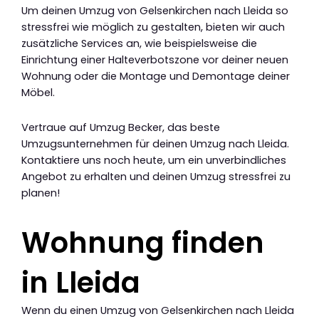
Um deinen Umzug von Gelsenkirchen nach Lleida so
stressfrei wie möglich zu gestalten, bieten wir auch
zusätzliche Services an, wie beispielsweise die
Einrichtung einer Halteverbotszone vor deiner neuen
Wohnung oder die Montage und Demontage deiner
Möbel.
Vertraue auf Umzug Becker, das beste
Umzugsunternehmen für deinen Umzug nach Lleida.
Kontaktiere uns noch heute, um ein unverbindliches
Angebot zu erhalten und deinen Umzug stressfrei zu
planen!
Wohnung finden
in Lleida
Wenn du einen Umzug von Gelsenkirchen nach Lleida