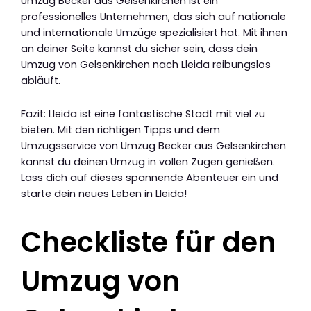
Umzug Becker aus Gelsenkirchen ist ein
professionelles Unternehmen, das sich auf nationale
und internationale Umzüge spezialisiert hat. Mit ihnen
an deiner Seite kannst du sicher sein, dass dein
Umzug von Gelsenkirchen nach Lleida reibungslos
abläuft.
Fazit: Lleida ist eine fantastische Stadt mit viel zu
bieten. Mit den richtigen Tipps und dem
Umzugsservice von Umzug Becker aus Gelsenkirchen
kannst du deinen Umzug in vollen Zügen genießen.
Lass dich auf dieses spannende Abenteuer ein und
starte dein neues Leben in Lleida!
Checkliste für den
Umzug von