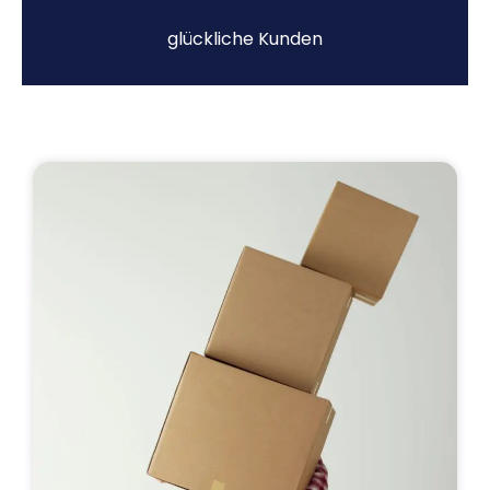
glückliche Kunden