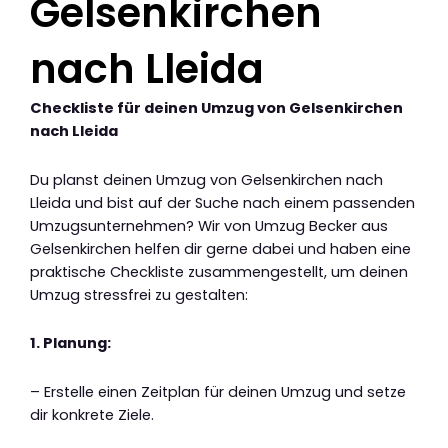
Gelsenkirchen
nach Lleida
Checkliste für deinen Umzug von Gelsenkirchen
nach Lleida
Du planst deinen Umzug von Gelsenkirchen nach
Lleida und bist auf der Suche nach einem passenden
Umzugsunternehmen? Wir von Umzug Becker aus
Gelsenkirchen helfen dir gerne dabei und haben eine
praktische Checkliste zusammengestellt, um deinen
Umzug stressfrei zu gestalten:
1. Planung:
– Erstelle einen Zeitplan für deinen Umzug und setze
dir konkrete Ziele.