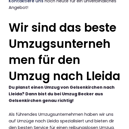
Kontaktiere uns
noch heute für ein unverbindliches
Angebot!
Wir sind das beste
Umzugsunterneh
men für den
Umzug nach Lleida
Du planst einen Umzug von Gelsenkirchen nach
Lleida? Dann bist du bei Umzug Becker aus
Gelsenkirchen genau richtig!
Als führendes Umzugsunternehmen haben wir uns
auf Umzüge nach Lleida spezialisiert und bieten dir
den besten Service für einen reibungslosen Umzug.