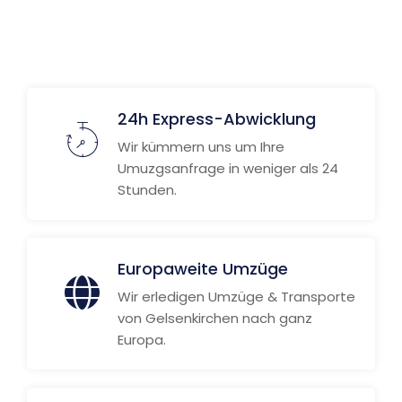
Weitere Informationen
24h Express-Abwicklung
Wir kümmern uns um Ihre
Umuzgsanfrage in weniger als 24
Stunden.
Europaweite Umzüge
Wir erledigen Umzüge & Transporte
von Gelsenkirchen nach ganz
Europa.