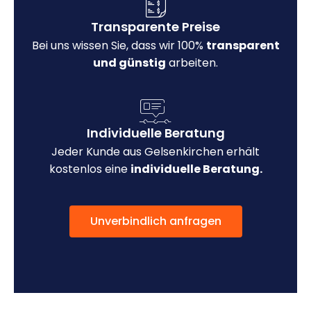
Transparente Preise
Bei uns wissen Sie, dass wir 100%
transparent
und günstig
arbeiten.
Individuelle Beratung
Jeder Kunde aus Gelsenkirchen erhält
kostenlos eine
individuelle Beratung.
Unverbindlich anfragen