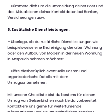
– Kümmere dich um die Ummeldung deiner Post und
das Aktualisieren deiner Kontaktdaten bei Banken,
Versicherungen usw.
5. Zusätzliche Dienstleistungen:
– Überlege, ob du zusätzliche Dienstleistungen wie
beispielsweise eine Endreinigung der alten Wohnung
oder den Aufbau von Möbeln in der neuen Wohnung
in Anspruch nehmen möchtest.
– Kläre diesbezüglich eventuelle Kosten und
organisatorische Details mit dem
Umzugsunternehmen.
Mit unserer Checkliste bist du bestens für deinen
Umzug von Gelsenkirchen nach Lleida vorbereitet.
Kontaktiere uns gerne für weiterführende