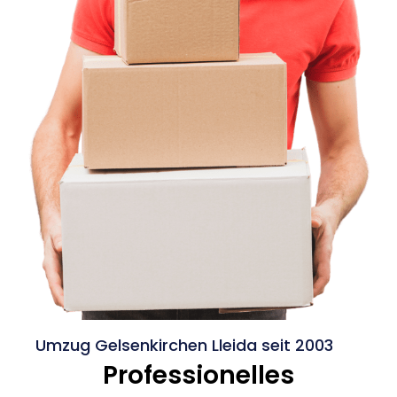
Umzug Gelsenkirchen Lleida seit 2003
Professionelles