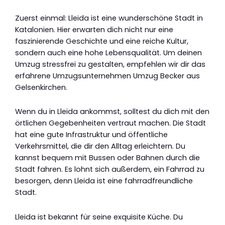
Zuerst einmal: Lleida ist eine wunderschöne Stadt in
Katalonien. Hier erwarten dich nicht nur eine
faszinierende Geschichte und eine reiche Kultur,
sondern auch eine hohe Lebensqualität. Um deinen
Umzug stressfrei zu gestalten, empfehlen wir dir das
erfahrene Umzugsunternehmen Umzug Becker aus
Gelsenkirchen.
Wenn du in Lleida ankommst, solltest du dich mit den
örtlichen Gegebenheiten vertraut machen. Die Stadt
hat eine gute Infrastruktur und öffentliche
Verkehrsmittel, die dir den Alltag erleichtern. Du
kannst bequem mit Bussen oder Bahnen durch die
Stadt fahren. Es lohnt sich außerdem, ein Fahrrad zu
besorgen, denn Lleida ist eine fahrradfreundliche
Stadt.
Lleida ist bekannt für seine exquisite Küche. Du