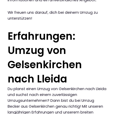
Informationen und ein unverbindliches Angebot.
Wir freuen uns darauf, dich bei deinem Umzug zu
unterstützen!
Erfahrungen:
Umzug von
Gelsenkirchen
nach Lleida
Du planst einen Umzug von Gelsenkirchen nach Lleida
und suchst nach einem zuverlässigen
Umzugsunternehmen? Dann bist du bei Umzug
Becker aus Gelsenkirchen genau richtig! Mit unseren
langjährigen Erfahrungen und unserem breiten