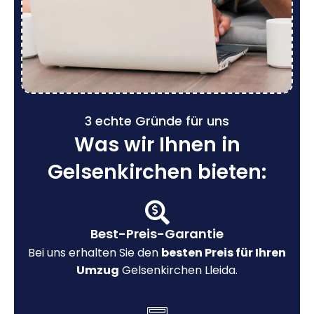
3 echte Gründe für uns
Was wir Ihnen in
Gelsenkirchen bieten:
Best-Preis-Garantie
Bei uns erhalten Sie den
besten Preis für Ihren
Umzug
Gelsenkirchen Lleida.