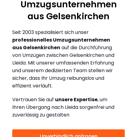
Umzugsunternehmen
aus Gelsenkirchen
Seit 2003 spezialisiert sich unser
professionelles Umzugsunternehmen
aus Gelsenkirchen
auf die Durchführung
von Umzügen zwischen Gelsenkirchen und
Lleida. Mit unserer umfassenden Erfahrung
und unserem dedizierten Team stellen wir
sicher, dass Ihr Umzug reibungslos und
effizient verläuft.
Vertrauen Sie auf
unsere Expertise
, um
Ihren Übergang nach Lleida sorgenfrei und
zuverlässig zu gestalten
Unverbindlich anfragen