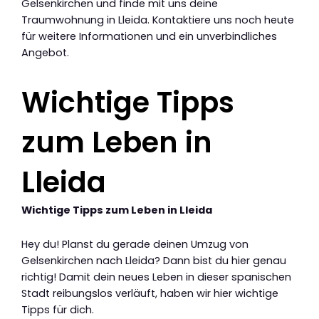
Gelsenkirchen und finde mit uns deine
Traumwohnung in Lleida. Kontaktiere uns noch heute
für weitere Informationen und ein unverbindliches
Angebot.
Wichtige Tipps
zum Leben in
Lleida
Wichtige Tipps zum Leben in Lleida
Hey du! Planst du gerade deinen Umzug von
Gelsenkirchen nach Lleida? Dann bist du hier genau
richtig! Damit dein neues Leben in dieser spanischen
Stadt reibungslos verläuft, haben wir hier wichtige
Tipps für dich.