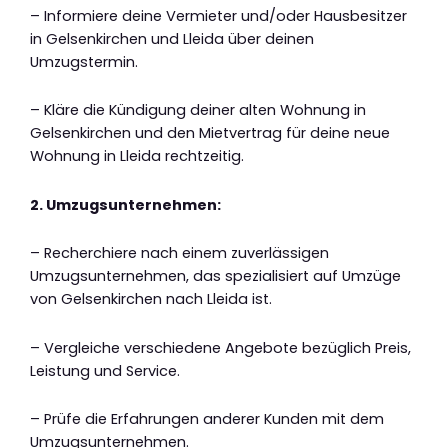
– Informiere deine Vermieter und/oder Hausbesitzer
in Gelsenkirchen und Lleida über deinen
Umzugstermin.
– Kläre die Kündigung deiner alten Wohnung in
Gelsenkirchen und den Mietvertrag für deine neue
Wohnung in Lleida rechtzeitig.
2. Umzugsunternehmen:
– Recherchiere nach einem zuverlässigen
Umzugsunternehmen, das spezialisiert auf Umzüge
von Gelsenkirchen nach Lleida ist.
– Vergleiche verschiedene Angebote bezüglich Preis,
Leistung und Service.
– Prüfe die Erfahrungen anderer Kunden mit dem
Umzugsunternehmen.