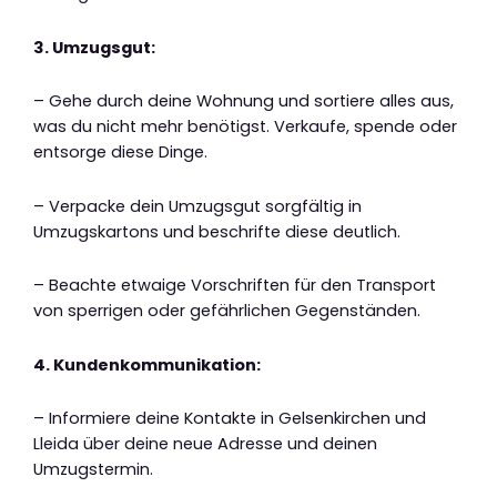
3. Umzugsgut:
– Gehe durch deine Wohnung und sortiere alles aus,
was du nicht mehr benötigst. Verkaufe, spende oder
entsorge diese Dinge.
– Verpacke dein Umzugsgut sorgfältig in
Umzugskartons und beschrifte diese deutlich.
– Beachte etwaige Vorschriften für den Transport
von sperrigen oder gefährlichen Gegenständen.
4. Kundenkommunikation:
– Informiere deine Kontakte in Gelsenkirchen und
Lleida über deine neue Adresse und deinen
Umzugstermin.