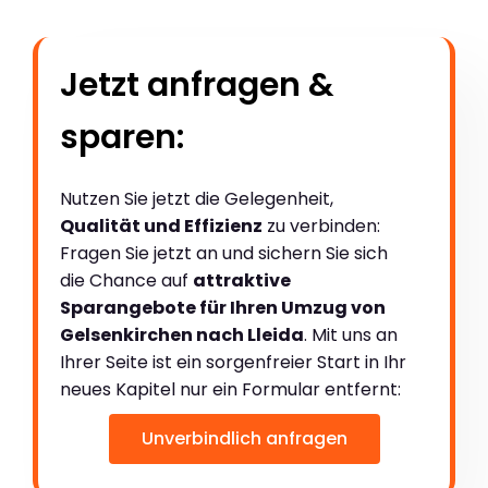
Jetzt anfragen &
sparen:
Nutzen Sie jetzt die Gelegenheit,
Qualität und Effizienz
zu verbinden:
Fragen Sie jetzt an und sichern Sie sich
die Chance auf
attraktive
Sparangebote für Ihren Umzug von
Gelsenkirchen nach Lleida
. Mit uns an
Ihrer Seite ist ein sorgenfreier Start in Ihr
neues Kapitel nur ein Formular entfernt:
Unverbindlich anfragen