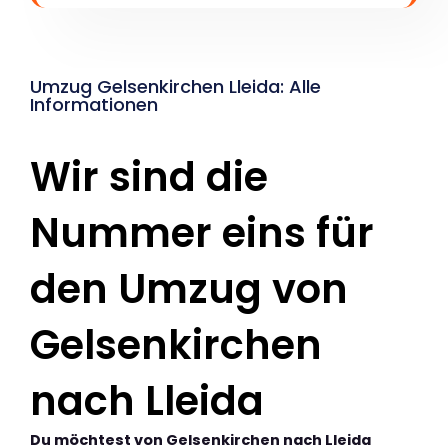
Umzug Gelsenkirchen Lleida: Alle
Informationen
Wir sind die
Nummer eins für
den Umzug von
Gelsenkirchen
nach Lleida
Du möchtest von Gelsenkirchen nach Lleida