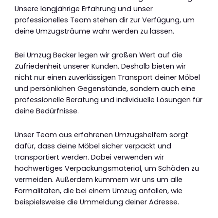
Unsere langjährige Erfahrung und unser
professionelles Team stehen dir zur Verfügung, um
deine Umzugsträume wahr werden zu lassen.
Bei Umzug Becker legen wir großen Wert auf die
Zufriedenheit unserer Kunden. Deshalb bieten wir
nicht nur einen zuverlässigen Transport deiner Möbel
und persönlichen Gegenstände, sondern auch eine
professionelle Beratung und individuelle Lösungen für
deine Bedürfnisse.
Unser Team aus erfahrenen Umzugshelfern sorgt
dafür, dass deine Möbel sicher verpackt und
transportiert werden. Dabei verwenden wir
hochwertiges Verpackungsmaterial, um Schäden zu
vermeiden. Außerdem kümmern wir uns um alle
Formalitäten, die bei einem Umzug anfallen, wie
beispielsweise die Ummeldung deiner Adresse.