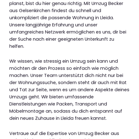
planst, bist du hier genau richtig. Mit Umzug Becker
aus Gelsenkirchen findest du schnell und
unkompliziert die passende Wohnung in Lleida.
Unsere langjährige Erfahrung und unser
umfangreiches Netzwerk ermöglichen es uns, dir bei
der Suche nach einer geeigneten Unterkunft zu
helfen.
Wir wissen, wie stressig ein Umzug sein kann und
möchten dir den Prozess so einfach wie möglich
machen. Unser Team unterstützt dich nicht nur bei
der Wohnungssuche, sondern steht dir auch mit Rat
und Tat zur Seite, wenn es um andere Aspekte deines
Umzugs geht. Wir bieten umfassende
Dienstleistungen wie Packen, Transport und
Möbelmontage an, sodass du dich entspannt auf
dein neues Zuhause in Lleida freuen kannst.
Vertraue auf die Expertise von Umzug Becker aus