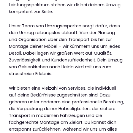
Leistungsspektrum stehen wir dir bei deinem Umzug
kompetent zur Seite.
Unser Team von Umzugsexperten sorgt dafür, dass
dein Umzug reibungslos abläuft. Von der Planung
und Organisation über den Transport bis hin zur
Montage deiner Möbel – wir kümmern uns um jedes
Detail. Dabei legen wir großen Wert auf Qualität,
Zuverlässigkeit und Kundenzufriedenheit. Dein Umzug
von Gelsenkirchen nach Lleida wird mit uns zum
stressfreien Erlebnis.
Wir bieten eine Vielzahl von Services, die individuell
auf deine Bedürfnisse zugeschnitten sind. Dazu
gehören unter anderem eine professionelle Beratung,
die Verpackung deiner Habseligkeiten, der sichere
Transport in modernen Fahrzeugen und die
fachgerechte Montage am Zielort. Du kannst dich
entspannt zurücklehnen, während wir uns um alles