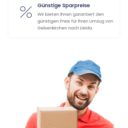
Günstige Sparpreise
Wir bieten Ihnen garantiert den
günstigen Preis für Ihren Umzug von
Gelsenkirchen nach Lleida.