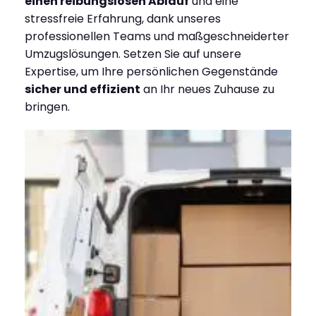
einen reibungslosen Ablauf
und eine
stressfreie Erfahrung, dank unseres
professionellen Teams und maßgeschneiderter
Umzugslösungen. Setzen Sie auf unsere
Expertise, um Ihre persönlichen Gegenstände
sicher und effizient
an Ihr neues Zuhause zu
bringen.