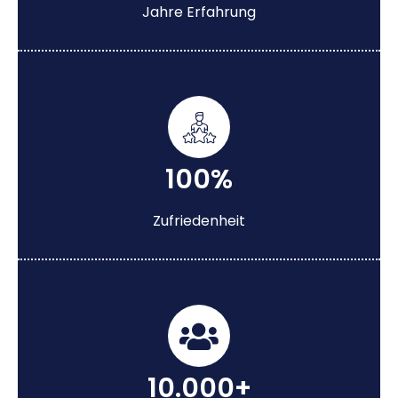
Jahre Erfahrung
100%
Zufriedenheit
10.000+