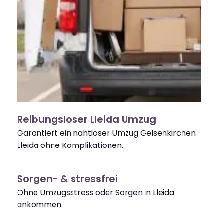
Reibungsloser Lleida Umzug
Garantiert ein nahtloser Umzug Gelsenkirchen
Lleida ohne Komplikationen.
Sorgen- & stressfrei
Ohne Umzugsstress oder Sorgen in Lleida
ankommen.