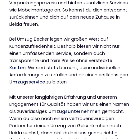
Verpackungsprozess und bieten zusätzliche Services
wie Möbelmontage an. So kannst du dich entspannt
zurücklehnen und dich auf dein neues Zuhause in
Lleida freuen.
Bei Umzug Becker legen wir großen Wert auf
Kundenzufriedenheit. Deshalb bieten wir nicht nur
einen umfassenden Service, sondern auch
transparente und faire Preise ohne versteckte
Kosten
. Wir sind stets bemüht, deine individuellen
Anforderungen zu erfüllen und dir einen erstklassigen
Umzugsservice
zu bieten.
Mit unserer langjährigen Erfahrung und unserem
Engagement für Qualität haben wir uns einen Namen
als zuverlässiges
Umzugsunternehmen
gemacht.
Wenn du also nach einem vertrauenswürdigen
Partner für deinen Umzug von Gelsenkirchen nach
Lleida suchst, dann bist du bei uns genau richtig.