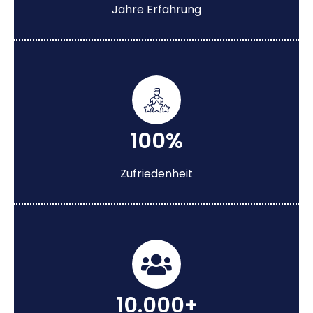
Jahre Erfahrung
100%
Zufriedenheit
10.000+