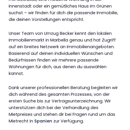
Innenstadt oder ein gemütliches Haus im Grünen
suchst – wir finden für dich die passende Immobilie,
die deinen Vorstellungen entspricht.
Unser Team von Umzug Becker kennt den lokalen
Immobilienmarkt in Marbella genau und hat Zugriff
auf ein breites Netzwerk an Immobilienangeboten.
Basierend auf deinen individuellen Wünschen und
Bedürfnissen finden wir mehrere passende
Wohnungen für dich, aus denen du auswählen
kannst.
Dank unserer professionellen Beratung begleiten wir
dich während des gesamten Prozesses, von der
ersten Suche bis zur Vertragsunterzeichnung. Wir
unterstützen dich bei der Verhandlung des
Mietpreises und stehen dir bei Fragen rund um das
Mietrecht in
Spanien
zur Verfügung.