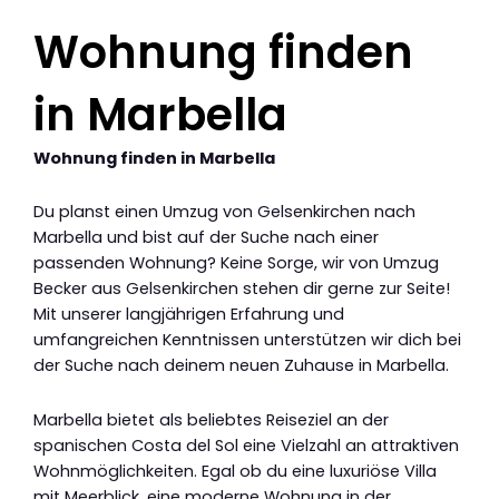
Wohnung finden
in Marbella
Wohnung finden in Marbella
Du planst einen Umzug von Gelsenkirchen nach
Marbella und bist auf der Suche nach einer
passenden Wohnung? Keine Sorge, wir von Umzug
Becker aus Gelsenkirchen stehen dir gerne zur Seite!
Mit unserer langjährigen Erfahrung und
umfangreichen Kenntnissen unterstützen wir dich bei
der Suche nach deinem neuen Zuhause in Marbella.
Marbella bietet als beliebtes Reiseziel an der
spanischen Costa del Sol eine Vielzahl an attraktiven
Wohnmöglichkeiten. Egal ob du eine luxuriöse Villa
mit Meerblick, eine moderne Wohnung in der