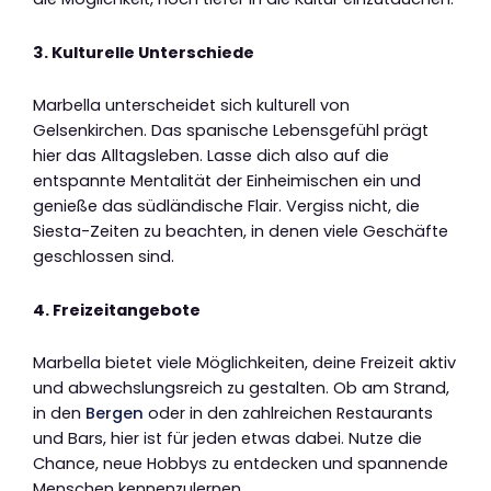
3. Kulturelle Unterschiede
Marbella unterscheidet sich kulturell von
Gelsenkirchen. Das spanische Lebensgefühl prägt
hier das Alltagsleben. Lasse dich also auf die
entspannte Mentalität der Einheimischen ein und
genieße das südländische Flair. Vergiss nicht, die
Siesta-Zeiten zu beachten, in denen viele Geschäfte
geschlossen sind.
4. Freizeitangebote
Marbella bietet viele Möglichkeiten, deine Freizeit aktiv
und abwechslungsreich zu gestalten. Ob am Strand,
in den
Bergen
oder in den zahlreichen Restaurants
und Bars, hier ist für jeden etwas dabei. Nutze die
Chance, neue Hobbys zu entdecken und spannende
Menschen kennenzulernen.