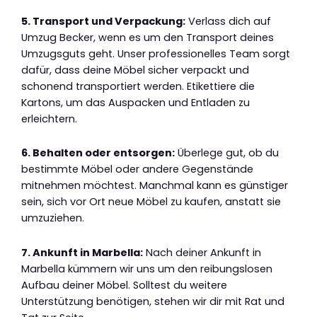
5. Transport und Verpackung:
Verlass dich auf
Umzug Becker, wenn es um den Transport deines
Umzugsguts geht. Unser professionelles Team sorgt
dafür, dass deine Möbel sicher verpackt und
schonend transportiert werden. Etikettiere die
Kartons, um das Auspacken und Entladen zu
erleichtern.
6. Behalten oder entsorgen:
Überlege gut, ob du
bestimmte Möbel oder andere Gegenstände
mitnehmen möchtest. Manchmal kann es günstiger
sein, sich vor Ort neue Möbel zu kaufen, anstatt sie
umzuziehen.
7. Ankunft in Marbella:
Nach deiner Ankunft in
Marbella kümmern wir uns um den reibungslosen
Aufbau deiner Möbel. Solltest du weitere
Unterstützung benötigen, stehen wir dir mit Rat und