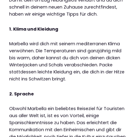
schnell in deinem neuen Zuhause zurechtfindest,
haben wir einige wichtige Tipps für dich.
1. Klima und Kleidung
Marbella wird dich mit seinem mediterranen Klima
verwöhnen. Die Temperaturen sind ganzjährig mild
bis warm, daher kannst du dich von deinen dicken
Winterjacken und Schals verabschieden. Packe
stattdessen leichte Kleidung ein, die dich in der Hitze
nicht ins Schwitzen bringt.
2. Sprache
Obwohl Marbella ein beliebtes Reiseziel für Touristen
aus aller Welt ist, ist es von Vorteil, einige
Spanischkenntnisse zu haben. Das erleichtert die
Kommunikation mit den Einheimischen und gibt dir
die Möglichkeit, noch tiefer in die Kultur einzutauchen.