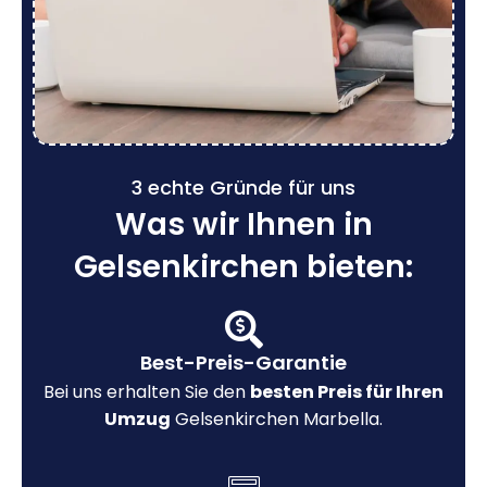
3 echte Gründe für uns
Was wir Ihnen in
Gelsenkirchen bieten:
Best-Preis-Garantie
Bei uns erhalten Sie den
besten Preis für Ihren
Umzug
Gelsenkirchen Marbella.