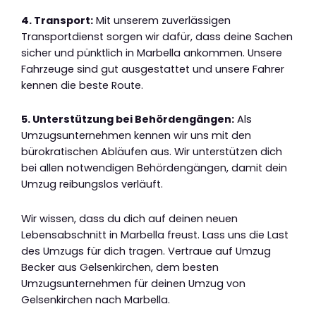
4. Transport:
Mit unserem zuverlässigen
Transportdienst sorgen wir dafür, dass deine Sachen
sicher und pünktlich in Marbella ankommen. Unsere
Fahrzeuge sind gut ausgestattet und unsere Fahrer
kennen die beste Route.
5. Unterstützung bei Behördengängen:
Als
Umzugsunternehmen kennen wir uns mit den
bürokratischen Abläufen aus. Wir unterstützen dich
bei allen notwendigen Behördengängen, damit dein
Umzug reibungslos verläuft.
Wir wissen, dass du dich auf deinen neuen
Lebensabschnitt in Marbella freust. Lass uns die Last
des Umzugs für dich tragen. Vertraue auf Umzug
Becker aus Gelsenkirchen, dem besten
Umzugsunternehmen für deinen Umzug von
Gelsenkirchen nach Marbella.