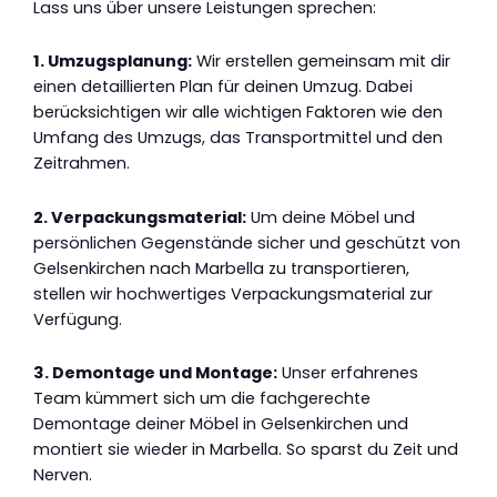
Lass uns über unsere Leistungen sprechen:
1. Umzugsplanung:
Wir erstellen gemeinsam mit dir
einen detaillierten Plan für deinen Umzug. Dabei
berücksichtigen wir alle wichtigen Faktoren wie den
Umfang des Umzugs, das Transportmittel und den
Zeitrahmen.
2. Verpackungsmaterial:
Um deine Möbel und
persönlichen Gegenstände sicher und geschützt von
Gelsenkirchen nach Marbella zu transportieren,
stellen wir hochwertiges Verpackungsmaterial zur
Verfügung.
3. Demontage und Montage:
Unser erfahrenes
Team kümmert sich um die fachgerechte
Demontage deiner Möbel in Gelsenkirchen und
montiert sie wieder in Marbella. So sparst du Zeit und
Nerven.