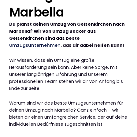
Marbella
Du planst deinen Umzug von Gelsenkirchen nach
Marbella? Wir von Umzug Becker aus
Gelsenkirchen sind das beste
Umzugsunternehmen
, das dir dabei helfen kann!
Wir wissen, dass ein Umzug eine große
Herausforderung sein kann. Aber keine Sorge, mit
unserer langjährigen Erfahrung und unserem
professionellen Team stehen wir dir von Anfang bis
Ende zur Seite.
Warum sind wir das beste Umzugsunternehmen für
deinen Umzug nach Marbella? Ganz einfach – wir
bieten dir einen umfangreichen Service, der auf deine
individuellen Bedürfnisse zugeschnitten ist.