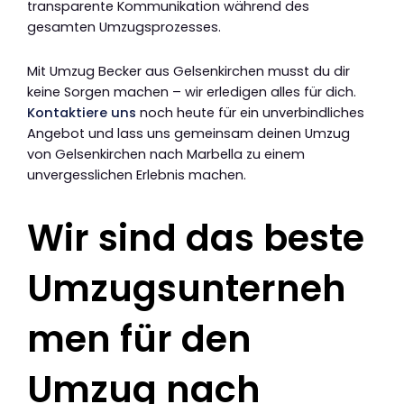
transparente Kommunikation während des
gesamten Umzugsprozesses.
Mit Umzug Becker aus Gelsenkirchen musst du dir
keine Sorgen machen – wir erledigen alles für dich.
Kontaktiere uns
noch heute für ein unverbindliches
Angebot und lass uns gemeinsam deinen Umzug
von Gelsenkirchen nach Marbella zu einem
unvergesslichen Erlebnis machen.
Wir sind das beste
Umzugsunterneh
men für den
Umzug nach