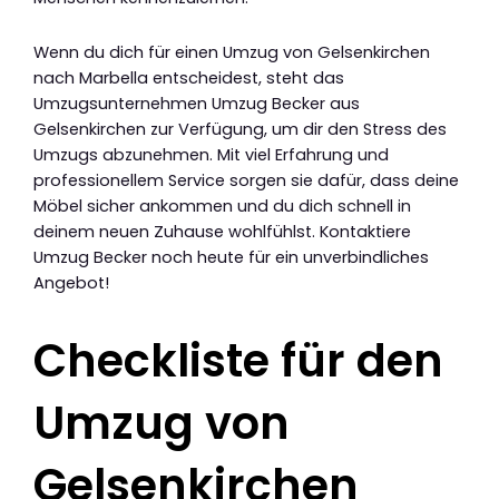
Wenn du dich für einen Umzug von Gelsenkirchen
nach Marbella entscheidest, steht das
Umzugsunternehmen Umzug Becker aus
Gelsenkirchen zur Verfügung, um dir den Stress des
Umzugs abzunehmen. Mit viel Erfahrung und
professionellem Service sorgen sie dafür, dass deine
Möbel sicher ankommen und du dich schnell in
deinem neuen Zuhause wohlfühlst. Kontaktiere
Umzug Becker noch heute für ein unverbindliches
Angebot!
Checkliste für den
Umzug von
Gelsenkirchen