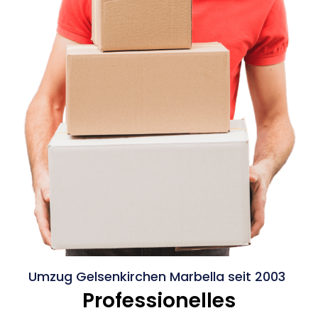
Umzug Gelsenkirchen Marbella seit 2003
Professionelles