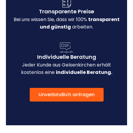
Transparente Preise
Bei uns wissen Sie, dass wir 100%
transparent
und günstig
arbeiten.
Individuelle Beratung
Jeder Kunde aus Gelsenkirchen erhält
kostenlos eine
individuelle Beratung.
Unverbindlich anfragen