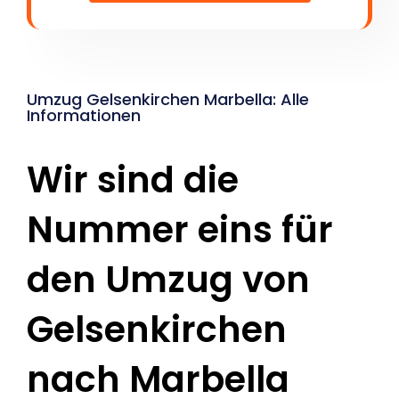
Umzug Gelsenkirchen Marbella: Alle
Informationen
Wir sind die
Nummer eins für
den Umzug von
Gelsenkirchen
nach Marbella