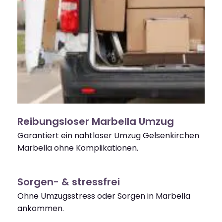
Reibungsloser Marbella Umzug
Garantiert ein nahtloser Umzug Gelsenkirchen
Marbella ohne Komplikationen.
Sorgen- & stressfrei
Ohne Umzugsstress oder Sorgen in Marbella
ankommen.