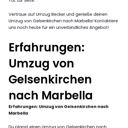
Tat zur Seite.
Vertraue auf Umzug Becker und genieße deinen
Umzug von Gelsenkirchen nach Marbella! Kontaktiere
uns noch heute für ein unverbindliches Angebot!
Erfahrungen:
Umzug von
Gelsenkirchen
nach Marbella
Erfahrungen: Umzug von Gelsenkirchen nach
Marbella
Du planst einen Umzug von Gelsenkirchen nach