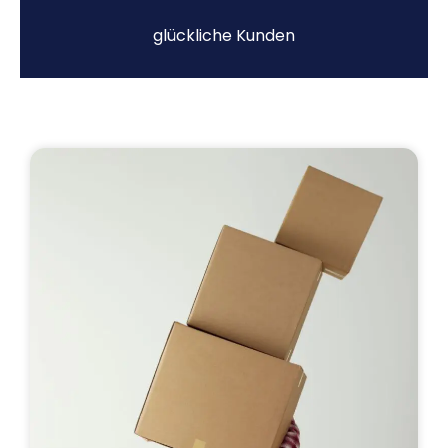
glückliche Kunden