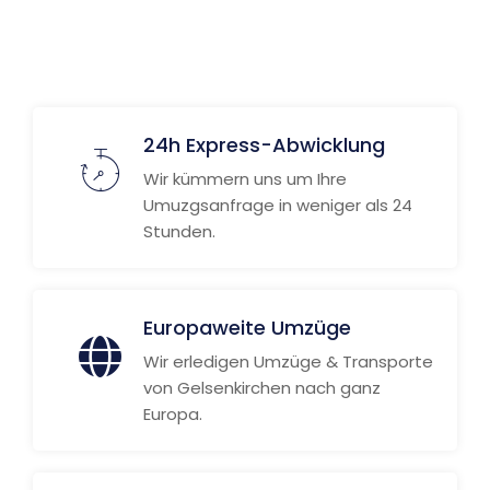
Weitere Informationen
24h Express-Abwicklung
Wir kümmern uns um Ihre
Umuzgsanfrage in weniger als 24
Stunden.
Europaweite Umzüge
Wir erledigen Umzüge & Transporte
von Gelsenkirchen nach ganz
Europa.