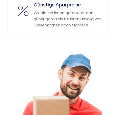
Günstige Sparpreise
Wir bieten Ihnen garantiert den
günstigen Preis für Ihren Umzug von
Gelsenkirchen nach Marbella.