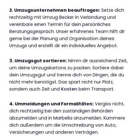
2. Umzugsunternehmen beauftragen:
Setze dich
rechtzeitig mit Umzug Becker in Verbindung und
vereinbare einen Termin für dein persönliches
Beratungsgespräch. Unser erfahrenes Team hilft dir
gerne bei der Planung und Organisation deines
Umzugs und erstellt dir ein individuelles Angebot.
3. Umzugsgut sortieren:
Nimm dir ausreichend Zeit,
um deine Umzugskartons zu packen. Sortiere dabei
dein Umzugsgut und trenne dich von Dingen, die du
nicht mehr benötigst. Das spart nicht nur Platz,
sondern auch Zeit und
Kosten
beim Transport.
4. Ummeldungen und Formalitäten:
Vergiss nicht,
dich rechtzeitig bei den zuständigen Behörden
abzumelden und in Marbella anzumelden. Kümmere
dich außerdem um die Umschreibung von Auto,
Versicherungen und anderen Verträgen.