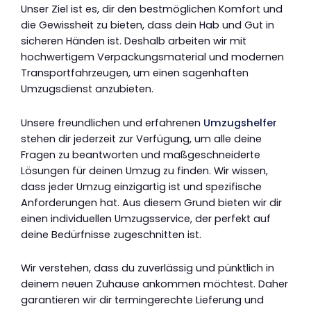
Unser Ziel ist es, dir den bestmöglichen Komfort und
die Gewissheit zu bieten, dass dein Hab und Gut in
sicheren Händen ist. Deshalb arbeiten wir mit
hochwertigem Verpackungsmaterial und modernen
Transportfahrzeugen, um einen sagenhaften
Umzugsdienst anzubieten.
Unsere freundlichen und erfahrenen
Umzugshelfer
stehen dir jederzeit zur Verfügung, um alle deine
Fragen zu beantworten und maßgeschneiderte
Lösungen für deinen Umzug zu finden. Wir wissen,
dass jeder Umzug einzigartig ist und spezifische
Anforderungen hat. Aus diesem Grund bieten wir dir
einen individuellen Umzugsservice, der perfekt auf
deine Bedürfnisse zugeschnitten ist.
Wir verstehen, dass du zuverlässig und pünktlich in
deinem neuen Zuhause ankommen möchtest. Daher
garantieren wir dir termingerechte Lieferung und