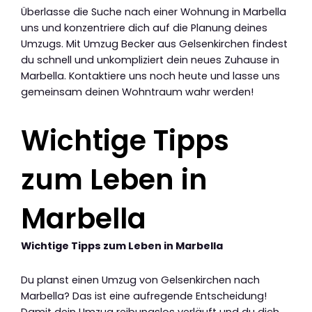
Überlasse die Suche nach einer Wohnung in Marbella
uns und konzentriere dich auf die Planung deines
Umzugs. Mit Umzug Becker aus Gelsenkirchen findest
du schnell und unkompliziert dein neues Zuhause in
Marbella. Kontaktiere uns noch heute und lasse uns
gemeinsam deinen Wohntraum wahr werden!
Wichtige Tipps
zum Leben in
Marbella
Wichtige Tipps zum Leben in Marbella
Du planst einen Umzug von Gelsenkirchen nach
Marbella? Das ist eine aufregende Entscheidung!
Damit dein Umzug reibungslos verläuft und du dich