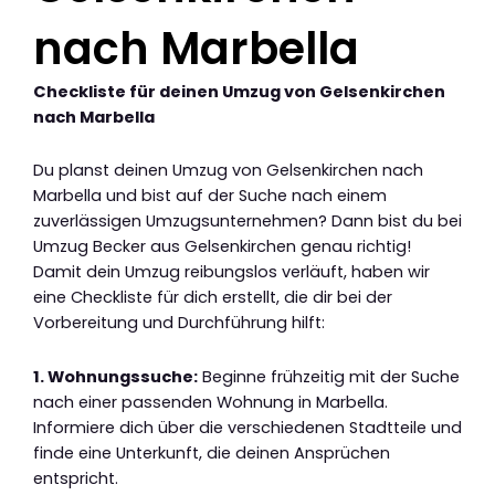
nach Marbella
Checkliste für deinen Umzug von Gelsenkirchen
nach Marbella
Du planst deinen Umzug von Gelsenkirchen nach
Marbella und bist auf der Suche nach einem
zuverlässigen Umzugsunternehmen? Dann bist du bei
Umzug Becker aus Gelsenkirchen genau richtig!
Damit dein Umzug reibungslos verläuft, haben wir
eine Checkliste für dich erstellt, die dir bei der
Vorbereitung und Durchführung hilft:
1. Wohnungssuche:
Beginne frühzeitig mit der Suche
nach einer passenden Wohnung in Marbella.
Informiere dich über die verschiedenen Stadtteile und
finde eine Unterkunft, die deinen Ansprüchen
entspricht.