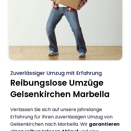
Zuverlässiger Umzug mit Erfahrung
Reibungslose Umzüge
Gelsenkirchen Marbella
Verlassen Sie sich auf unsere jahrelange
Erfahrung für Ihren zuverlässigen Umzug von
Gelsenkirchen nach Marbella. Wir
garantieren