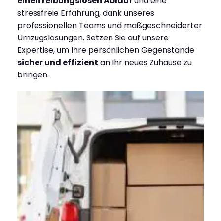
einen reibungslosen Ablauf
und eine
stressfreie Erfahrung, dank unseres
professionellen Teams und maßgeschneiderter
Umzugslösungen. Setzen Sie auf unsere
Expertise, um Ihre persönlichen Gegenstände
sicher und effizient
an Ihr neues Zuhause zu
bringen.