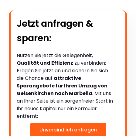
Jetzt anfragen &
sparen:
Nutzen Sie jetzt die Gelegenheit,
Qualität und Effizienz
zu verbinden:
Fragen Sie jetzt an und sichern Sie sich
die Chance auf
attraktive
Sparangebote für Ihren Umzug von
Gelsenkirchen nach Marbella
. Mit uns
an Ihrer Seite ist ein sorgenfreier Start in
Ihr neues Kapitel nur ein Formular
entfernt:
Unverbindlich anfragen