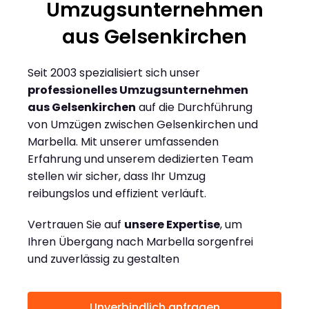
Umzugsunternehmen
aus Gelsenkirchen
Seit 2003 spezialisiert sich unser
professionelles Umzugsunternehmen
aus Gelsenkirchen
auf die Durchführung
von Umzügen zwischen Gelsenkirchen und
Marbella. Mit unserer umfassenden
Erfahrung und unserem dedizierten Team
stellen wir sicher, dass Ihr Umzug
reibungslos und effizient verläuft.
Vertrauen Sie auf
unsere Expertise
, um
Ihren Übergang nach Marbella sorgenfrei
und zuverlässig zu gestalten
Unverbindlich anfragen