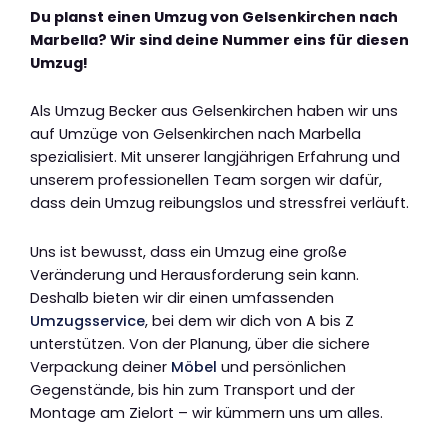
Du planst einen Umzug von Gelsenkirchen nach
Marbella? Wir sind deine Nummer eins für diesen
Umzug!
Als Umzug Becker aus Gelsenkirchen haben wir uns
auf Umzüge von Gelsenkirchen nach Marbella
spezialisiert. Mit unserer langjährigen Erfahrung und
unserem professionellen Team sorgen wir dafür,
dass dein Umzug reibungslos und stressfrei verläuft.
Uns ist bewusst, dass ein Umzug eine große
Veränderung und Herausforderung sein kann.
Deshalb bieten wir dir einen umfassenden
Umzugsservice
, bei dem wir dich von A bis Z
unterstützen. Von der Planung, über die sichere
Verpackung deiner
Möbel
und persönlichen
Gegenstände, bis hin zum Transport und der
Montage am Zielort – wir kümmern uns um alles.