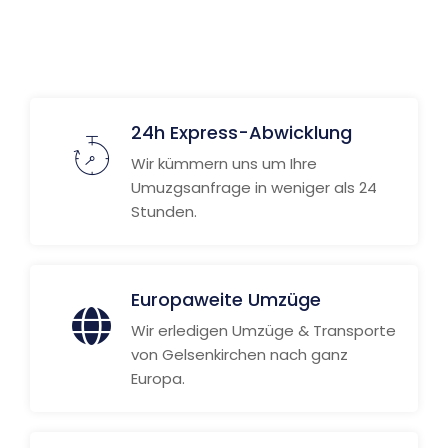
Weitere Informationen
24h Express-Abwicklung
Wir kümmern uns um Ihre
Umuzgsanfrage in weniger als 24
Stunden.
Europaweite Umzüge
Wir erledigen Umzüge & Transporte
von Gelsenkirchen nach ganz
Europa.