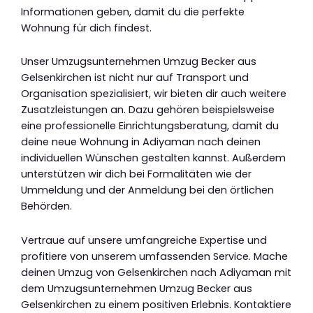
Informationen geben, damit du die perfekte
Wohnung für dich findest.
Unser Umzugsunternehmen Umzug Becker aus
Gelsenkirchen ist nicht nur auf Transport und
Organisation spezialisiert, wir bieten dir auch weitere
Zusatzleistungen an. Dazu gehören beispielsweise
eine professionelle Einrichtungsberatung, damit du
deine neue Wohnung in Adiyaman nach deinen
individuellen Wünschen gestalten kannst. Außerdem
unterstützen wir dich bei Formalitäten wie der
Ummeldung und der Anmeldung bei den örtlichen
Behörden.
Vertraue auf unsere umfangreiche Expertise und
profitiere von unserem umfassenden Service. Mache
deinen Umzug von Gelsenkirchen nach Adiyaman mit
dem Umzugsunternehmen Umzug Becker aus
Gelsenkirchen zu einem positiven Erlebnis. Kontaktiere