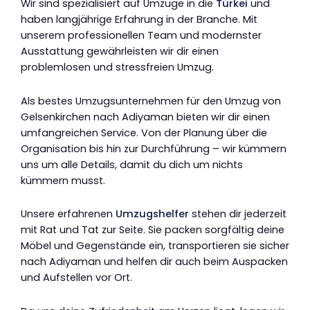
Wir sind spezialisiert auf Umzüge in die
Türkei
und
haben langjährige Erfahrung in der Branche. Mit
unserem professionellen Team und modernster
Ausstattung gewährleisten wir dir einen
problemlosen und stressfreien Umzug.
Als bestes Umzugsunternehmen für den Umzug von
Gelsenkirchen nach Adiyaman bieten wir dir einen
umfangreichen Service. Von der Planung über die
Organisation bis hin zur Durchführung – wir kümmern
uns um alle Details, damit du dich um nichts
kümmern musst.
Unsere erfahrenen
Umzugshelfer
stehen dir jederzeit
mit Rat und Tat zur Seite. Sie packen sorgfältig deine
Möbel und Gegenstände ein, transportieren sie sicher
nach Adiyaman und helfen dir auch beim Auspacken
und Aufstellen vor Ort.