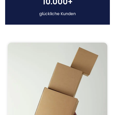
10.000+
glückliche Kunden