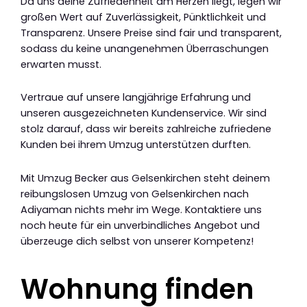
Da uns deine Zufriedenheit am Herzen liegt, legen wir
großen Wert auf Zuverlässigkeit, Pünktlichkeit und
Transparenz. Unsere Preise sind fair und transparent,
sodass du keine unangenehmen Überraschungen
erwarten musst.
Vertraue auf unsere langjährige Erfahrung und
unseren ausgezeichneten Kundenservice. Wir sind
stolz darauf, dass wir bereits zahlreiche zufriedene
Kunden bei ihrem Umzug unterstützen durften.
Mit Umzug Becker aus Gelsenkirchen steht deinem
reibungslosen Umzug von Gelsenkirchen nach
Adiyaman nichts mehr im Wege. Kontaktiere uns
noch heute für ein unverbindliches Angebot und
überzeuge dich selbst von unserer Kompetenz!
Wohnung finden