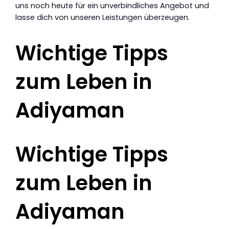
uns noch heute für ein unverbindliches Angebot und
lasse dich von unseren Leistungen überzeugen.
Wichtige Tipps
zum Leben in
Adiyaman
Wichtige Tipps
zum Leben in
Adiyaman