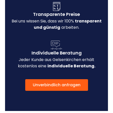
Transparente Preise
Bei uns wissen Sie, dass wir 100%
transparent
und günstig
arbeiten.
Individuelle Beratung
Jeder Kunde aus Gelsenkirchen erhält
kostenlos eine
individuelle Beratung.
Unverbindlich anfragen