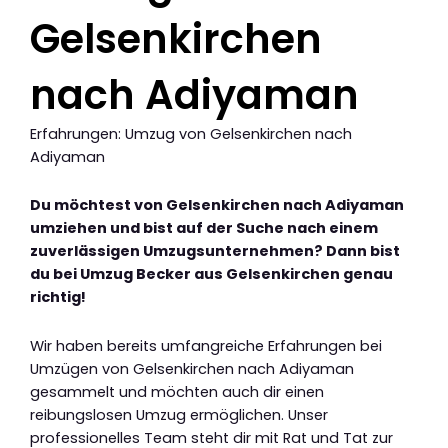
Gelsenkirchen
nach Adiyaman
Erfahrungen: Umzug von Gelsenkirchen nach
Adiyaman
Du möchtest von Gelsenkirchen nach Adiyaman
umziehen und bist auf der Suche nach einem
zuverlässigen Umzugsunternehmen? Dann bist
du bei Umzug Becker aus Gelsenkirchen genau
richtig!
Wir haben bereits umfangreiche Erfahrungen bei
Umzügen von Gelsenkirchen nach Adiyaman
gesammelt und möchten auch dir einen
reibungslosen Umzug ermöglichen. Unser
professionelles Team steht dir mit Rat und Tat zur