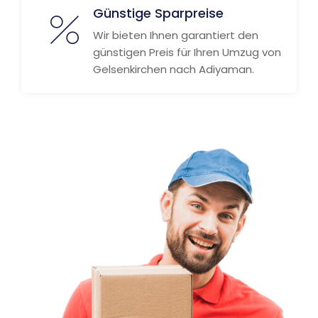
Günstige Sparpreise
Wir bieten Ihnen garantiert den
günstigen Preis für Ihren Umzug von
Gelsenkirchen nach Adiyaman.