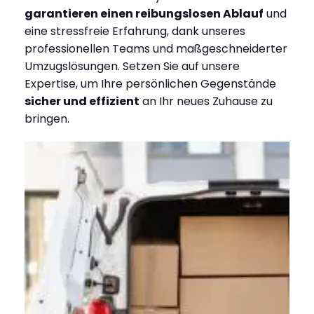
garantieren einen reibungslosen Ablauf
und
eine stressfreie Erfahrung, dank unseres
professionellen Teams und maßgeschneiderter
Umzugslösungen. Setzen Sie auf unsere
Expertise, um Ihre persönlichen Gegenstände
sicher und effizient
an Ihr neues Zuhause zu
bringen.