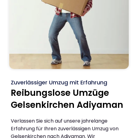
Zuverlässiger Umzug mit Erfahrung
Reibungslose Umzüge
Gelsenkirchen Adiyaman
Verlassen Sie sich auf unsere jahrelange
Erfahrung für Ihren zuverlässigen Umzug von
Gelsenkirchen nach Adiyaman. Wir