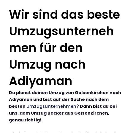
Wir sind das beste
Umzugsunterneh
men für den
Umzug nach
Adiyaman
Du planst deinen Umzug von Gelsenkirchen nach
Adiyaman und bist auf der Suche nach dem
besten
Umzugsunternehmen
? Dann bist du bei
uns, dem Umzug Becker aus Gelsenkirchen,
genau richtig!