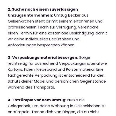
2. Suche nach einem zuverlässigen
Umzugsunternehmen:
Umzug Becker aus
Gelsenkirchen steht dir mit seinem erfahrenen und
professionellen Team zur Verfügung. Vereinbare
einen Termin für eine kostenlose Besichtigung, damit
wir deine individuellen Bedürfnisse und
Anforderungen besprechen können.
3. Verpackungsmaterial besorgen:
Sorge
rechtzeitig für ausreichend Verpackungsmaterial wie
Kartons, Folien, Klebeband und Polstermaterial. Eine
fachgerechte Verpackung ist entscheidend für den
Schutz deiner Möbel und persönlichen Gegenstände
während des Transports.
4. Entrümple vor dem Umzug:
Nutze die
Gelegenheit, um deine Wohnung in Gelsenkirchen zu
entrümpeln. Trenne dich von Dingen, die du nicht