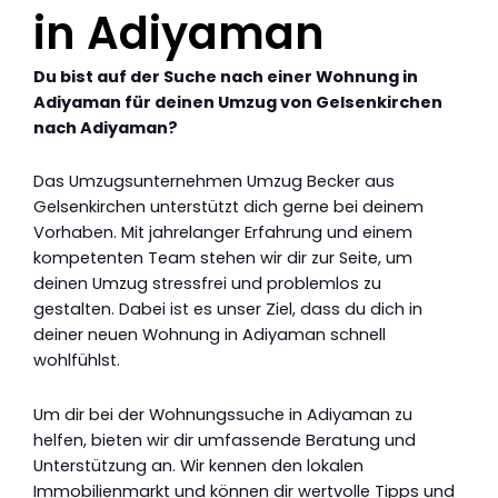
in Adiyaman
Du bist auf der Suche nach einer Wohnung in
Adiyaman für deinen Umzug von Gelsenkirchen
nach Adiyaman?
Das Umzugsunternehmen Umzug Becker aus
Gelsenkirchen unterstützt dich gerne bei deinem
Vorhaben. Mit jahrelanger Erfahrung und einem
kompetenten Team stehen wir dir zur Seite, um
deinen Umzug stressfrei und problemlos zu
gestalten. Dabei ist es unser Ziel, dass du dich in
deiner neuen Wohnung in Adiyaman schnell
wohlfühlst.
Um dir bei der Wohnungssuche in Adiyaman zu
helfen, bieten wir dir umfassende Beratung und
Unterstützung an. Wir kennen den lokalen
Immobilienmarkt und können dir wertvolle Tipps und