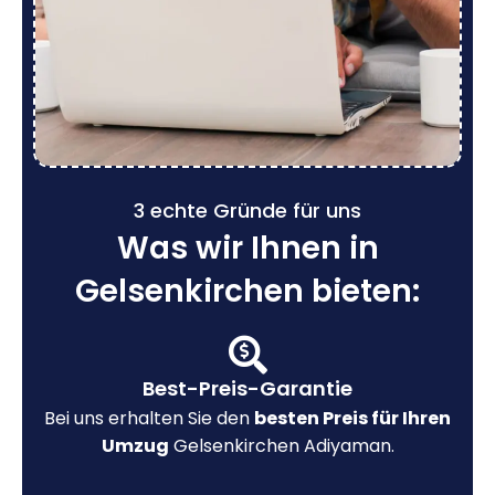
3 echte Gründe für uns
Was wir Ihnen in
Gelsenkirchen bieten:
Best-Preis-Garantie
Bei uns erhalten Sie den
besten Preis für Ihren
Umzug
Gelsenkirchen Adiyaman.