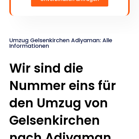
Umzug Gelsenkirchen Adiyaman: Alle
Informationen
Wir sind die
Nummer eins für
den Umzug von
Gelsenkirchen
nach Adiyaman