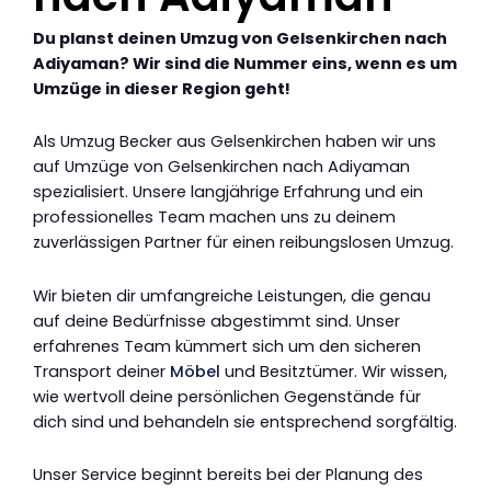
Du planst deinen Umzug von Gelsenkirchen nach
Adiyaman? Wir sind die Nummer eins, wenn es um
Umzüge in dieser Region geht!
Als Umzug Becker aus Gelsenkirchen haben wir uns
auf Umzüge von Gelsenkirchen nach Adiyaman
spezialisiert. Unsere langjährige Erfahrung und ein
professionelles Team machen uns zu deinem
zuverlässigen Partner für einen reibungslosen Umzug.
Wir bieten dir umfangreiche Leistungen, die genau
auf deine Bedürfnisse abgestimmt sind. Unser
erfahrenes Team kümmert sich um den sicheren
Transport deiner
Möbel
und Besitztümer. Wir wissen,
wie wertvoll deine persönlichen Gegenstände für
dich sind und behandeln sie entsprechend sorgfältig.
Unser Service beginnt bereits bei der Planung des