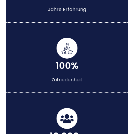
Jahre Erfahrung
100%
Zufriedenheit