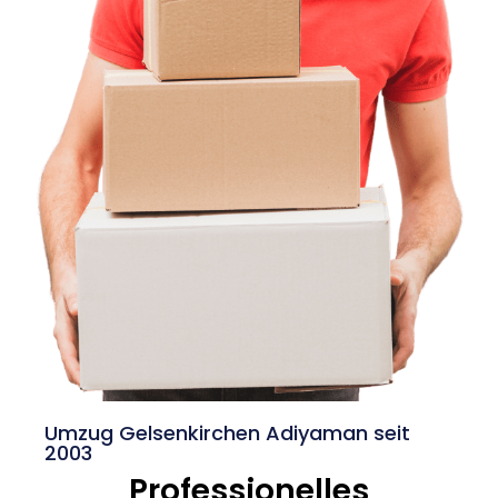
Umzug Gelsenkirchen Adiyaman seit
2003
Professionelles