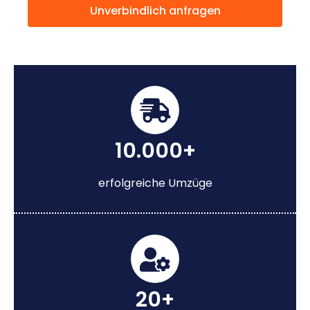
Unverbindlich anfragen
10.000+
erfolgreiche Umzüge
20+