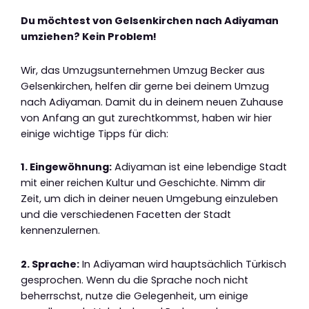
Du möchtest von Gelsenkirchen nach Adiyaman
umziehen? Kein Problem!
Wir, das Umzugsunternehmen Umzug Becker aus
Gelsenkirchen, helfen dir gerne bei deinem Umzug
nach Adiyaman. Damit du in deinem neuen Zuhause
von Anfang an gut zurechtkommst, haben wir hier
einige wichtige Tipps für dich:
1. Eingewöhnung:
Adiyaman ist eine lebendige Stadt
mit einer reichen Kultur und Geschichte. Nimm dir
Zeit, um dich in deiner neuen Umgebung einzuleben
und die verschiedenen Facetten der Stadt
kennenzulernen.
2. Sprache:
In Adiyaman wird hauptsächlich Türkisch
gesprochen. Wenn du die Sprache noch nicht
beherrschst, nutze die Gelegenheit, um einige