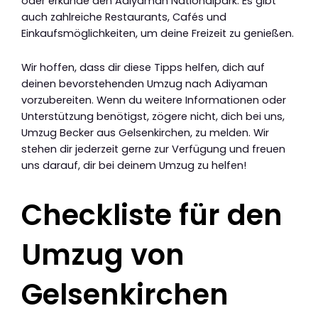
oder erkunde den Adiyaman Nationalpark. Es gibt
auch zahlreiche Restaurants, Cafés und
Einkaufsmöglichkeiten, um deine Freizeit zu genießen.
Wir hoffen, dass dir diese Tipps helfen, dich auf
deinen bevorstehenden Umzug nach Adiyaman
vorzubereiten. Wenn du weitere Informationen oder
Unterstützung benötigst, zögere nicht, dich bei uns,
Umzug Becker aus Gelsenkirchen, zu melden. Wir
stehen dir jederzeit gerne zur Verfügung und freuen
uns darauf, dir bei deinem Umzug zu helfen!
Checkliste für den
Umzug von
Gelsenkirchen