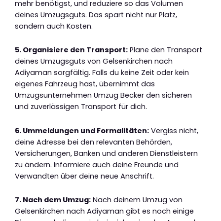
mehr benötigst, und reduziere so das Volumen
deines Umzugsguts. Das spart nicht nur Platz,
sondern auch Kosten.
5. Organisiere den Transport:
Plane den Transport
deines Umzugsguts von Gelsenkirchen nach
Adiyaman sorgfältig. Falls du keine Zeit oder kein
eigenes Fahrzeug hast, übernimmt das
Umzugsunternehmen Umzug Becker den sicheren
und zuverlässigen Transport für dich.
6. Ummeldungen und Formalitäten:
Vergiss nicht,
deine Adresse bei den relevanten Behörden,
Versicherungen, Banken und anderen Dienstleistern
zu ändern. Informiere auch deine Freunde und
Verwandten über deine neue Anschrift.
7. Nach dem Umzug:
Nach deinem Umzug von
Gelsenkirchen nach Adiyaman gibt es noch einige