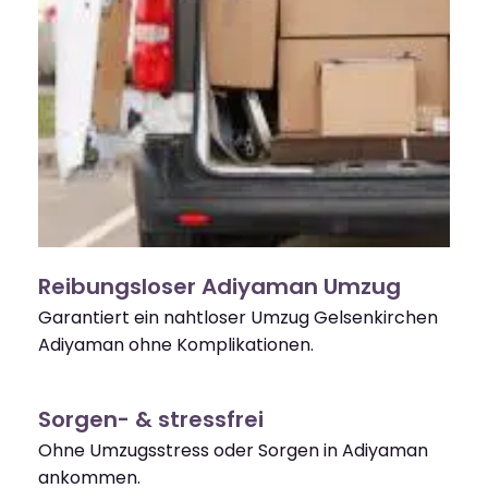
Reibungsloser Adiyaman Umzug
Garantiert ein nahtloser Umzug Gelsenkirchen
Adiyaman ohne Komplikationen.
Sorgen- & stressfrei
Ohne Umzugsstress oder Sorgen in Adiyaman
ankommen.