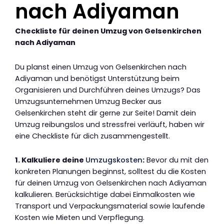
nach Adiyaman
Checkliste für deinen Umzug von Gelsenkirchen
nach Adiyaman
Du planst einen Umzug von Gelsenkirchen nach
Adiyaman und benötigst Unterstützung beim
Organisieren und Durchführen deines Umzugs? Das
Umzugsunternehmen Umzug Becker aus
Gelsenkirchen steht dir gerne zur Seite! Damit dein
Umzug reibungslos und stressfrei verläuft, haben wir
eine Checkliste für dich zusammengestellt.
1. Kalkuliere deine
Umzugskosten
:
Bevor du mit den
konkreten Planungen beginnst, solltest du die Kosten
für deinen Umzug von Gelsenkirchen nach Adiyaman
kalkulieren. Berücksichtige dabei Einmalkosten wie
Transport und Verpackungsmaterial sowie laufende
Kosten wie Mieten und Verpflegung.