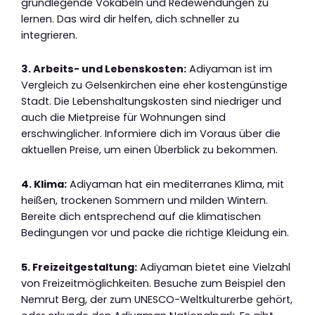
grundlegende Vokabeln und Redewendungen zu
lernen. Das wird dir helfen, dich schneller zu
integrieren.
3. Arbeits- und Lebenskosten:
Adiyaman ist im
Vergleich zu Gelsenkirchen eine eher kostengünstige
Stadt. Die Lebenshaltungskosten sind niedriger und
auch die Mietpreise für Wohnungen sind
erschwinglicher. Informiere dich im Voraus über die
aktuellen Preise, um einen Überblick zu bekommen.
4. Klima:
Adiyaman hat ein mediterranes Klima, mit
heißen, trockenen Sommern und milden Wintern.
Bereite dich entsprechend auf die klimatischen
Bedingungen vor und packe die richtige Kleidung ein.
5. Freizeitgestaltung:
Adiyaman bietet eine Vielzahl
von Freizeitmöglichkeiten. Besuche zum Beispiel den
Nemrut Berg, der zum UNESCO-Weltkulturerbe gehört,