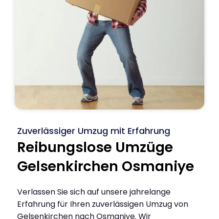
Zuverlässiger Umzug mit Erfahrung
Reibungslose Umzüge
Gelsenkirchen Osmaniye
Verlassen Sie sich auf unsere jahrelange
Erfahrung für Ihren zuverlässigen Umzug von
Gelsenkirchen nach Osmaniye. Wir