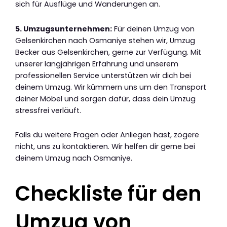
sich für Ausflüge und Wanderungen an.
5. Umzugsunternehmen:
Für deinen Umzug von
Gelsenkirchen nach Osmaniye stehen wir, Umzug
Becker aus Gelsenkirchen, gerne zur Verfügung. Mit
unserer langjährigen Erfahrung und unserem
professionellen Service unterstützen wir dich bei
deinem Umzug. Wir kümmern uns um den Transport
deiner Möbel und sorgen dafür, dass dein Umzug
stressfrei verläuft.
Falls du weitere Fragen oder Anliegen hast, zögere
nicht, uns zu kontaktieren. Wir helfen dir gerne bei
deinem Umzug nach Osmaniye.
Checkliste für den
Umzug von