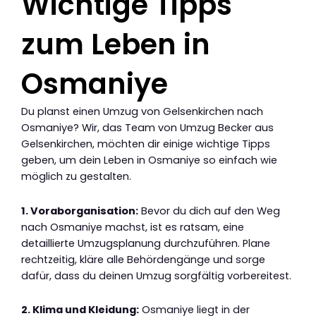
Wichtige Tipps
zum Leben in
Osmaniye
Du planst einen Umzug von Gelsenkirchen nach
Osmaniye? Wir, das Team von Umzug Becker aus
Gelsenkirchen, möchten dir einige wichtige Tipps
geben, um dein Leben in Osmaniye so einfach wie
möglich zu gestalten.
1. Voraborganisation:
Bevor du dich auf den Weg
nach Osmaniye machst, ist es ratsam, eine
detaillierte Umzugsplanung durchzuführen. Plane
rechtzeitig, kläre alle Behördengänge und sorge
dafür, dass du deinen Umzug sorgfältig vorbereitest.
2. Klima und Kleidung:
Osmaniye liegt in der