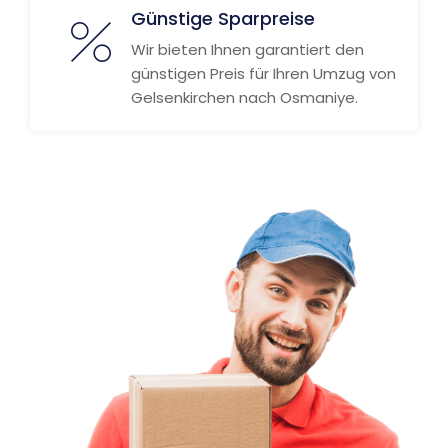
Günstige Sparpreise
Wir bieten Ihnen garantiert den
günstigen Preis für Ihren Umzug von
Gelsenkirchen nach Osmaniye.