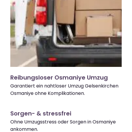
Reibungsloser Osmaniye Umzug
Garantiert ein nahtloser Umzug Gelsenkirchen
Osmaniye ohne Komplikationen.
Sorgen- & stressfrei
Ohne Umzugsstress oder Sorgen in Osmaniye
ankommen.