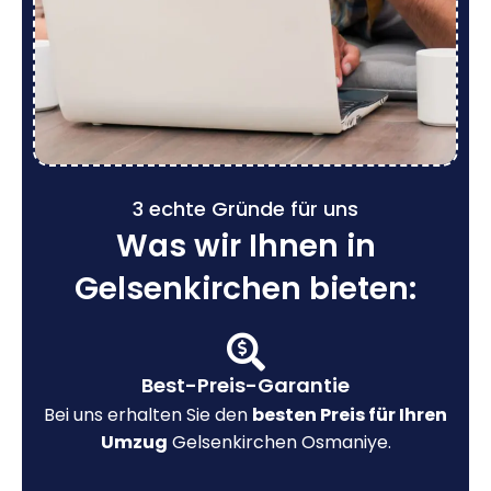
3 echte Gründe für uns
Was wir Ihnen in
Gelsenkirchen bieten:
Best-Preis-Garantie
Bei uns erhalten Sie den
besten Preis für Ihren
Umzug
Gelsenkirchen Osmaniye.