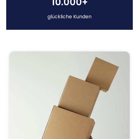
10.000+
glückliche Kunden