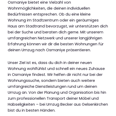
Osmaniye bietet eine Vielzahl von
Wohnmöglichkeiten, die deinen individuellen
Bedürfnissen entsprechen. Ob du eine kleine
Wohnung im Stadtzentrum oder ein geräumiges
Haus am Stadtrand bevorzugst, wir unterstützen dich
bei der Suche und beraten dich gerne. Mit unserem
umfangreichen Netzwerk und unserer langjährigen
Erfahrung können wir dir die besten Wohnungen für
deinen Umzug nach Osmaniye präsentieren.
Unser Ziel ist es, dass du dich in deiner neuen
Wohnung wohlfühlst und schnell ein neues Zuhause
in Osmaniye findest. Wir helfen dir nicht nur bei der
Wohnungssuche, sondern bieten auch weitere
umfangreiche Dienstleistungen rund um deinen
Umzug an. Von der Planung und Organisation bis hin
zum professionellen Transport deiner Möbel und
Habseligkeiten – bei Umzug Becker aus Gelsenkirchen
bist du in besten Händen.