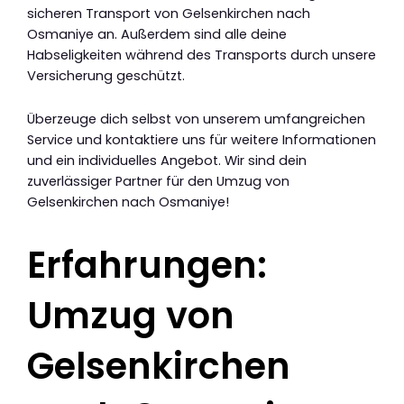
sicheren Transport von Gelsenkirchen nach
Osmaniye an. Außerdem sind alle deine
Habseligkeiten während des Transports durch unsere
Versicherung geschützt.
Überzeuge dich selbst von unserem umfangreichen
Service und kontaktiere uns für weitere Informationen
und ein individuelles Angebot. Wir sind dein
zuverlässiger Partner für den Umzug von
Gelsenkirchen nach Osmaniye!
Erfahrungen:
Umzug von
Gelsenkirchen