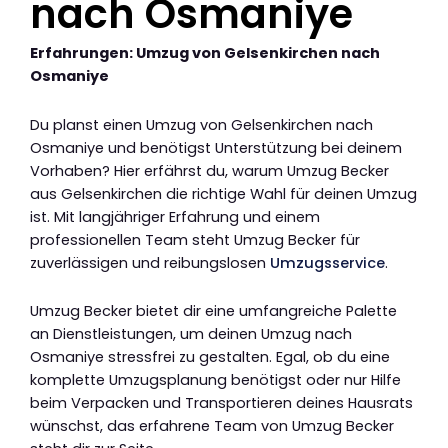
nach Osmaniye
Erfahrungen: Umzug von Gelsenkirchen nach
Osmaniye
Du planst einen Umzug von Gelsenkirchen nach
Osmaniye und benötigst Unterstützung bei deinem
Vorhaben? Hier erfährst du, warum Umzug Becker
aus Gelsenkirchen die richtige Wahl für deinen Umzug
ist. Mit langjähriger Erfahrung und einem
professionellen Team steht Umzug Becker für
zuverlässigen und reibungslosen
Umzugsservice
.
Umzug Becker bietet dir eine umfangreiche Palette
an Dienstleistungen, um deinen Umzug nach
Osmaniye stressfrei zu gestalten. Egal, ob du eine
komplette Umzugsplanung benötigst oder nur Hilfe
beim Verpacken und Transportieren deines Hausrats
wünschst, das erfahrene Team von Umzug Becker