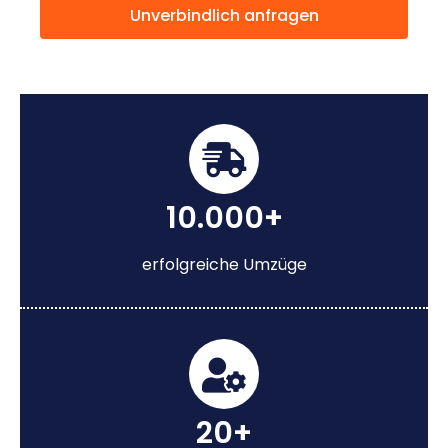
Unverbindlich anfragen
10.000+
erfolgreiche Umzüge
20+