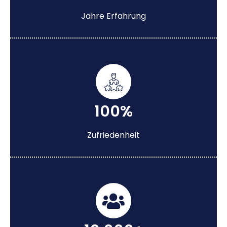
Jahre Erfahrung
100%
Zufriedenheit