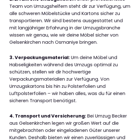
Team von Umzugshelfern steht dir zur Verfügung, um
alle schweren Möbelstücke und Kartons sicher zu
transportieren. Wir sind bestens ausgestattet und
mit langjähriger Erfahrung in der Umzugsbranche
wissen wir genau, wie wir deine Möbel sicher von
Gelsenkirchen nach Osmaniye bringen.
3. Verpackungsmaterial:
Um deine Möbel und
Habseligkeiten während des Umzugs optimal zu
schützen, stellen wir dir hochwertige
Verpackungsmaterialien zur Verfügung. Von
Umzugskartons bis hin zu Polsterfolien und
Luftpolsterfolien – wir haben alles, was du für einen
sicheren Transport benötigst.
4. Transport und Versicherung:
Bei Umzug Becker
aus Gelsenkirchen legen wir großen Wert auf die
mitgebrachten oder eingeladenen Güter unserer
Kunden. Deshalb bieten wir einen zuverlässigen und