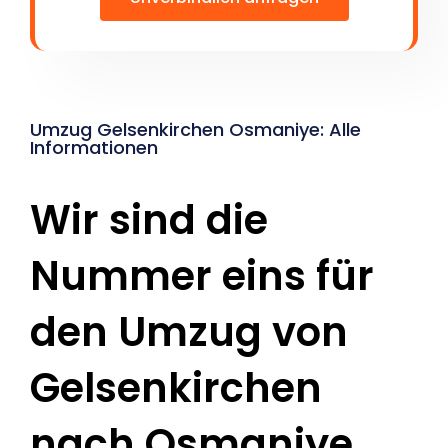
Umzug Gelsenkirchen Osmaniye: Alle
Informationen
Wir sind die
Nummer eins für
den Umzug von
Gelsenkirchen
nach Osmaniye