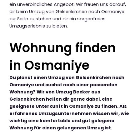
ein unverbindliches Angebot. Wir freuen uns darauf,
dir beim Umzug von Gelsenkirchen nach Osmaniye
zur Seite zu stehen und dir ein sorgenfreies
Umzugserlebnis zu bieten.
Wohnung finden
in Osmaniye
Du planst einen Umzug von Gelsenkirchen nach
Osmaniye und suchst nach einer passenden
Wohnung? Wir von Umzug Becker aus
Gelsenkirchen helfen dir gerne dabei, eine
geeignete Unterkunft in Osmaniye zu finden. Als
erfahrenes Umzugsunternehmen wissen wir, wie
wichtig eine komfortable und gut gelegene
Wohnung für einen gelungenen Umzug ist.