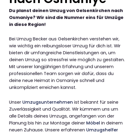
Du planst deinen Umzug von Gelsenkirchen nach
Osmaniye? Wir sind die Nummer eins für Umzüge
in diese Region!
Bei Umzug Becker aus Gelsenkirchen verstehen wir,
wie wichtig ein reibungsloser Umzug für dich ist. Wir
bieten dir umfangreiche Dienstleistungen an, um
deinen Umzug so stressfrei wie möglich zu gestalten.
Mit unserer langjährigen Erfahrung und unserem
professionellen Team sorgen wir dafür, dass du
deine neue Heimat in Osmaniye schnell und
unkompliziert erreichen kannst.
Unser
Umzugsunternehmen
ist bekannt für seine
Zuverlässigkeit und Qualität. Wir kümmern uns um
alle Details deines Umzugs, angefangen von der
Planung bis hin zur Montage deiner
Möbel
in deinem
neuen Zuhause. Unsere erfahrenen
Umzugshelfer