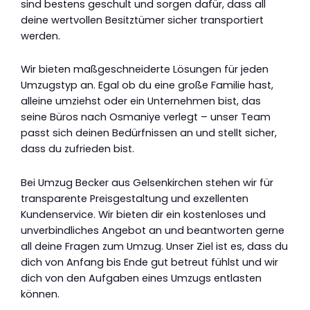
sind bestens geschult und sorgen dafür, dass all
deine wertvollen Besitztümer sicher transportiert
werden.
Wir bieten maßgeschneiderte Lösungen für jeden
Umzugstyp an. Egal ob du eine große Familie hast,
alleine umziehst oder ein Unternehmen bist, das
seine Büros nach Osmaniye verlegt – unser Team
passt sich deinen Bedürfnissen an und stellt sicher,
dass du zufrieden bist.
Bei Umzug Becker aus Gelsenkirchen stehen wir für
transparente Preisgestaltung und exzellenten
Kundenservice. Wir bieten dir ein kostenloses und
unverbindliches Angebot an und beantworten gerne
all deine Fragen zum Umzug. Unser Ziel ist es, dass du
dich von Anfang bis Ende gut betreut fühlst und wir
dich von den Aufgaben eines Umzugs entlasten
können.