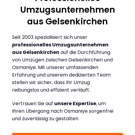
Umzugsunternehmen
aus Gelsenkirchen
Seit 2003 spezialisiert sich unser
professionelles Umzugsunternehmen
aus Gelsenkirchen
auf die Durchführung
von Umzügen zwischen Gelsenkirchen und
Osmaniye. Mit unserer umfassenden
Erfahrung und unserem dedizierten Team
stellen wir sicher, dass Ihr Umzug
reibungslos und effizient verläuft.
Vertrauen Sie auf
unsere Expertise
, um
Ihren Übergang nach Osmaniye sorgenfrei
und zuverlässig zu gestalten