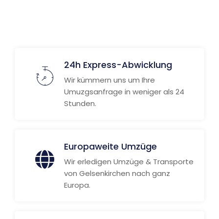
Weitere Informationen
24h Express-Abwicklung
Wir kümmern uns um Ihre
Umuzgsanfrage in weniger als 24
Stunden.
Europaweite Umzüge
Wir erledigen Umzüge & Transporte
von Gelsenkirchen nach ganz
Europa.