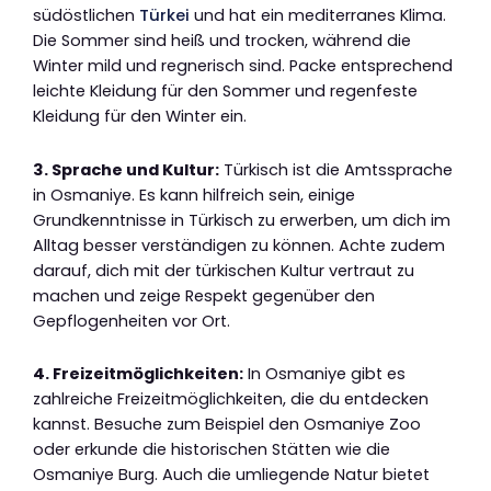
südöstlichen
Türkei
und hat ein mediterranes Klima.
Die Sommer sind heiß und trocken, während die
Winter mild und regnerisch sind. Packe entsprechend
leichte Kleidung für den Sommer und regenfeste
Kleidung für den Winter ein.
3. Sprache und Kultur:
Türkisch ist die Amtssprache
in Osmaniye. Es kann hilfreich sein, einige
Grundkenntnisse in Türkisch zu erwerben, um dich im
Alltag besser verständigen zu können. Achte zudem
darauf, dich mit der türkischen Kultur vertraut zu
machen und zeige Respekt gegenüber den
Gepflogenheiten vor Ort.
4. Freizeitmöglichkeiten:
In Osmaniye gibt es
zahlreiche Freizeitmöglichkeiten, die du entdecken
kannst. Besuche zum Beispiel den Osmaniye Zoo
oder erkunde die historischen Stätten wie die
Osmaniye Burg. Auch die umliegende Natur bietet