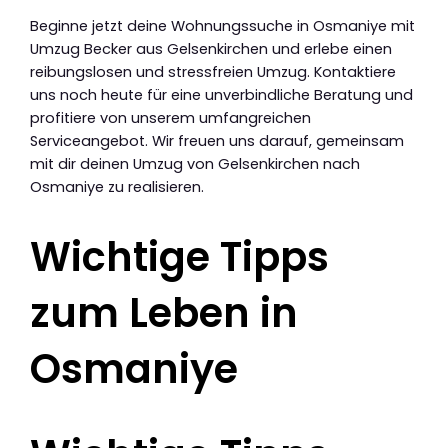
Beginne jetzt deine Wohnungssuche in Osmaniye mit
Umzug Becker aus Gelsenkirchen und erlebe einen
reibungslosen und stressfreien Umzug. Kontaktiere
uns noch heute für eine unverbindliche Beratung und
profitiere von unserem umfangreichen
Serviceangebot. Wir freuen uns darauf, gemeinsam
mit dir deinen Umzug von Gelsenkirchen nach
Osmaniye zu realisieren.
Wichtige Tipps
zum Leben in
Osmaniye