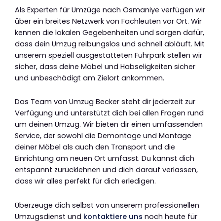
Als Experten für Umzüge nach Osmaniye verfügen wir
über ein breites Netzwerk von Fachleuten vor Ort. Wir
kennen die lokalen Gegebenheiten und sorgen dafür,
dass dein Umzug reibungslos und schnell abläuft. Mit
unserem speziell ausgestatteten Fuhrpark stellen wir
sicher, dass deine Möbel und Habseligkeiten sicher
und unbeschädigt am Zielort ankommen.
Das Team von Umzug Becker steht dir jederzeit zur
Verfügung und unterstützt dich bei allen Fragen rund
um deinen Umzug. Wir bieten dir einen umfassenden
Service, der sowohl die Demontage und Montage
deiner Möbel als auch den Transport und die
Einrichtung am neuen Ort umfasst. Du kannst dich
entspannt zurücklehnen und dich darauf verlassen,
dass wir alles perfekt für dich erledigen.
Überzeuge dich selbst von unserem professionellen
Umzugsdienst und
kontaktiere uns
noch heute für