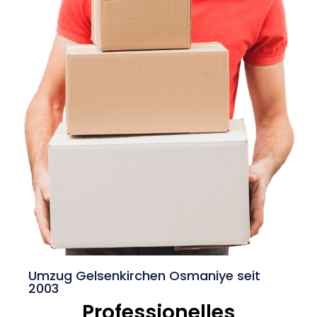
Umzug Gelsenkirchen Osmaniye seit
2003
Professionelles