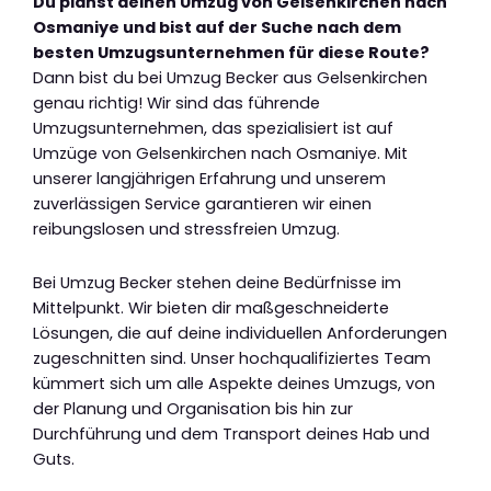
Du planst deinen Umzug von Gelsenkirchen nach
Osmaniye und bist auf der Suche nach dem
besten Umzugsunternehmen für diese Route?
Dann bist du bei Umzug Becker aus Gelsenkirchen
genau richtig! Wir sind das führende
Umzugsunternehmen, das spezialisiert ist auf
Umzüge von Gelsenkirchen nach Osmaniye. Mit
unserer langjährigen Erfahrung und unserem
zuverlässigen Service garantieren wir einen
reibungslosen und stressfreien Umzug.
Bei Umzug Becker stehen deine Bedürfnisse im
Mittelpunkt. Wir bieten dir maßgeschneiderte
Lösungen, die auf deine individuellen Anforderungen
zugeschnitten sind. Unser hochqualifiziertes Team
kümmert sich um alle Aspekte deines Umzugs, von
der Planung und Organisation bis hin zur
Durchführung und dem Transport deines Hab und
Guts.