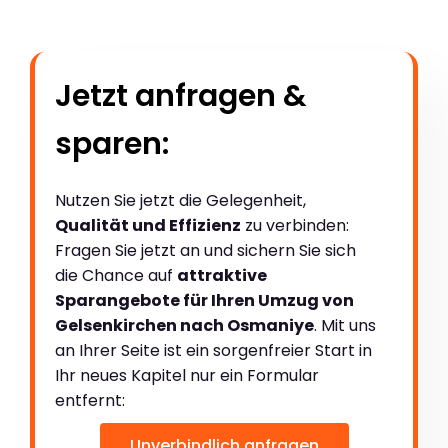
Jetzt anfragen &
sparen:
Nutzen Sie jetzt die Gelegenheit,
Qualität und Effizienz
zu verbinden:
Fragen Sie jetzt an und sichern Sie sich
die Chance auf
attraktive
Sparangebote für Ihren Umzug von
Gelsenkirchen nach Osmaniye
. Mit uns
an Ihrer Seite ist ein sorgenfreier Start in
Ihr neues Kapitel nur ein Formular
entfernt:
Unverbindlich anfragen