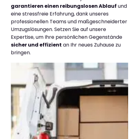
garantieren einen reibungslosen Ablauf
und
eine stressfreie Erfahrung, dank unseres
professionellen Teams und maßgeschneiderter
Umzugslösungen. Setzen Sie auf unsere
Expertise, um Ihre persönlichen Gegenstände
sicher und effizient
an Ihr neues Zuhause zu
bringen.