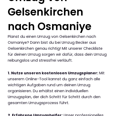
Gelsenkirchen
nach Osmaniye
Planst du einen Umzug von Gelsenkirchen nach
Osmaniye? Dann bist du bei Umzug Becker aus
Gelsenkirchen genau richtig! Mit unserer Checkliste
für deinen Umzug sorgen wir dafür, dass dein Umzug
reibungslos und stressfrei verläuft.
1. Nutze unseren kostenlosen Umzugsplaner:
Mit
unserem Online-Tool kannst du ganz einfach alle
wichtigen Aufgaben rund um deinen Umzug
organisieren. Du erhältst einen individuellen
Umzugsplan, der dich Schritt für Schritt durch den
gesamten Umzugsprozess führt.
2. Erfahrene Umzugshelfer:
Unser professionelles