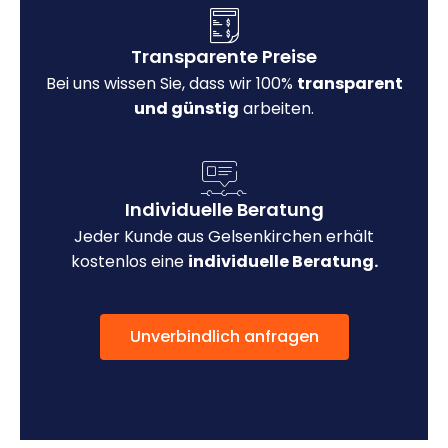
Transparente Preise
Bei uns wissen Sie, dass wir 100%
transparent
und günstig
arbeiten.
Individuelle Beratung
Jeder Kunde aus Gelsenkirchen erhält
kostenlos eine
individuelle Beratung.
Unverbindlich anfragen