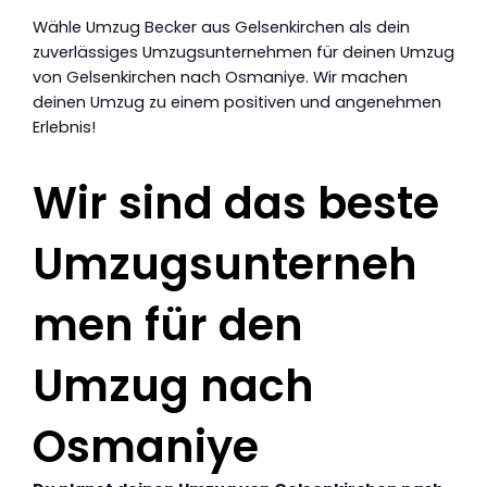
Wähle Umzug Becker aus Gelsenkirchen als dein
zuverlässiges Umzugsunternehmen für deinen Umzug
von Gelsenkirchen nach Osmaniye. Wir machen
deinen Umzug zu einem positiven und angenehmen
Erlebnis!
Wir sind das beste
Umzugsunterneh
men für den
Umzug nach
Osmaniye