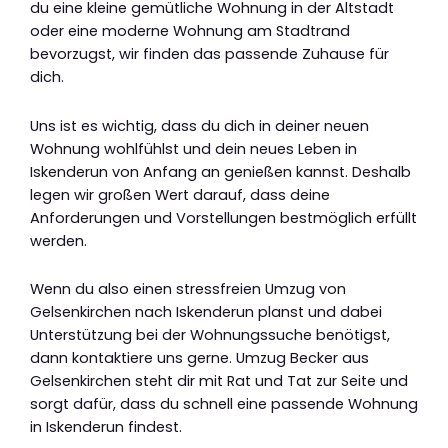
du eine kleine gemütliche Wohnung in der Altstadt
oder eine moderne Wohnung am Stadtrand
bevorzugst, wir finden das passende Zuhause für
dich.
Uns ist es wichtig, dass du dich in deiner neuen
Wohnung wohlfühlst und dein neues Leben in
Iskenderun von Anfang an genießen kannst. Deshalb
legen wir großen Wert darauf, dass deine
Anforderungen und Vorstellungen bestmöglich erfüllt
werden.
Wenn du also einen stressfreien Umzug von
Gelsenkirchen nach Iskenderun planst und dabei
Unterstützung bei der Wohnungssuche benötigst,
dann kontaktiere uns gerne. Umzug Becker aus
Gelsenkirchen steht dir mit Rat und Tat zur Seite und
sorgt dafür, dass du schnell eine passende Wohnung
in Iskenderun findest.