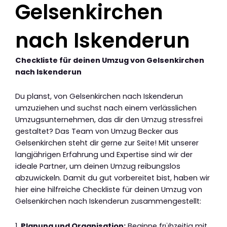
Gelsenkirchen
nach Iskenderun
Checkliste für deinen Umzug von Gelsenkirchen
nach Iskenderun
Du planst, von Gelsenkirchen nach Iskenderun
umzuziehen und suchst nach einem verlässlichen
Umzugsunternehmen, das dir den Umzug stressfrei
gestaltet? Das Team von Umzug Becker aus
Gelsenkirchen steht dir gerne zur Seite! Mit unserer
langjährigen Erfahrung und Expertise sind wir der
ideale Partner, um deinen Umzug reibungslos
abzuwickeln. Damit du gut vorbereitet bist, haben wir
hier eine hilfreiche Checkliste für deinen Umzug von
Gelsenkirchen nach Iskenderun zusammengestellt:
1.
Planung und Organisation:
Beginne frühzeitig mit