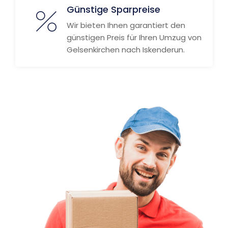
Günstige Sparpreise
Wir bieten Ihnen garantiert den
günstigen Preis für Ihren Umzug von
Gelsenkirchen nach Iskenderun.