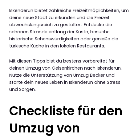
Iskenderun bietet zahlreiche Freizeitmöglichkeiten, um
deine neue Stadt zu erkunden und die Freizeit
abwechslungsreich zu gestalten. Entdecke die
schönen Strände entlang der Küste, besuche
historische Sehenswürdigkeiten oder genieße die
türkische Küche in den lokalen Restaurants.
Mit diesen Tipps bist du bestens vorbereitet für
deinen Umzug von Gelsenkirchen nach Iskenderun.
Nutze die Unterstützung von Umzug Becker und
starte dein neues Leben in Iskenderun ohne Stress
und Sorgen.
Checkliste für den
Umzug von