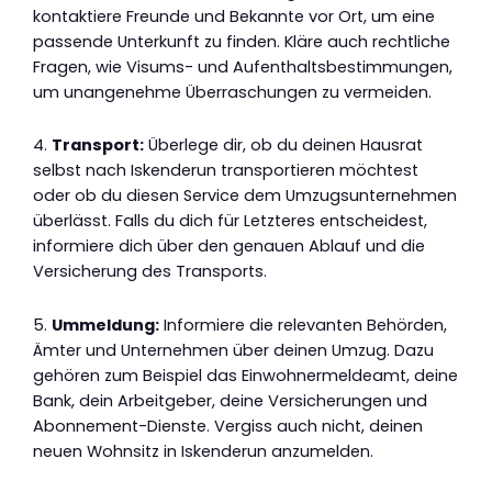
kontaktiere Freunde und Bekannte vor Ort, um eine
passende Unterkunft zu finden. Kläre auch rechtliche
Fragen, wie Visums- und Aufenthaltsbestimmungen,
um unangenehme Überraschungen zu vermeiden.
4.
Transport:
Überlege dir, ob du deinen Hausrat
selbst nach Iskenderun transportieren möchtest
oder ob du diesen Service dem Umzugsunternehmen
überlässt. Falls du dich für Letzteres entscheidest,
informiere dich über den genauen Ablauf und die
Versicherung des Transports.
5.
Ummeldung:
Informiere die relevanten Behörden,
Ämter und Unternehmen über deinen Umzug. Dazu
gehören zum Beispiel das Einwohnermeldeamt, deine
Bank, dein Arbeitgeber, deine Versicherungen und
Abonnement-Dienste. Vergiss auch nicht, deinen
neuen Wohnsitz in Iskenderun anzumelden.