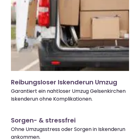
Reibungsloser Iskenderun Umzug
Garantiert ein nahtloser Umzug Gelsenkirchen
Iskenderun ohne Komplikationen.
Sorgen- & stressfrei
Ohne Umzugsstress oder Sorgen in Iskenderun
ankommen.