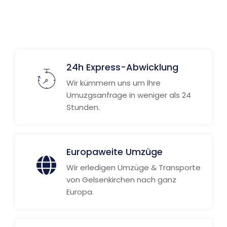
Weitere Informationen
24h Express-Abwicklung
Wir kümmern uns um Ihre
Umuzgsanfrage in weniger als 24
Stunden.
Europaweite Umzüge
Wir erledigen Umzüge & Transporte
von Gelsenkirchen nach ganz
Europa.