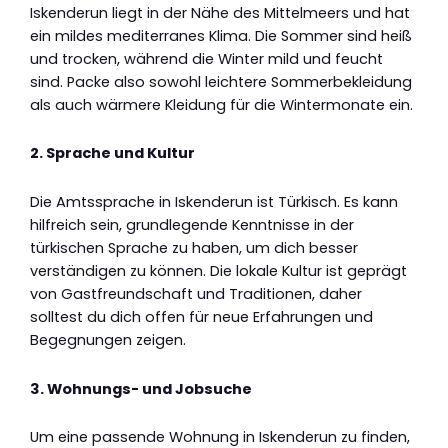
Iskenderun liegt in der Nähe des Mittelmeers und hat
ein mildes mediterranes Klima. Die Sommer sind heiß
und trocken, während die Winter mild und feucht
sind. Packe also sowohl leichtere Sommerbekleidung
als auch wärmere Kleidung für die Wintermonate ein.
2. Sprache und Kultur
Die Amtssprache in Iskenderun ist Türkisch. Es kann
hilfreich sein, grundlegende Kenntnisse in der
türkischen Sprache zu haben, um dich besser
verständigen zu können. Die lokale Kultur ist geprägt
von Gastfreundschaft und Traditionen, daher
solltest du dich offen für neue Erfahrungen und
Begegnungen zeigen.
3. Wohnungs- und Jobsuche
Um eine passende Wohnung in Iskenderun zu finden,