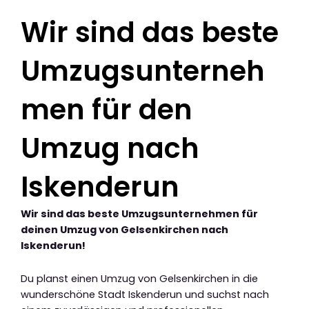
Wir sind das beste
Umzugsunterneh
men für den
Umzug nach
Iskenderun
Wir sind das beste Umzugsunternehmen für
deinen Umzug von Gelsenkirchen nach
Iskenderun!
Du planst einen Umzug von Gelsenkirchen in die
wunderschöne Stadt Iskenderun und suchst nach