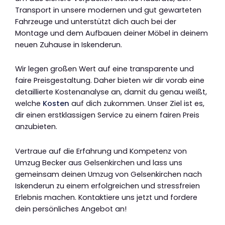
Transport in unsere modernen und gut gewarteten
Fahrzeuge und unterstützt dich auch bei der
Montage und dem Aufbauen deiner Möbel in deinem
neuen Zuhause in Iskenderun.
Wir legen großen Wert auf eine transparente und
faire Preisgestaltung. Daher bieten wir dir vorab eine
detaillierte Kostenanalyse an, damit du genau weißt,
welche
Kosten
auf dich zukommen. Unser Ziel ist es,
dir einen erstklassigen Service zu einem fairen Preis
anzubieten.
Vertraue auf die Erfahrung und Kompetenz von
Umzug Becker aus Gelsenkirchen und lass uns
gemeinsam deinen Umzug von Gelsenkirchen nach
Iskenderun zu einem erfolgreichen und stressfreien
Erlebnis machen. Kontaktiere uns jetzt und fordere
dein persönliches Angebot an!