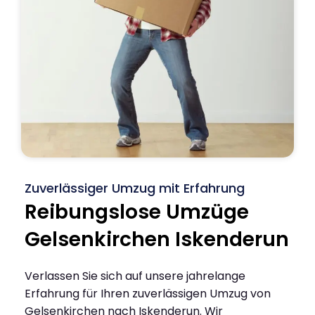
Zuverlässiger Umzug mit Erfahrung
Reibungslose Umzüge
Gelsenkirchen Iskenderun
Verlassen Sie sich auf unsere jahrelange
Erfahrung für Ihren zuverlässigen Umzug von
Gelsenkirchen nach Iskenderun. Wir