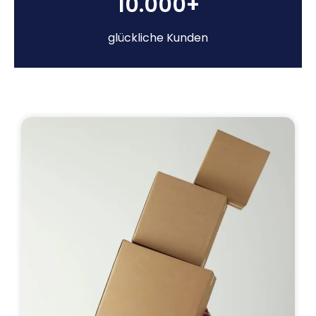
10.000+
glückliche Kunden