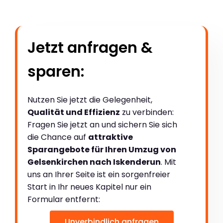
Jetzt anfragen &
sparen:
Nutzen Sie jetzt die Gelegenheit,
Qualität und Effizienz
zu verbinden:
Fragen Sie jetzt an und sichern Sie sich
die Chance auf
attraktive
Sparangebote für Ihren Umzug von
Gelsenkirchen nach Iskenderun
. Mit
uns an Ihrer Seite ist ein sorgenfreier
Start in Ihr neues Kapitel nur ein
Formular entfernt:
Unverbindlich anfragen