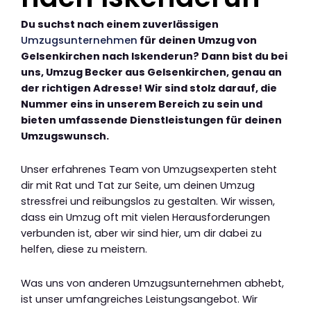
Du suchst nach einem zuverlässigen
Umzugsunternehmen
für deinen Umzug von
Gelsenkirchen nach Iskenderun? Dann bist du bei
uns, Umzug Becker aus Gelsenkirchen, genau an
der richtigen Adresse! Wir sind stolz darauf, die
Nummer eins in unserem Bereich zu sein und
bieten umfassende Dienstleistungen für deinen
Umzugswunsch.
Unser erfahrenes Team von Umzugsexperten steht
dir mit Rat und Tat zur Seite, um deinen Umzug
stressfrei und reibungslos zu gestalten. Wir wissen,
dass ein Umzug oft mit vielen Herausforderungen
verbunden ist, aber wir sind hier, um dir dabei zu
helfen, diese zu meistern.
Was uns von anderen Umzugsunternehmen abhebt,
ist unser umfangreiches Leistungsangebot. Wir