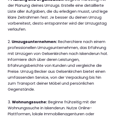
der Planung deines Umzugs. Erstelle eine detaillierte
Liste aller Aufgaben, die du erledigen musst, und lege
klare Zeitrahmen fest. Je besser du deinen Umzug
vorbereitest, desto entspannter wird der Umzugstag
verlaufen.
2.
Umzugsunternehmen:
Recherchiere nach einem
professionellen Umzugsunternehmen, das Erfahrung
mit Umzügen von Gelsenkirchen nach Iskenderun hat.
Informiere dich über deren Leistungen,
Erfahrungsberichte von Kunden und vergleiche die
Preise. Umzug Becker aus Gelsenkirchen bietet einen
umfassenden Service, von der Verpackung bis hin
zum Transport deiner Möbel und persönlichen
Gegenstände.
3.
Wohnungssuche:
Beginne frühzeitig mit der
Wohnungssuche in Iskenderun. Nutze Online-
Plattformen, lokale Immobilienagenturen oder