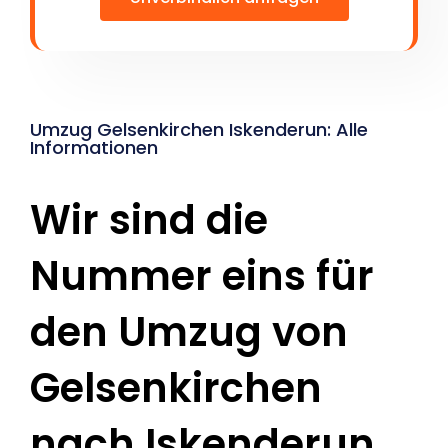
Umzug Gelsenkirchen Iskenderun: Alle
Informationen
Wir sind die
Nummer eins für
den Umzug von
Gelsenkirchen
nach Iskenderun