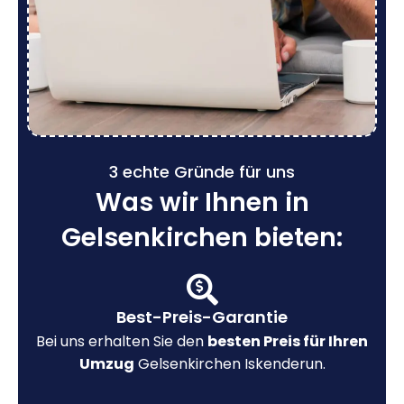
3 echte Gründe für uns
Was wir Ihnen in
Gelsenkirchen bieten:
Best-Preis-Garantie
Bei uns erhalten Sie den
besten Preis für Ihren
Umzug
Gelsenkirchen Iskenderun.