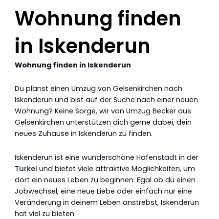
Wohnung finden
in Iskenderun
Wohnung finden in Iskenderun
Du planst einen Umzug von Gelsenkirchen nach
Iskenderun und bist auf der Suche nach einer neuen
Wohnung? Keine Sorge, wir von Umzug Becker aus
Gelsenkirchen unterstützen dich gerne dabei, dein
neues Zuhause in Iskenderun zu finden.
Iskenderun ist eine wunderschöne Hafenstadt in der
Türkei
und bietet viele attraktive Möglichkeiten, um
dort ein neues Leben zu beginnen. Egal ob du einen
Jobwechsel, eine neue Liebe oder einfach nur eine
Veränderung in deinem Leben anstrebst, Iskenderun
hat viel zu bieten.