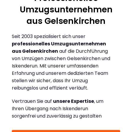
Umzugsunternehmen
aus Gelsenkirchen
Seit 2003 spezialisiert sich unser
professionelles Umzugsunternehmen
aus Gelsenkirchen
auf die Durchführung
von Umzügen zwischen Gelsenkirchen und
Iskenderun. Mit unserer umfassenden
Erfahrung und unserem dedizierten Team
stellen wir sicher, dass Ihr Umzug
reibungslos und effizient verläuft.
Vertrauen Sie auf
unsere Expertise
, um
Ihren Übergang nach Iskenderun
sorgenfrei und zuverlässig zu gestalten