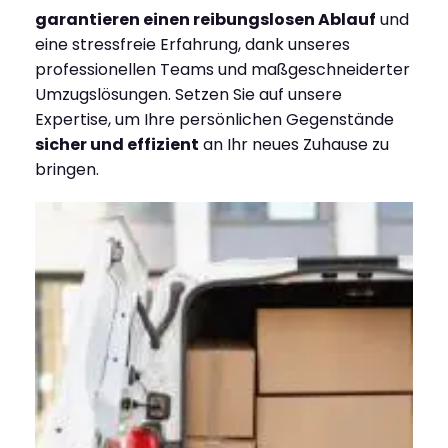
garantieren einen reibungslosen Ablauf
und
eine stressfreie Erfahrung, dank unseres
professionellen Teams und maßgeschneiderter
Umzugslösungen. Setzen Sie auf unsere
Expertise, um Ihre persönlichen Gegenstände
sicher und effizient
an Ihr neues Zuhause zu
bringen.