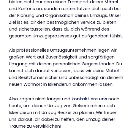
bieten nicht nur den reinen Transport deiner
Möbel
und Kartons an, sondern unterstützen dich auch bei
der Planung und Organisation deines Umzugs. Unser
Ziel ist es, dir den bestmöglichen Service zu bieten
und sicherzustellen, dass du dich während des
gesamten Umzugsprozesses gut aufgehoben fühlst.
Als professionelles Umzugsunternehmen legen wir
großen Wert auf Zuverlässigkeit und sorgfältigen
Umgang mit deinen persönlichen Gegenständen. Du
kannst dich darauf verlassen, dass wir deine Möbel
und Besitztümer sicher und unbeschädigt an deinem
neuen Wohnort in Iskenderun ankommen lassen.
Also zögere nicht länger und
kontaktiere uns
noch
heute, um deinen Umzug von Gelsenkirchen nach
Iskenderun mit Umzug Becker zu planen. Wir freuen
uns darauf, dir dabei zu helfen, den Umzug deiner
Träume zu verwirklichen!