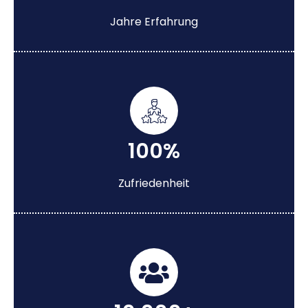
Jahre Erfahrung
100%
Zufriedenheit