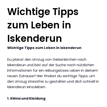
Wichtige Tipps
zum Leben in
Iskenderun
Wichtige Tipps zum Leben in Iskenderun
Du planst den Umzug von Gelsenkirchen nach
Iskenderun und bist auf der Suche nach nützlichen
Informationen für ein reibungsloses Leben in deinem
neuen Zuhause? Hier findest du wichtige Tipps, um
den Umzug stressfrei zu gestalten und dich schnell in
Iskenderun einzuleben.
1. Klima und Kleidung