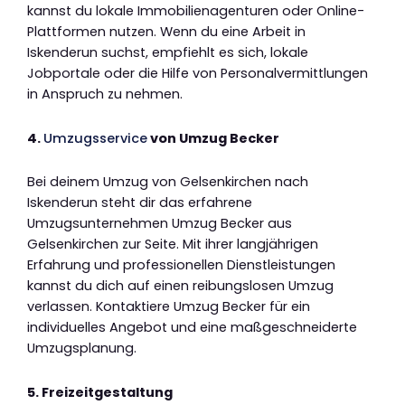
kannst du lokale Immobilienagenturen oder Online-
Plattformen nutzen. Wenn du eine Arbeit in
Iskenderun suchst, empfiehlt es sich, lokale
Jobportale oder die Hilfe von Personalvermittlungen
in Anspruch zu nehmen.
4.
Umzugsservice
von Umzug Becker
Bei deinem Umzug von Gelsenkirchen nach
Iskenderun steht dir das erfahrene
Umzugsunternehmen Umzug Becker aus
Gelsenkirchen zur Seite. Mit ihrer langjährigen
Erfahrung und professionellen Dienstleistungen
kannst du dich auf einen reibungslosen Umzug
verlassen. Kontaktiere Umzug Becker für ein
individuelles Angebot und eine maßgeschneiderte
Umzugsplanung.
5. Freizeitgestaltung