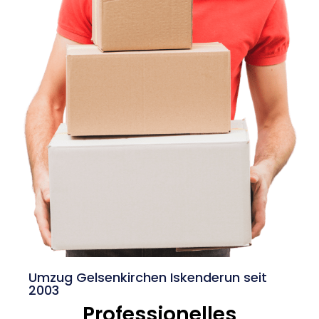
Umzug Gelsenkirchen Iskenderun seit
2003
Professionelles