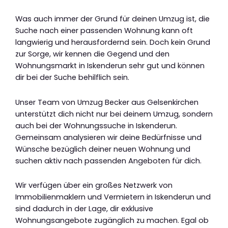
Was auch immer der Grund für deinen Umzug ist, die
Suche nach einer passenden Wohnung kann oft
langwierig und herausfordernd sein. Doch kein Grund
zur Sorge, wir kennen die Gegend und den
Wohnungsmarkt in Iskenderun sehr gut und können
dir bei der Suche behilflich sein.
Unser Team von Umzug Becker aus Gelsenkirchen
unterstützt dich nicht nur bei deinem Umzug, sondern
auch bei der Wohnungssuche in Iskenderun.
Gemeinsam analysieren wir deine Bedürfnisse und
Wünsche bezüglich deiner neuen Wohnung und
suchen aktiv nach passenden Angeboten für dich.
Wir verfügen über ein großes Netzwerk von
Immobilienmaklern und Vermietern in Iskenderun und
sind dadurch in der Lage, dir exklusive
Wohnungsangebote zugänglich zu machen. Egal ob