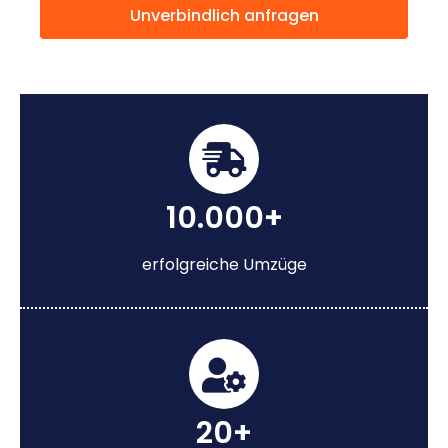
Unverbindlich anfragen
10.000+
erfolgreiche Umzüge
20+