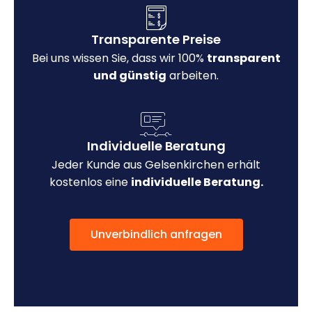
Transparente Preise
Bei uns wissen Sie, dass wir 100%
transparent
und günstig
arbeiten.
Individuelle Beratung
Jeder Kunde aus Gelsenkirchen erhält
kostenlos eine
individuelle Beratung.
Unverbindlich anfragen