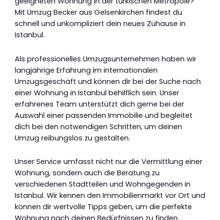
geeigneten Wohnung in der türkischen Metropole?
Mit Umzug Becker aus Gelsenkirchen findest du
schnell und unkompliziert dein neues Zuhause in
Istanbul.
Als professionelles Umzugsunternehmen haben wir
langjährige Erfahrung im internationalen
Umzugsgeschäft und können dir bei der Suche nach
einer Wohnung in Istanbul behilflich sein. Unser
erfahrenes Team unterstützt dich gerne bei der
Auswahl einer passenden Immobilie und begleitet
dich bei den notwendigen Schritten, um deinen
Umzug reibungslos zu gestalten.
Unser Service umfasst nicht nur die Vermittlung einer
Wohnung, sondern auch die Beratung zu
verschiedenen Stadtteilen und Wohngegenden in
Istanbul. Wir kennen den Immobilienmarkt vor Ort und
können dir wertvolle Tipps geben, um die perfekte
Wohnung nach deinen Bedürfnissen zu finden.