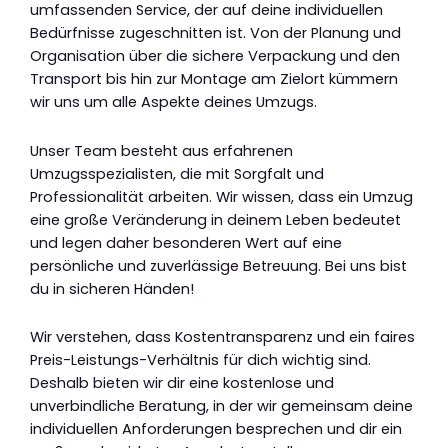
umfassenden Service, der auf deine individuellen
Bedürfnisse zugeschnitten ist. Von der Planung und
Organisation über die sichere Verpackung und den
Transport bis hin zur Montage am Zielort kümmern
wir uns um alle Aspekte deines Umzugs.
Unser Team besteht aus erfahrenen
Umzugsspezialisten, die mit Sorgfalt und
Professionalität arbeiten. Wir wissen, dass ein Umzug
eine große Veränderung in deinem Leben bedeutet
und legen daher besonderen Wert auf eine
persönliche und zuverlässige Betreuung. Bei uns bist
du in sicheren Händen!
Wir verstehen, dass Kostentransparenz und ein faires
Preis-Leistungs-Verhältnis für dich wichtig sind.
Deshalb bieten wir dir eine kostenlose und
unverbindliche Beratung, in der wir gemeinsam deine
individuellen Anforderungen besprechen und dir ein