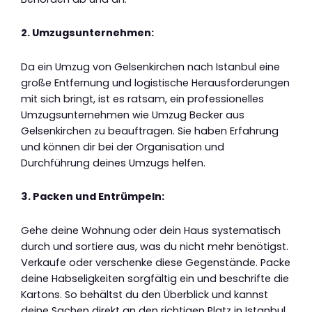
2. Umzugsunternehmen:
Da ein Umzug von Gelsenkirchen nach Istanbul eine
große Entfernung und logistische Herausforderungen
mit sich bringt, ist es ratsam, ein professionelles
Umzugsunternehmen wie Umzug Becker aus
Gelsenkirchen zu beauftragen. Sie haben Erfahrung
und können dir bei der Organisation und
Durchführung deines Umzugs helfen.
3. Packen und Entrümpeln:
Gehe deine Wohnung oder dein Haus systematisch
durch und sortiere aus, was du nicht mehr benötigst.
Verkaufe oder verschenke diese Gegenstände. Packe
deine Habseligkeiten sorgfältig ein und beschrifte die
Kartons. So behältst du den Überblick und kannst
deine Sachen direkt an den richtigen Platz in Istanbul