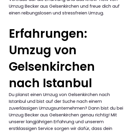
Umzug Becker aus Gelsenkirchen und freue dich auf
einen reibungslosen und stressfreien Umzug.
Erfahrungen:
Umzug von
Gelsenkirchen
nach Istanbul
Du planst einen Umzug von Gelsenkirchen nach
Istanbul und bist auf der Suche nach einem
zuverlässigen Umzugsunternehmen? Dann bist du bei
Umzug Becker aus Gelsenkirchen genau richtig! Mit
unserer langjährigen Erfahrung und unserem
erstklassigen Service sorgen wir dafür, dass dein