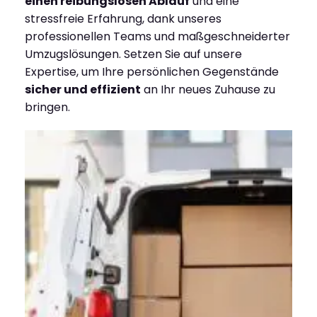
einen reibungslosen Ablauf
und eine
stressfreie Erfahrung, dank unseres
professionellen Teams und maßgeschneiderter
Umzugslösungen. Setzen Sie auf unsere
Expertise, um Ihre persönlichen Gegenstände
sicher und effizient
an Ihr neues Zuhause zu
bringen.