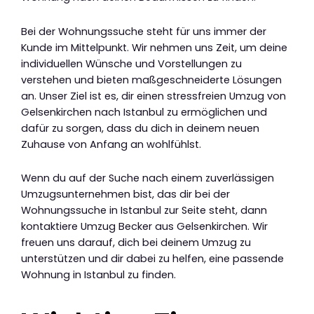
Bei der Wohnungssuche steht für uns immer der
Kunde im Mittelpunkt. Wir nehmen uns Zeit, um deine
individuellen Wünsche und Vorstellungen zu
verstehen und bieten maßgeschneiderte Lösungen
an. Unser Ziel ist es, dir einen stressfreien Umzug von
Gelsenkirchen nach Istanbul zu ermöglichen und
dafür zu sorgen, dass du dich in deinem neuen
Zuhause von Anfang an wohlfühlst.
Wenn du auf der Suche nach einem zuverlässigen
Umzugsunternehmen bist, das dir bei der
Wohnungssuche in Istanbul zur Seite steht, dann
kontaktiere Umzug Becker aus Gelsenkirchen. Wir
freuen uns darauf, dich bei deinem Umzug zu
unterstützen und dir dabei zu helfen, eine passende
Wohnung in Istanbul zu finden.