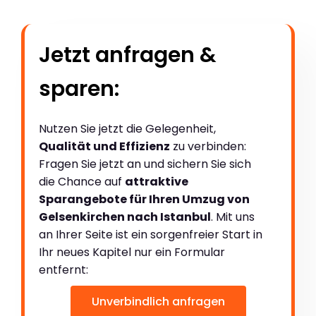
Jetzt anfragen &
sparen:
Nutzen Sie jetzt die Gelegenheit,
Qualität und Effizienz
zu verbinden:
Fragen Sie jetzt an und sichern Sie sich
die Chance auf
attraktive
Sparangebote für Ihren Umzug von
Gelsenkirchen nach Istanbul
. Mit uns
an Ihrer Seite ist ein sorgenfreier Start in
Ihr neues Kapitel nur ein Formular
entfernt:
Unverbindlich anfragen