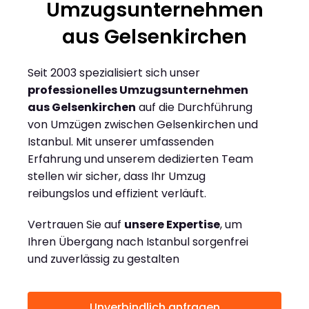
Umzugsunternehmen
aus Gelsenkirchen
Seit 2003 spezialisiert sich unser
professionelles Umzugsunternehmen
aus Gelsenkirchen
auf die Durchführung
von Umzügen zwischen Gelsenkirchen und
Istanbul. Mit unserer umfassenden
Erfahrung und unserem dedizierten Team
stellen wir sicher, dass Ihr Umzug
reibungslos und effizient verläuft.
Vertrauen Sie auf
unsere Expertise
, um
Ihren Übergang nach Istanbul sorgenfrei
und zuverlässig zu gestalten
Unverbindlich anfragen