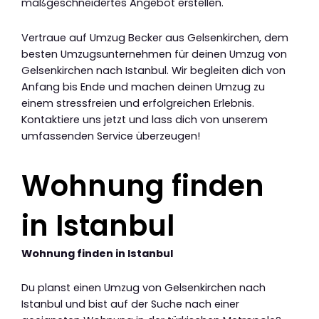
maßgeschneidertes Angebot erstellen.
Vertraue auf Umzug Becker aus Gelsenkirchen, dem
besten Umzugsunternehmen für deinen Umzug von
Gelsenkirchen nach Istanbul. Wir begleiten dich von
Anfang bis Ende und machen deinen Umzug zu
einem stressfreien und erfolgreichen Erlebnis.
Kontaktiere uns jetzt und lass dich von unserem
umfassenden Service überzeugen!
Wohnung finden
in Istanbul
Wohnung finden in Istanbul
Du planst einen Umzug von Gelsenkirchen nach
Istanbul und bist auf der Suche nach einer