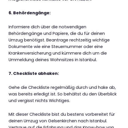
6. Behördengänge:
Informiere dich über die notwendigen
Behördengänge und Papiere, die du für deinen
Umzug benötigst. Beantrage rechtzeitig wichtige
Dokumente wie eine Steuernummer oder eine
Krankenversicherung und kümmere dich um die
Ummeldung deines Wohnsitzes in Istanbul.
7. Checkliste abhaken:
Gehe die Checkliste regelmäßig durch und hake ab,
was bereits erledigt ist. So behältst du den Überblick
und vergisst nichts Wichtiges.
Mit dieser Checkliste bist du bestens vorbereitet für
deinen Umzug von Gelsenkirchen nach Istanbul.
Vertraue auf die Erfahrung und das Know-how von