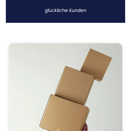
glückliche Kunden