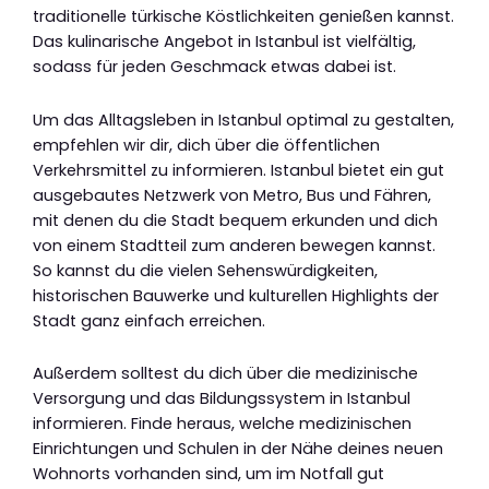
traditionelle türkische Köstlichkeiten genießen kannst.
Das kulinarische Angebot in Istanbul ist vielfältig,
sodass für jeden Geschmack etwas dabei ist.
Um das Alltagsleben in Istanbul optimal zu gestalten,
empfehlen wir dir, dich über die öffentlichen
Verkehrsmittel zu informieren. Istanbul bietet ein gut
ausgebautes Netzwerk von Metro, Bus und Fähren,
mit denen du die Stadt bequem erkunden und dich
von einem Stadtteil zum anderen bewegen kannst.
So kannst du die vielen Sehenswürdigkeiten,
historischen Bauwerke und kulturellen Highlights der
Stadt ganz einfach erreichen.
Außerdem solltest du dich über die medizinische
Versorgung und das Bildungssystem in Istanbul
informieren. Finde heraus, welche medizinischen
Einrichtungen und Schulen in der Nähe deines neuen
Wohnorts vorhanden sind, um im Notfall gut