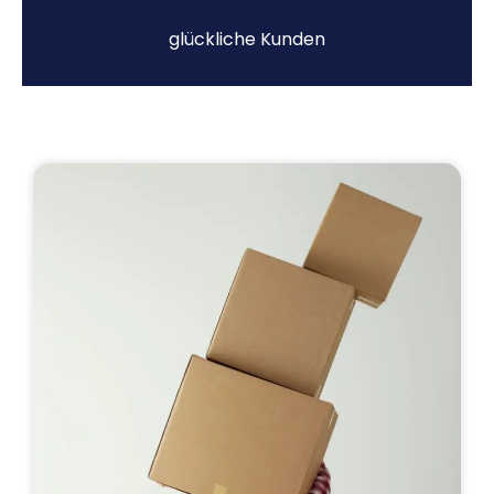
glückliche Kunden