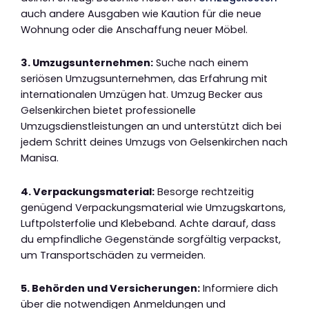
auch andere Ausgaben wie Kaution für die neue
Wohnung oder die Anschaffung neuer Möbel.
3. Umzugsunternehmen:
Suche nach einem
seriösen Umzugsunternehmen, das Erfahrung mit
internationalen Umzügen hat. Umzug Becker aus
Gelsenkirchen bietet professionelle
Umzugsdienstleistungen an und unterstützt dich bei
jedem Schritt deines Umzugs von Gelsenkirchen nach
Manisa.
4. Verpackungsmaterial:
Besorge rechtzeitig
genügend Verpackungsmaterial wie Umzugskartons,
Luftpolsterfolie und Klebeband. Achte darauf, dass
du empfindliche Gegenstände sorgfältig verpackst,
um Transportschäden zu vermeiden.
5. Behörden und Versicherungen:
Informiere dich
über die notwendigen Anmeldungen und