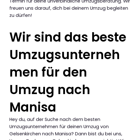
Termin für deine unverbindliche Umzugsberatung. Wir
freuen uns darauf, dich bei deinem Umzug begleiten
zu dürfen!
Wir sind das beste
Umzugsunterneh
men für den
Umzug nach
Manisa
Hey du, auf der Suche nach dem besten
Umzugsunternehmen für deinen Umzug von
Gelsenkirchen nach Manisa? Dann bist du bei uns,