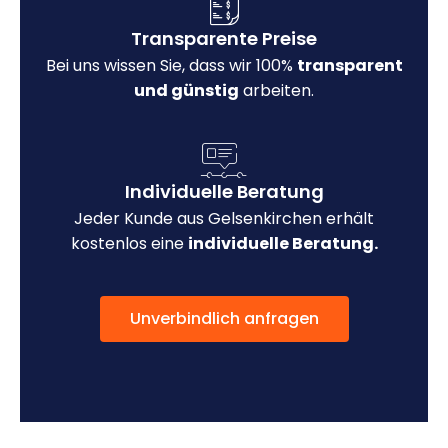
Transparente Preise
Bei uns wissen Sie, dass wir 100%
transparent
und günstig
arbeiten.
Individuelle Beratung
Jeder Kunde aus Gelsenkirchen erhält
kostenlos eine
individuelle Beratung.
Unverbindlich anfragen