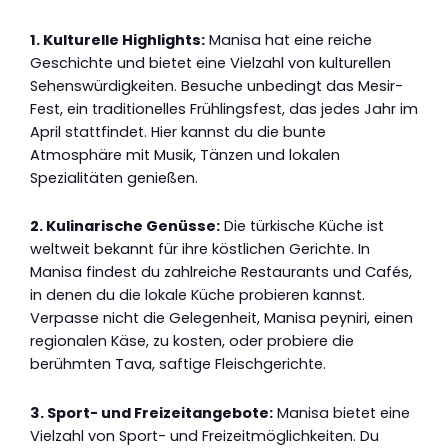
1. Kulturelle Highlights:
Manisa hat eine reiche
Geschichte und bietet eine Vielzahl von kulturellen
Sehenswürdigkeiten. Besuche unbedingt das Mesir-
Fest, ein traditionelles Frühlingsfest, das jedes Jahr im
April stattfindet. Hier kannst du die bunte
Atmosphäre mit Musik, Tänzen und lokalen
Spezialitäten genießen.
2. Kulinarische Genüsse:
Die türkische Küche ist
weltweit bekannt für ihre köstlichen Gerichte. In
Manisa findest du zahlreiche Restaurants und Cafés,
in denen du die lokale Küche probieren kannst.
Verpasse nicht die Gelegenheit, Manisa peyniri, einen
regionalen Käse, zu kosten, oder probiere die
berühmten Tava, saftige Fleischgerichte.
3. Sport- und Freizeitangebote:
Manisa bietet eine
Vielzahl von Sport- und Freizeitmöglichkeiten. Du