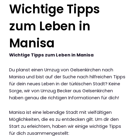
Wichtige Tipps
zum Leben in
Manisa
Wichtige Tipps zum Leben in Manisa
Du planst einen Umzug von Gelsenkirchen nach
Manisa und bist auf der Suche nach hilfreichen Tipps
für dein neues Leben in der türkischen Stadt? Keine
Sorge, wir von Umzug Becker aus Gelsenkirchen
haben genau die richtigen Informationen für dich!
Manisa ist eine lebendige Stadt mit vielfältigen
Möglichkeiten, die es zu entdecken gilt. Um dir den
Start zu erleichtern, haben wir einige wichtige Tipps
für dich zusammengestellt: