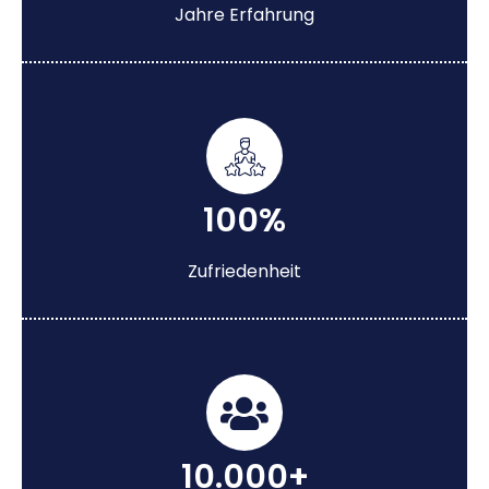
Jahre Erfahrung
100%
Zufriedenheit
10.000+