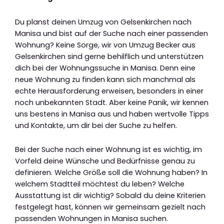
Du planst deinen Umzug von Gelsenkirchen nach
Manisa und bist auf der Suche nach einer passenden
Wohnung? Keine Sorge, wir von Umzug Becker aus
Gelsenkirchen sind gerne behilflich und unterstützen
dich bei der Wohnungssuche in Manisa. Denn eine
neue Wohnung zu finden kann sich manchmal als
echte Herausforderung erweisen, besonders in einer
noch unbekannten Stadt. Aber keine Panik, wir kennen
uns bestens in Manisa aus und haben wertvolle Tipps
und Kontakte, um dir bei der Suche zu helfen.
Bei der Suche nach einer Wohnung ist es wichtig, im
Vorfeld deine Wünsche und Bedürfnisse genau zu
definieren. Welche Größe soll die Wohnung haben? In
welchem Stadtteil möchtest du leben? Welche
Ausstattung ist dir wichtig? Sobald du deine Kriterien
festgelegt hast, können wir gemeinsam gezielt nach
passenden Wohnungen in Manisa suchen.