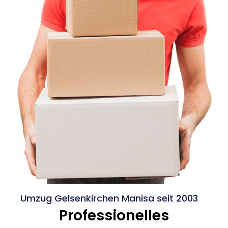
Umzug Gelsenkirchen Manisa seit 2003
Professionelles