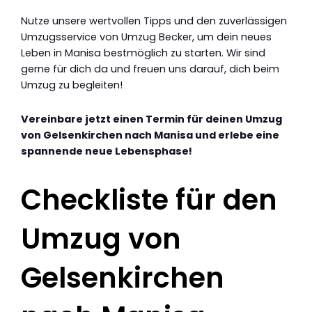
Nutze unsere wertvollen Tipps und den zuverlässigen
Umzugsservice von Umzug Becker, um dein neues
Leben in Manisa bestmöglich zu starten. Wir sind
gerne für dich da und freuen uns darauf, dich beim
Umzug zu begleiten!
Vereinbare jetzt einen Termin für deinen Umzug
von Gelsenkirchen nach Manisa und erlebe eine
spannende neue Lebensphase!
Checkliste für den
Umzug von
Gelsenkirchen