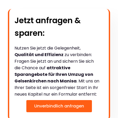
Jetzt anfragen &
sparen:
Nutzen Sie jetzt die Gelegenheit,
Qualität und Effizienz
zu verbinden:
Fragen Sie jetzt an und sichern Sie sich
die Chance auf
attraktive
Sparangebote für Ihren Umzug von
Gelsenkirchen nach Manisa
. Mit uns an
Ihrer Seite ist ein sorgenfreier Start in Ihr
neues Kapitel nur ein Formular entfernt:
Unverbindlich anfragen