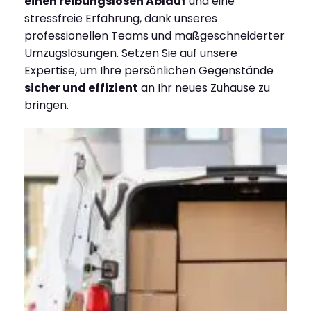
einen reibungslosen Ablauf
und eine
stressfreie Erfahrung, dank unseres
professionellen Teams und maßgeschneiderter
Umzugslösungen. Setzen Sie auf unsere
Expertise, um Ihre persönlichen Gegenstände
sicher und effizient
an Ihr neues Zuhause zu
bringen.