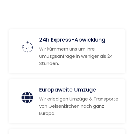
Weitere Informationen
24h Express-Abwicklung
Wir kümmern uns um Ihre
Umuzgsanfrage in weniger als 24
Stunden.
Europaweite Umzüge
Wir erledigen Umzüge & Transporte
von Gelsenkirchen nach ganz
Europa.