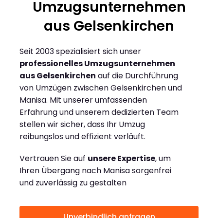
Umzugsunternehmen
aus Gelsenkirchen
Seit 2003 spezialisiert sich unser
professionelles Umzugsunternehmen
aus Gelsenkirchen
auf die Durchführung
von Umzügen zwischen Gelsenkirchen und
Manisa. Mit unserer umfassenden
Erfahrung und unserem dedizierten Team
stellen wir sicher, dass Ihr Umzug
reibungslos und effizient verläuft.
Vertrauen Sie auf
unsere Expertise
, um
Ihren Übergang nach Manisa sorgenfrei
und zuverlässig zu gestalten
Unverbindlich anfragen