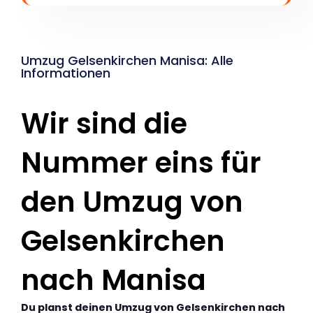
Umzug Gelsenkirchen Manisa: Alle
Informationen
Wir sind die
Nummer eins für
den Umzug von
Gelsenkirchen
nach Manisa
Du planst deinen Umzug von Gelsenkirchen nach