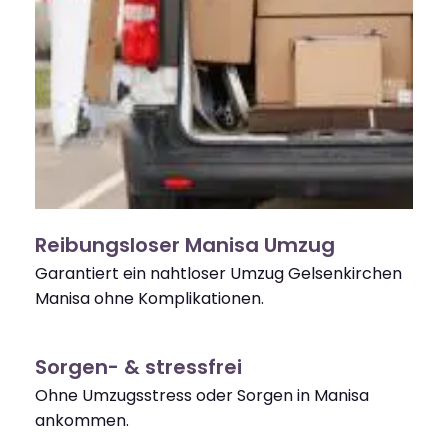
Reibungsloser Manisa Umzug
Garantiert ein nahtloser Umzug Gelsenkirchen
Manisa ohne Komplikationen.
Sorgen- & stressfrei
Ohne Umzugsstress oder Sorgen in Manisa
ankommen.