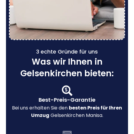
3 echte Gründe für uns
Was wir Ihnen in
Gelsenkirchen bieten:
Best-Preis-Garantie
Bei uns erhalten Sie den
besten Preis für Ihren
Umzug
Gelsenkirchen Manisa.