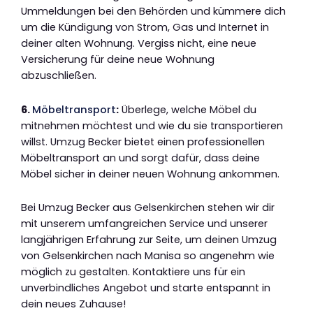
Ummeldungen bei den Behörden und kümmere dich
um die Kündigung von Strom, Gas und Internet in
deiner alten Wohnung. Vergiss nicht, eine neue
Versicherung für deine neue Wohnung
abzuschließen.
6.
Möbeltransport
:
Überlege, welche Möbel du
mitnehmen möchtest und wie du sie transportieren
willst. Umzug Becker bietet einen professionellen
Möbeltransport an und sorgt dafür, dass deine
Möbel sicher in deiner neuen Wohnung ankommen.
Bei Umzug Becker aus Gelsenkirchen stehen wir dir
mit unserem umfangreichen Service und unserer
langjährigen Erfahrung zur Seite, um deinen Umzug
von Gelsenkirchen nach Manisa so angenehm wie
möglich zu gestalten. Kontaktiere uns für ein
unverbindliches Angebot und starte entspannt in
dein neues Zuhause!