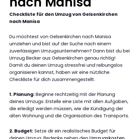
nach Manisa
Checkliste für den Umzug von Gelsenkirchen
nach Manisa
Du möchtest von Gelsenkirchen nach Manisa
umziehen und bist auf der Suche nach einem
zuverlässigen Umzugsunternehmen? Dann bist du bei
Umzug Becker aus Gelsenkirchen genau richtig!
Damit du deinen Umzug stressfrei und reibungslos
organisieren kannst, haben wir eine nützliche
Checkliste für dich zusammengestellt.
1. Planung:
Beginne rechtzeitig mit der Planung
deines Umzugs. Erstelle eine Liste mit allen Aufgaben,
die erledigt werden müssen, wie die Kündigung der
alten Wohnung und die Organisation des Transports.
2. Budget:
Setze dir ein realistisches Budget für
deinen Umzug. Bedenke neben den
Umzugskosten