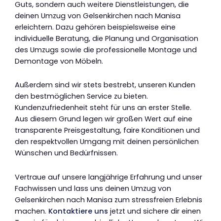
Guts, sondern auch weitere Dienstleistungen, die
deinen Umzug von Gelsenkirchen nach Manisa
erleichtern. Dazu gehören beispielsweise eine
individuelle Beratung, die Planung und Organisation
des Umzugs sowie die professionelle Montage und
Demontage von Möbeln.
Außerdem sind wir stets bestrebt, unseren Kunden
den bestmöglichen Service zu bieten.
Kundenzufriedenheit steht für uns an erster Stelle.
Aus diesem Grund legen wir großen Wert auf eine
transparente Preisgestaltung, faire Konditionen und
den respektvollen Umgang mit deinen persönlichen
Wünschen und Bedürfnissen.
Vertraue auf unsere langjährige Erfahrung und unser
Fachwissen und lass uns deinen Umzug von
Gelsenkirchen nach Manisa zum stressfreien Erlebnis
machen.
Kontaktiere uns
jetzt und sichere dir einen