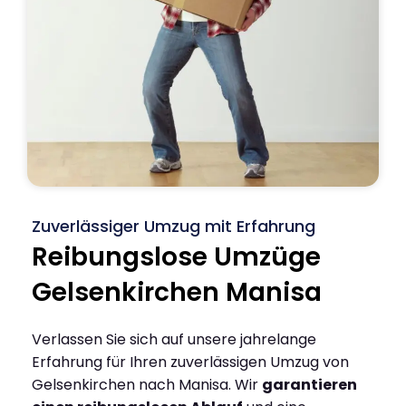
Zuverlässiger Umzug mit Erfahrung
Reibungslose Umzüge
Gelsenkirchen Manisa
Verlassen Sie sich auf unsere jahrelange
Erfahrung für Ihren zuverlässigen Umzug von
Gelsenkirchen nach Manisa. Wir
garantieren