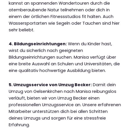
kannst an spannenden Wandertouren durch die
atemberaubende Natur teilnehmen oder dich in
einem der örtlichen Fitnessstudios fit halten. Auch
Wassersportarten wie Segeln oder Tauchen sind hier
sehr beliebt.
4. Bildungseinrichtungen:
Wenn du Kinder hast,
wirst du sicherlich nach geeigneten
Bildungseinrichtungen suchen. Manisa verfügt über
eine breite Auswahl an Schulen und Universitäten, die
eine qualitativ hochwertige Ausbildung bieten.
5. Umzugsservice von Umzug Becker:
Damit dein
Umzug von Gelsenkirchen nach Manisa reibungslos
verläuft, bieten wir von Umzug Becker einen
professionellen Umzugsservice an. Unsere erfahrenen
Mitarbeiter unterstützen dich bei allen Schritten
deines Umzugs und sorgen für eine stressfreie
Erfahrung.