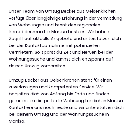
Unser Team von Umzug Becker aus Gelsenkirchen
verfügt über langjährige Erfahrung in der Vermittlung
von Wohnungen und kennt den regionalen
Immobilienmarkt in Manisa bestens. Wir haben
Zugriff auf aktuelle Angebote und unterstützen dich
bei der Kontaktaufnahme mit potenziellen
Vermietern. So sparst du Zeit und Nerven bei der
Wohnungssuche und kannst dich entspannt auf
deinen Umzug vorbereiten.
Umzug Becker aus Gelsenkirchen steht für einen
zuverlässigen und kompetenten Service. Wir
begleiten dich von Anfang bis Ende und finden
gemeinsam die perfekte Wohnung für dich in Manisa.
Kontaktiere uns noch heute und wir unterstützen dich
bei deinem Umzug und der Wohnungssuche in
Manisa.