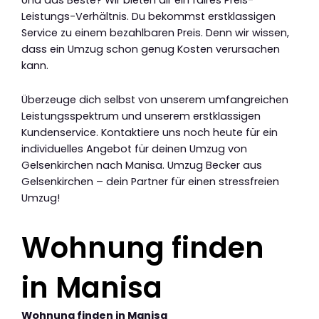
Leistungs-Verhältnis. Du bekommst erstklassigen
Service zu einem bezahlbaren Preis. Denn wir wissen,
dass ein Umzug schon genug Kosten verursachen
kann.
Überzeuge dich selbst von unserem umfangreichen
Leistungsspektrum und unserem erstklassigen
Kundenservice. Kontaktiere uns noch heute für ein
individuelles Angebot für deinen Umzug von
Gelsenkirchen nach Manisa. Umzug Becker aus
Gelsenkirchen – dein Partner für einen stressfreien
Umzug!
Wohnung finden
in Manisa
Wohnung finden in Manisa