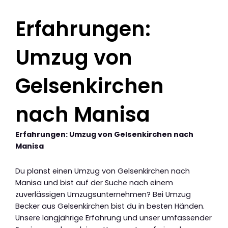
Erfahrungen:
Umzug von
Gelsenkirchen
nach Manisa
Erfahrungen: Umzug von Gelsenkirchen nach
Manisa
Du planst einen Umzug von Gelsenkirchen nach
Manisa und bist auf der Suche nach einem
zuverlässigen Umzugsunternehmen? Bei Umzug
Becker aus Gelsenkirchen bist du in besten Händen.
Unsere langjährige Erfahrung und unser umfassender