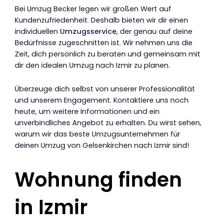
Bei Umzug Becker legen wir großen Wert auf
Kundenzufriedenheit. Deshalb bieten wir dir einen
individuellen
Umzugsservice
, der genau auf deine
Bedürfnisse zugeschnitten ist. Wir nehmen uns die
Zeit, dich persönlich zu beraten und gemeinsam mit
dir den idealen Umzug nach Izmir zu planen.
Überzeuge dich selbst von unserer Professionalität
und unserem Engagement. Kontaktiere uns noch
heute, um weitere Informationen und ein
unverbindliches Angebot zu erhalten. Du wirst sehen,
warum wir das beste Umzugsunternehmen für
deinen Umzug von Gelsenkirchen nach Izmir sind!
Wohnung finden
in Izmir