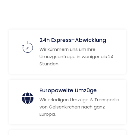
Weitere Informationen
24h Express-Abwicklung
Wir kümmern uns um Ihre
Umuzgsanfrage in weniger als 24
Stunden.
Europaweite Umzüge
Wir erledigen Umzüge & Transporte
von Gelsenkirchen nach ganz
Europa.