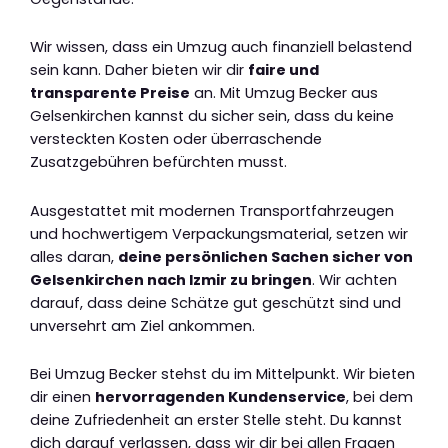
Wir wissen, dass ein Umzug auch finanziell belastend
sein kann. Daher bieten wir dir
faire und
transparente Preise
an. Mit Umzug Becker aus
Gelsenkirchen kannst du sicher sein, dass du keine
versteckten Kosten oder überraschende
Zusatzgebühren befürchten musst.
Ausgestattet mit modernen Transportfahrzeugen
und hochwertigem Verpackungsmaterial, setzen wir
alles daran,
deine persönlichen Sachen sicher von
Gelsenkirchen nach Izmir zu bringen
. Wir achten
darauf, dass deine Schätze gut geschützt sind und
unversehrt am Ziel ankommen.
Bei Umzug Becker stehst du im Mittelpunkt. Wir bieten
dir einen
hervorragenden Kundenservice
, bei dem
deine Zufriedenheit an erster Stelle steht. Du kannst
dich darauf verlassen, dass wir dir bei allen Fragen