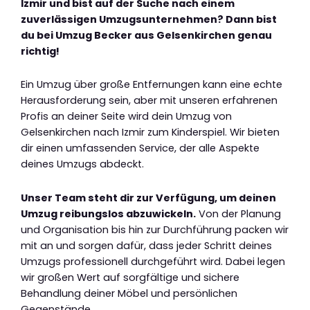
Izmir und bist auf der Suche nach einem
zuverlässigen Umzugsunternehmen? Dann bist
du bei Umzug Becker aus Gelsenkirchen genau
richtig!
Ein Umzug über große Entfernungen kann eine echte
Herausforderung sein, aber mit unseren erfahrenen
Profis an deiner Seite wird dein Umzug von
Gelsenkirchen nach Izmir zum Kinderspiel. Wir bieten
dir einen umfassenden Service, der alle Aspekte
deines Umzugs abdeckt.
Unser Team steht dir zur Verfügung, um deinen
Umzug reibungslos abzuwickeln.
Von der Planung
und Organisation bis hin zur Durchführung packen wir
mit an und sorgen dafür, dass jeder Schritt deines
Umzugs professionell durchgeführt wird. Dabei legen
wir großen Wert auf sorgfältige und sichere
Behandlung deiner Möbel und persönlichen
Gegenstände.