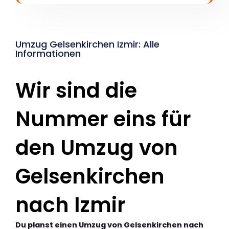
Umzug Gelsenkirchen Izmir: Alle
Informationen
Wir sind die
Nummer eins für
den Umzug von
Gelsenkirchen
nach Izmir
Du planst einen Umzug von Gelsenkirchen nach