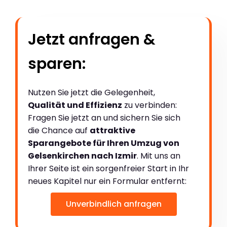
Jetzt anfragen &
sparen:
Nutzen Sie jetzt die Gelegenheit,
Qualität und Effizienz
zu verbinden:
Fragen Sie jetzt an und sichern Sie sich
die Chance auf
attraktive
Sparangebote für Ihren Umzug von
Gelsenkirchen nach Izmir
. Mit uns an
Ihrer Seite ist ein sorgenfreier Start in Ihr
neues Kapitel nur ein Formular entfernt:
Unverbindlich anfragen