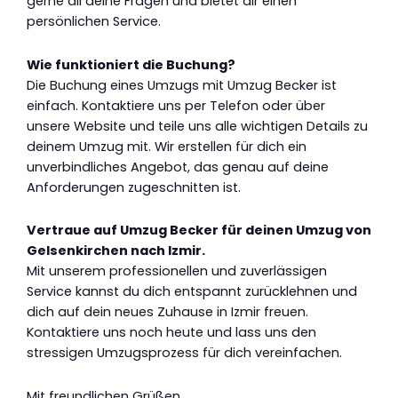
gerne all deine Fragen und bietet dir einen
persönlichen Service.
Wie funktioniert die Buchung?
Die Buchung eines Umzugs mit Umzug Becker ist
einfach. Kontaktiere uns per Telefon oder über
unsere Website und teile uns alle wichtigen Details zu
deinem Umzug mit. Wir erstellen für dich ein
unverbindliches Angebot, das genau auf deine
Anforderungen zugeschnitten ist.
Vertraue auf Umzug Becker für deinen Umzug von
Gelsenkirchen nach Izmir.
Mit unserem professionellen und zuverlässigen
Service kannst du dich entspannt zurücklehnen und
dich auf dein neues Zuhause in Izmir freuen.
Kontaktiere uns noch heute und lass uns den
stressigen Umzugsprozess für dich vereinfachen.
Mit freundlichen Grüßen,