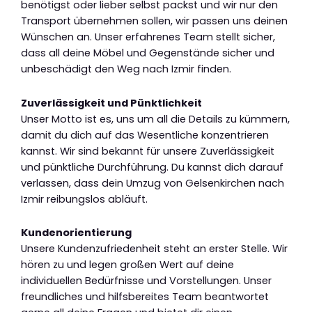
benötigst oder lieber selbst packst und wir nur den
Transport übernehmen sollen, wir passen uns deinen
Wünschen an. Unser erfahrenes Team stellt sicher,
dass all deine Möbel und Gegenstände sicher und
unbeschädigt den Weg nach Izmir finden.
Zuverlässigkeit und Pünktlichkeit
Unser Motto ist es, uns um all die Details zu kümmern,
damit du dich auf das Wesentliche konzentrieren
kannst. Wir sind bekannt für unsere Zuverlässigkeit
und pünktliche Durchführung. Du kannst dich darauf
verlassen, dass dein Umzug von Gelsenkirchen nach
Izmir reibungslos abläuft.
Kundenorientierung
Unsere Kundenzufriedenheit steht an erster Stelle. Wir
hören zu und legen großen Wert auf deine
individuellen Bedürfnisse und Vorstellungen. Unser
freundliches und hilfsbereites Team beantwortet