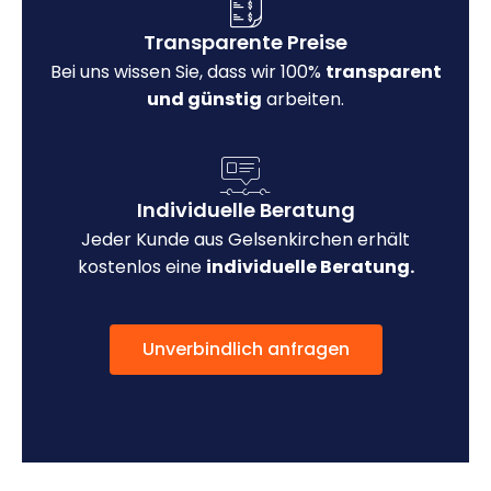
Transparente Preise
Bei uns wissen Sie, dass wir 100%
transparent
und günstig
arbeiten.
Individuelle Beratung
Jeder Kunde aus Gelsenkirchen erhält
kostenlos eine
individuelle Beratung.
Unverbindlich anfragen