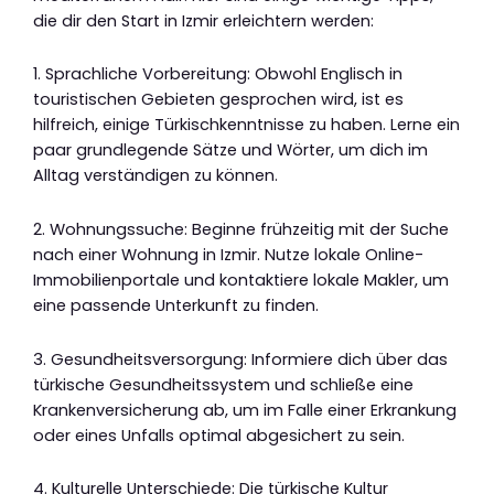
die dir den Start in Izmir erleichtern werden:
1. Sprachliche Vorbereitung: Obwohl Englisch in
touristischen Gebieten gesprochen wird, ist es
hilfreich, einige Türkischkenntnisse zu haben. Lerne ein
paar grundlegende Sätze und Wörter, um dich im
Alltag verständigen zu können.
2. Wohnungssuche: Beginne frühzeitig mit der Suche
nach einer Wohnung in Izmir. Nutze lokale Online-
Immobilienportale und kontaktiere lokale Makler, um
eine passende Unterkunft zu finden.
3. Gesundheitsversorgung: Informiere dich über das
türkische Gesundheitssystem und schließe eine
Krankenversicherung ab, um im Falle einer Erkrankung
oder eines Unfalls optimal abgesichert zu sein.
4. Kulturelle Unterschiede: Die türkische Kultur