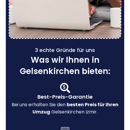
3 echte Gründe für uns
Was wir Ihnen in
Gelsenkirchen bieten:
Best-Preis-Garantie
Bei uns erhalten Sie den
besten Preis für Ihren
Umzug
Gelsenkirchen Izmir.