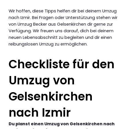
Wir hoffen, diese Tipps helfen dir bei deinem Umzug
nach Izmir. Bei Fragen oder Unterstützung stehen wir
von Umzug Becker aus Gelsenkirchen dir gerne zur
Verfügung. Wir freuen uns darauf, dich bei deinem
neuen Lebensabschnitt zu begleiten und dir einen
reibungslosen Umzug zu ermöglichen.
Checkliste für den
Umzug von
Gelsenkirchen
nach Izmir
Du planst einen Umzug von Gelsenkirchen nach