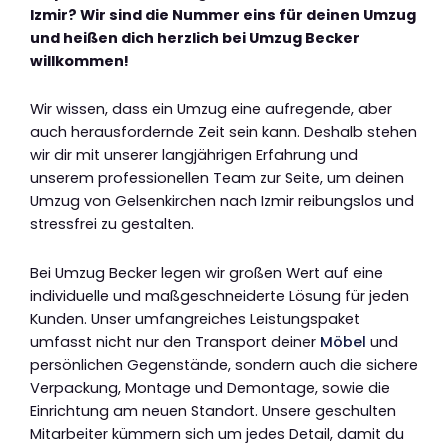
Izmir? Wir sind die Nummer eins für deinen Umzug
und heißen dich herzlich bei Umzug Becker
willkommen!
Wir wissen, dass ein Umzug eine aufregende, aber
auch herausfordernde Zeit sein kann. Deshalb stehen
wir dir mit unserer langjährigen Erfahrung und
unserem professionellen Team zur Seite, um deinen
Umzug von Gelsenkirchen nach Izmir reibungslos und
stressfrei zu gestalten.
Bei Umzug Becker legen wir großen Wert auf eine
individuelle und maßgeschneiderte Lösung für jeden
Kunden. Unser umfangreiches Leistungspaket
umfasst nicht nur den Transport deiner
Möbel
und
persönlichen Gegenstände, sondern auch die sichere
Verpackung, Montage und Demontage, sowie die
Einrichtung am neuen Standort. Unsere geschulten
Mitarbeiter kümmern sich um jedes Detail, damit du