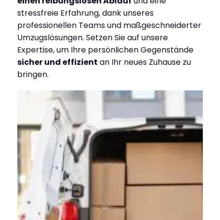
einen reibungslosen Ablauf
und eine
stressfreie Erfahrung, dank unseres
professionellen Teams und maßgeschneiderter
Umzugslösungen. Setzen Sie auf unsere
Expertise, um Ihre persönlichen Gegenstände
sicher und effizient
an Ihr neues Zuhause zu
bringen.