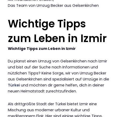
Das Team von Umzug Becker aus Gelsenkirchen
Wichtige Tipps
zum Leben in Izmir
Wichtige Tipps zum Leben in Izmir
Du planst einen Umzug von Gelsenkirchen nach Izmir
und bist auf der Suche nach Informationen und
nützlichen Tipps? Keine Sorge, wir von Umzug Becker
aus Gelsenkirchen sind spezialisiert auf Umzüge in die
Türkei
und möchten dir gerne helfen, dich in deiner
neuen Heimatstadt zurechtzufinden.
Als drittgrößte Stadt der Türkei bietet Izmir eine
Mischung aus moderner urbaner Kultur und
mediterranem Flair. Hier sind einige wichtige Tipps,