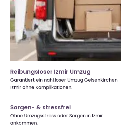
Reibungsloser Izmir Umzug
Garantiert ein nahtloser Umzug Gelsenkirchen
Izmir ohne Komplikationen.
Sorgen- & stressfrei
Ohne Umzugsstress oder Sorgen in Izmir
ankommen.