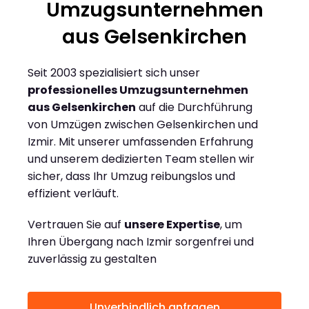
Umzugsunternehmen
aus Gelsenkirchen
Seit 2003 spezialisiert sich unser
professionelles Umzugsunternehmen
aus Gelsenkirchen
auf die Durchführung
von Umzügen zwischen Gelsenkirchen und
Izmir. Mit unserer umfassenden Erfahrung
und unserem dedizierten Team stellen wir
sicher, dass Ihr Umzug reibungslos und
effizient verläuft.
Vertrauen Sie auf
unsere Expertise
, um
Ihren Übergang nach Izmir sorgenfrei und
zuverlässig zu gestalten
Unverbindlich anfragen