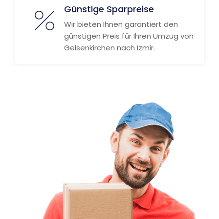
Günstige Sparpreise
Wir bieten Ihnen garantiert den
günstigen Preis für Ihren Umzug von
Gelsenkirchen nach Izmir.