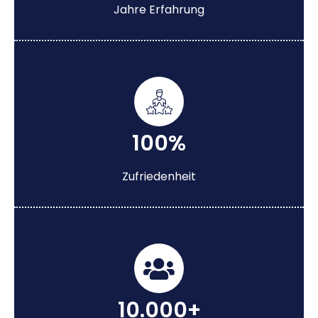
Jahre Erfahrung
100%
Zufriedenheit
10.000+