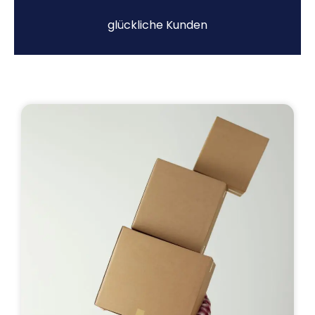
glückliche Kunden