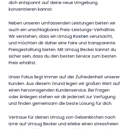
dich entspannt auf deine neue Umgebung
konzentrieren kannst.
Neben unseren umfassenden Leistungen bieten wir
auch ein unschlagbares Preis-Leistungs-Verhältnis.
Wir verstehen, dass ein Umzug
Kosten
verursacht,
und möchten dir daher eine faire und transparente
Preisgestaltung bieten. Mit Umzug Becker kannst du
sicher sein, dass du den besten Service zum besten
Preis erhältst.
Unser Fokus liegt immer auf der Zufriedenheit unserer
Kunden. Aus diesem Grund legen wir großen Wert auf
einen hervorragenden Kundenservice. Bei Fragen
oder Anliegen stehen wir dir jederzeit zur Verfügung
und finden gemeinsam die beste Lösung für dich.
Vertraue für deinen Umzug von Gelsenkirchen nach
Izmir auf Umzug Becker und erlebe einen stressfreien