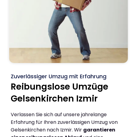
Zuverlässiger Umzug mit Erfahrung
Reibungslose Umzüge
Gelsenkirchen Izmir
Verlassen Sie sich auf unsere jahrelange
Erfahrung für Ihren zuverlässigen Umzug von
Gelsenkirchen nach Izmir. Wir
garantieren