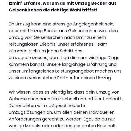
Izmir? Erfahre, warum du mit Umzug Becker aus
Gelsenkirchen die richtige Wahl triffst!
Ein Umzug kann eine stressige Angelegenheit sein,
aber mit Umzug Becker aus Gelsenkirchen wird dein
Umzug von Gelsenkirchen nach Izmir zu einem
reibungslosen Erlebnis. Unser erfahrenes Team
kümmert sich um jeden Schritt des
Umzugsprozesses, damit du dich um wichtige Dinge
kümmern kannst. Unsere langjährige Erfahrung und
unser umfangreiches Leistungsangebot machen uns
zu einem verlässlichen Partner für deinen Umzug.
Wir wissen, dass es wichtig ist, dass dein Umzug von
Gelsenkirchen nach Izmir schnell und effizient abläuft.
Daher bieten wir maßgeschneiderte
Umzugslösungen an, um allen deinen individuellen
Anforderungen gerecht zu werden. Egal, ob du nur
wenige Möbelstücke oder den gesamten Haushalt