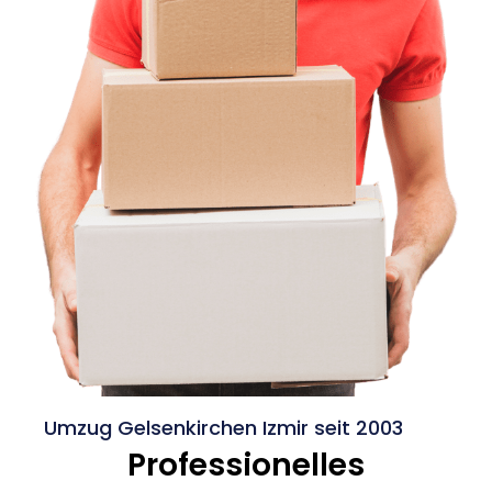
Umzug Gelsenkirchen Izmir seit 2003
Professionelles