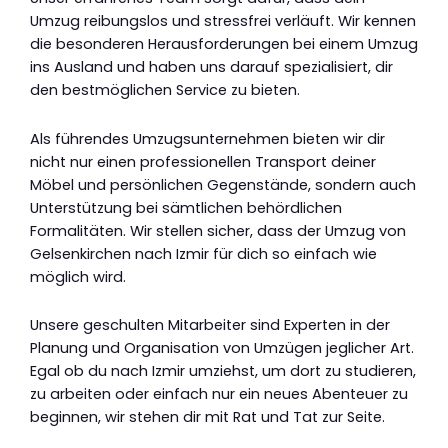
Umzug reibungslos und stressfrei verläuft. Wir kennen
die besonderen Herausforderungen bei einem Umzug
ins Ausland und haben uns darauf spezialisiert, dir
den bestmöglichen Service zu bieten.
Als führendes Umzugsunternehmen bieten wir dir
nicht nur einen professionellen Transport deiner
Möbel und persönlichen Gegenstände, sondern auch
Unterstützung bei sämtlichen behördlichen
Formalitäten. Wir stellen sicher, dass der Umzug von
Gelsenkirchen nach Izmir für dich so einfach wie
möglich wird.
Unsere geschulten Mitarbeiter sind Experten in der
Planung und Organisation von Umzügen jeglicher Art.
Egal ob du nach Izmir umziehst, um dort zu studieren,
zu arbeiten oder einfach nur ein neues Abenteuer zu
beginnen, wir stehen dir mit Rat und Tat zur Seite.