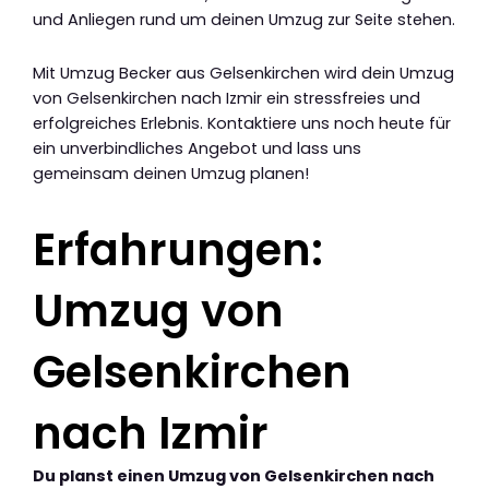
und Anliegen rund um deinen Umzug zur Seite stehen.
Mit Umzug Becker aus Gelsenkirchen wird dein Umzug
von Gelsenkirchen nach Izmir ein stressfreies und
erfolgreiches Erlebnis. Kontaktiere uns noch heute für
ein unverbindliches Angebot und lass uns
gemeinsam deinen Umzug planen!
Erfahrungen:
Umzug von
Gelsenkirchen
nach Izmir
Du planst einen Umzug von Gelsenkirchen nach