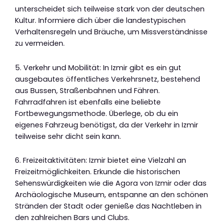
unterscheidet sich teilweise stark von der deutschen
Kultur. Informiere dich über die landestypischen
Verhaltensregeln und Bräuche, um Missverständnisse
zu vermeiden.
5. Verkehr und Mobilität: In Izmir gibt es ein gut
ausgebautes öffentliches Verkehrsnetz, bestehend
aus Bussen, Straßenbahnen und Fähren.
Fahrradfahren ist ebenfalls eine beliebte
Fortbewegungsmethode. Überlege, ob du ein
eigenes Fahrzeug benötigst, da der Verkehr in Izmir
teilweise sehr dicht sein kann.
6. Freizeitaktivitäten: Izmir bietet eine Vielzahl an
Freizeitmöglichkeiten. Erkunde die historischen
Sehenswürdigkeiten wie die Agora von Izmir oder das
Archäologische Museum, entspanne an den schönen
Stränden der Stadt oder genieße das Nachtleben in
den zahlreichen Bars und Clubs.