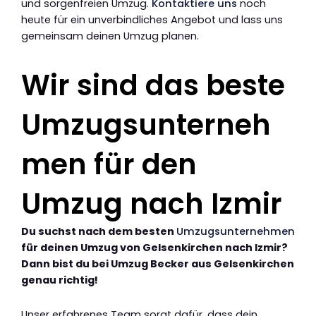
und sorgenfreien Umzug.
Kontaktiere uns
noch
heute für ein unverbindliches Angebot und lass uns
gemeinsam deinen Umzug planen.
Wir sind das beste
Umzugsunterneh
men für den
Umzug nach Izmir
Du suchst nach dem besten
Umzugsunternehmen
für deinen Umzug von Gelsenkirchen nach Izmir?
Dann bist du bei Umzug Becker aus Gelsenkirchen
genau richtig!
Unser erfahrenes Team sorgt dafür, dass dein