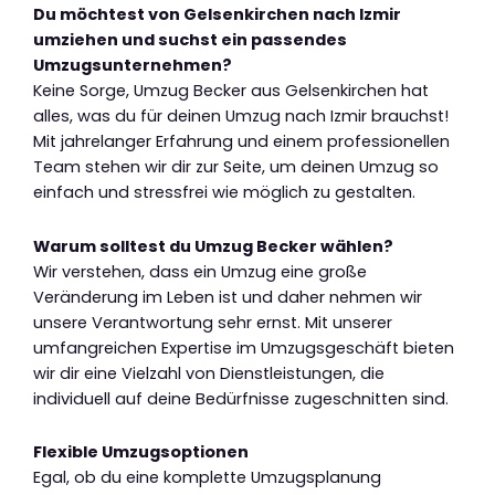
Du möchtest von Gelsenkirchen nach Izmir
umziehen und suchst ein passendes
Umzugsunternehmen?
Keine Sorge, Umzug Becker aus Gelsenkirchen hat
alles, was du für deinen Umzug nach Izmir brauchst!
Mit jahrelanger Erfahrung und einem professionellen
Team stehen wir dir zur Seite, um deinen Umzug so
einfach und stressfrei wie möglich zu gestalten.
Warum solltest du Umzug Becker wählen?
Wir verstehen, dass ein Umzug eine große
Veränderung im Leben ist und daher nehmen wir
unsere Verantwortung sehr ernst. Mit unserer
umfangreichen Expertise im Umzugsgeschäft bieten
wir dir eine Vielzahl von Dienstleistungen, die
individuell auf deine Bedürfnisse zugeschnitten sind.
Flexible Umzugsoptionen
Egal, ob du eine komplette Umzugsplanung