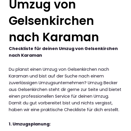
Umzug von
Gelsenkirchen
nach Karaman
Checkliste für deinen Umzug von Gelsenkirchen
nach Karaman
Du planst einen Umzug von Gelsenkirchen nach
Karaman und bist auf der Suche nach einem
zuverlässigen Umzugsunternehmen? Umzug Becker
aus Gelsenkirchen steht dir gerne zur Seite und bietet
einen professionellen Service für deinen Umzug.
Damit du gut vorbereitet bist und nichts vergisst,
haben wir eine praktische Checkliste für dich erstellt.
1. Umzugsplanung: