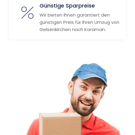
Günstige Sparpreise
Wir bieten Ihnen garantiert den
günstigen Preis für Ihren Umzug von
Gelsenkirchen nach Karaman.