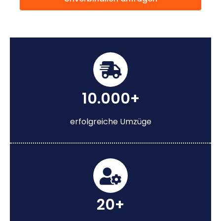
10.000+
erfolgreiche Umzüge
20+