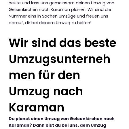
heute und lass uns gemeinsam deinen Umzug von
Gelsenkirchen nach Karaman planen. Wir sind die
Nummer eins in Sachen Umzüge und freuen uns
darauf, dir bei deinem Umzug zu helfen!
Wir sind das beste
Umzugsunterneh
men für den
Umzug nach
Karaman
Du planst einen Umzug von Gelsenkirchen nach
Karaman? Dann bist du bei uns, dem Umzug