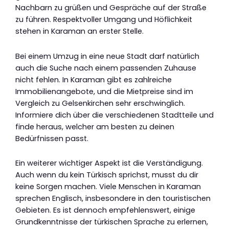
Nachbarn zu grüßen und Gespräche auf der Straße
zu führen. Respektvoller Umgang und Höflichkeit
stehen in Karaman an erster Stelle.
Bei einem Umzug in eine neue Stadt darf natürlich
auch die Suche nach einem passenden Zuhause
nicht fehlen. In Karaman gibt es zahlreiche
Immobilienangebote, und die Mietpreise sind im
Vergleich zu Gelsenkirchen sehr erschwinglich.
Informiere dich über die verschiedenen Stadtteile und
finde heraus, welcher am besten zu deinen
Bedürfnissen passt.
Ein weiterer wichtiger Aspekt ist die Verständigung.
Auch wenn du kein Türkisch sprichst, musst du dir
keine Sorgen machen. Viele Menschen in Karaman
sprechen Englisch, insbesondere in den touristischen
Gebieten. Es ist dennoch empfehlenswert, einige
Grundkenntnisse der türkischen Sprache zu erlernen,