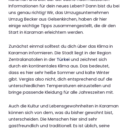
Informationen für dein neues Leben? Dann bist du bei
uns genau richtig! Wir, das Umzugsunternehmen
Umzug Becker aus Gelsenkirchen, haben dir hier
einige wichtige Tipps zusammengestellt, die dir den
Start in Karaman erleichtern werden.
Zunächst einmal solltest du dich über das Klima in
Karaman informieren. Die Stadt liegt in der Region
Zentralanatolien in der
Türkei
und zeichnet sich
durch ein kontinentales Klima aus. Das bedeutet,
dass es hier sehr heiße Sommer und kalte Winter
gibt. Vergiss also nicht, dich entsprechend auf die
unterschiedlichen Temperaturen einzustellen und
bringe passende Kleidung für alle Jahreszeiten mit.
Auch die Kultur und Lebensgewohnheiten in Karaman
können sich von dem, was du bisher gewohnt bist,
unterscheiden. Die Menschen hier sind sehr
gastfreundlich und traditionell. Es ist üblich, seine