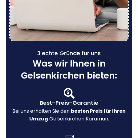
3 echte Gründe für uns
Was wir Ihnen in
Gelsenkirchen bieten:
Best-Preis-Garantie
Bei uns erhalten Sie den
besten Preis für Ihren
Umzug
Gelsenkirchen Karaman.