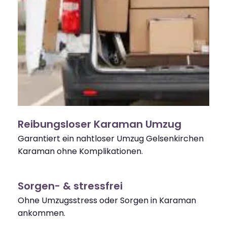
Reibungsloser Karaman Umzug
Garantiert ein nahtloser Umzug Gelsenkirchen
Karaman ohne Komplikationen.
Sorgen- & stressfrei
Ohne Umzugsstress oder Sorgen in Karaman
ankommen.