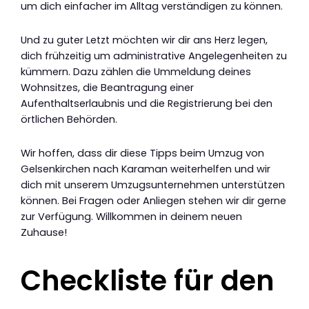
um dich einfacher im Alltag verständigen zu können.
Und zu guter Letzt möchten wir dir ans Herz legen,
dich frühzeitig um administrative Angelegenheiten zu
kümmern. Dazu zählen die Ummeldung deines
Wohnsitzes, die Beantragung einer
Aufenthaltserlaubnis und die Registrierung bei den
örtlichen Behörden.
Wir hoffen, dass dir diese Tipps beim Umzug von
Gelsenkirchen nach Karaman weiterhelfen und wir
dich mit unserem Umzugsunternehmen unterstützen
können. Bei Fragen oder Anliegen stehen wir dir gerne
zur Verfügung. Willkommen in deinem neuen
Zuhause!
Checkliste für den