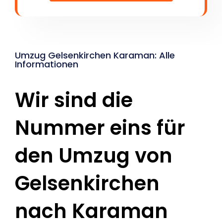
Umzug Gelsenkirchen Karaman: Alle
Informationen
Wir sind die
Nummer eins für
den Umzug von
Gelsenkirchen
nach Karaman