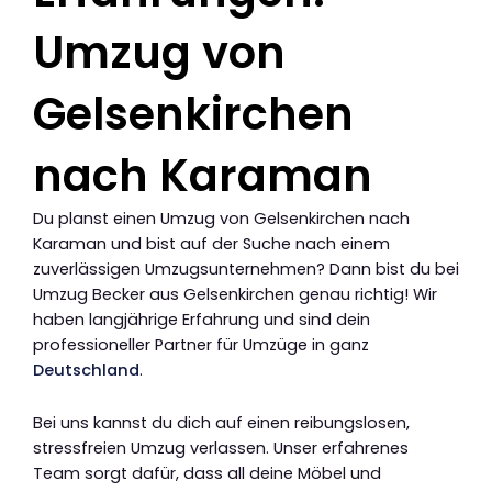
Umzug von
Gelsenkirchen
nach Karaman
Du planst einen Umzug von Gelsenkirchen nach
Karaman und bist auf der Suche nach einem
zuverlässigen Umzugsunternehmen? Dann bist du bei
Umzug Becker aus Gelsenkirchen genau richtig! Wir
haben langjährige Erfahrung und sind dein
professioneller Partner für Umzüge in ganz
Deutschland
.
Bei uns kannst du dich auf einen reibungslosen,
stressfreien Umzug verlassen. Unser erfahrenes
Team sorgt dafür, dass all deine Möbel und