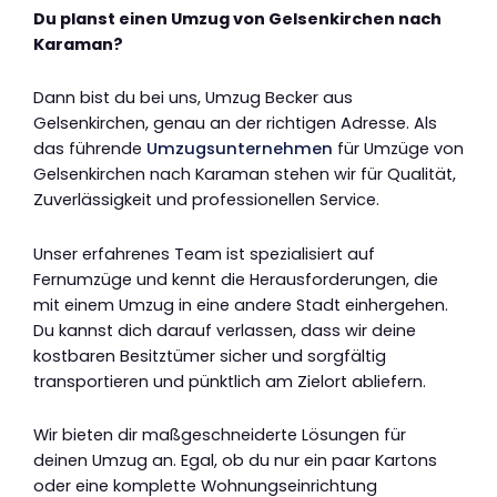
Du planst einen Umzug von Gelsenkirchen nach
Karaman?
Dann bist du bei uns, Umzug Becker aus
Gelsenkirchen, genau an der richtigen Adresse. Als
das führende
Umzugsunternehmen
für Umzüge von
Gelsenkirchen nach Karaman stehen wir für Qualität,
Zuverlässigkeit und professionellen Service.
Unser erfahrenes Team ist spezialisiert auf
Fernumzüge und kennt die Herausforderungen, die
mit einem Umzug in eine andere Stadt einhergehen.
Du kannst dich darauf verlassen, dass wir deine
kostbaren Besitztümer sicher und sorgfältig
transportieren und pünktlich am Zielort abliefern.
Wir bieten dir maßgeschneiderte Lösungen für
deinen Umzug an. Egal, ob du nur ein paar Kartons
oder eine komplette Wohnungseinrichtung