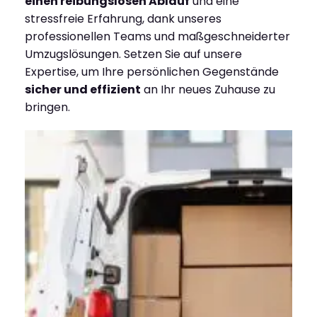
einen reibungslosen Ablauf
und eine
stressfreie Erfahrung, dank unseres
professionellen Teams und maßgeschneiderter
Umzugslösungen. Setzen Sie auf unsere
Expertise, um Ihre persönlichen Gegenstände
sicher und effizient
an Ihr neues Zuhause zu
bringen.