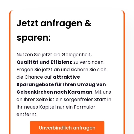
Jetzt anfragen &
sparen:
Nutzen Sie jetzt die Gelegenheit,
Qualität und Effizienz
zu verbinden:
Fragen Sie jetzt an und sichern Sie sich
die Chance auf
attraktive
Sparangebote für Ihren Umzug von
Gelsenkirchen nach Karaman
. Mit uns
an Ihrer Seite ist ein sorgenfreier Start in
Ihr neues Kapitel nur ein Formular
entfernt:
Unverbindlich anfragen