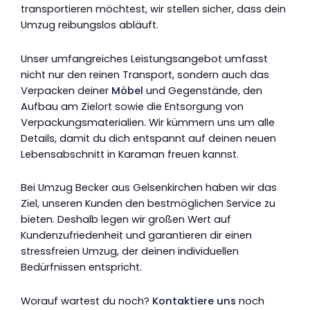
transportieren möchtest, wir stellen sicher, dass dein
Umzug reibungslos abläuft.
Unser umfangreiches Leistungsangebot umfasst
nicht nur den reinen Transport, sondern auch das
Verpacken deiner
Möbel
und Gegenstände, den
Aufbau am Zielort sowie die Entsorgung von
Verpackungsmaterialien. Wir kümmern uns um alle
Details, damit du dich entspannt auf deinen neuen
Lebensabschnitt in Karaman freuen kannst.
Bei Umzug Becker aus Gelsenkirchen haben wir das
Ziel, unseren Kunden den bestmöglichen Service zu
bieten. Deshalb legen wir großen Wert auf
Kundenzufriedenheit und garantieren dir einen
stressfreien Umzug, der deinen individuellen
Bedürfnissen entspricht.
Worauf wartest du noch?
Kontaktiere uns
noch