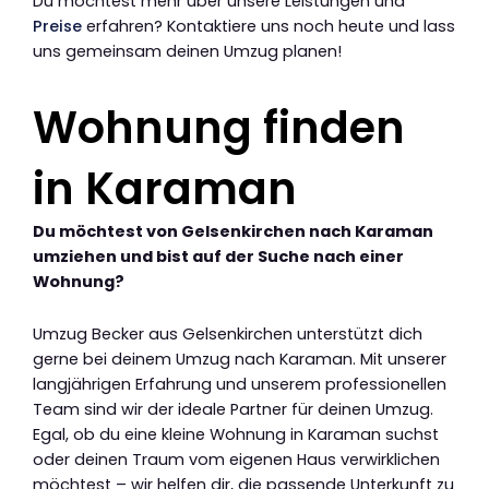
Du möchtest mehr über unsere Leistungen und
Preise
erfahren? Kontaktiere uns noch heute und lass
uns gemeinsam deinen Umzug planen!
Wohnung finden
in Karaman
Du möchtest von Gelsenkirchen nach Karaman
umziehen und bist auf der Suche nach einer
Wohnung?
Umzug Becker aus Gelsenkirchen unterstützt dich
gerne bei deinem Umzug nach Karaman. Mit unserer
langjährigen Erfahrung und unserem professionellen
Team sind wir der ideale Partner für deinen Umzug.
Egal, ob du eine kleine Wohnung in Karaman suchst
oder deinen Traum vom eigenen Haus verwirklichen
möchtest – wir helfen dir, die passende Unterkunft zu