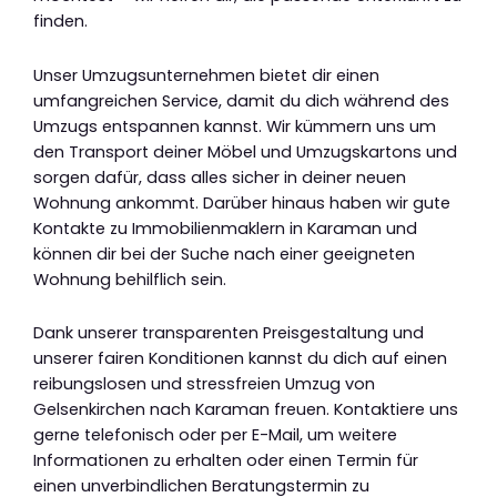
finden.
Unser Umzugsunternehmen bietet dir einen
umfangreichen Service, damit du dich während des
Umzugs entspannen kannst. Wir kümmern uns um
den Transport deiner Möbel und Umzugskartons und
sorgen dafür, dass alles sicher in deiner neuen
Wohnung ankommt. Darüber hinaus haben wir gute
Kontakte zu Immobilienmaklern in Karaman und
können dir bei der Suche nach einer geeigneten
Wohnung behilflich sein.
Dank unserer transparenten Preisgestaltung und
unserer fairen Konditionen kannst du dich auf einen
reibungslosen und stressfreien Umzug von
Gelsenkirchen nach Karaman freuen. Kontaktiere uns
gerne telefonisch oder per E-Mail, um weitere
Informationen zu erhalten oder einen Termin für
einen unverbindlichen Beratungstermin zu