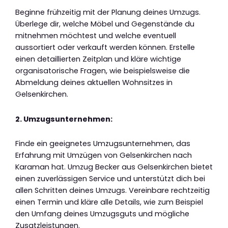
Beginne frühzeitig mit der Planung deines Umzugs.
Überlege dir, welche Möbel und Gegenstände du
mitnehmen möchtest und welche eventuell
aussortiert oder verkauft werden können. Erstelle
einen detaillierten Zeitplan und kläre wichtige
organisatorische Fragen, wie beispielsweise die
Abmeldung deines aktuellen Wohnsitzes in
Gelsenkirchen.
2. Umzugsunternehmen:
Finde ein geeignetes Umzugsunternehmen, das
Erfahrung mit Umzügen von Gelsenkirchen nach
Karaman hat. Umzug Becker aus Gelsenkirchen bietet
einen zuverlässigen Service und unterstützt dich bei
allen Schritten deines Umzugs. Vereinbare rechtzeitig
einen Termin und kläre alle Details, wie zum Beispiel
den Umfang deines Umzugsguts und mögliche
Zusatzleistungen.