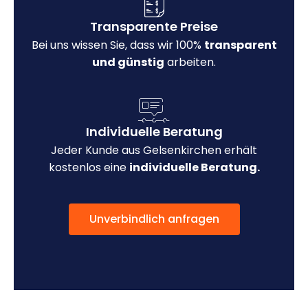
Transparente Preise
Bei uns wissen Sie, dass wir 100%
transparent
und günstig
arbeiten.
Individuelle Beratung
Jeder Kunde aus Gelsenkirchen erhält
kostenlos eine
individuelle Beratung.
Unverbindlich anfragen