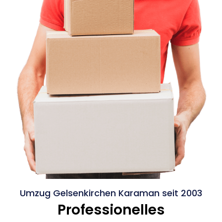
Umzug Gelsenkirchen Karaman seit 2003
Professionelles