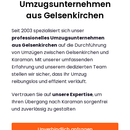
Umzugsunternehmen
aus Gelsenkirchen
Seit 2003 spezialisiert sich unser
professionelles Umzugsunternehmen
aus Gelsenkirchen
auf die Durchführung
von Umzügen zwischen Gelsenkirchen und
Karaman. Mit unserer umfassenden
Erfahrung und unserem dedizierten Team
stellen wir sicher, dass Ihr Umzug
reibungslos und effizient verläuft.
Vertrauen Sie auf
unsere Expertise
, um
Ihren Übergang nach Karaman sorgenfrei
und zuverlässig zu gestalten
Unverbindlich anfragen