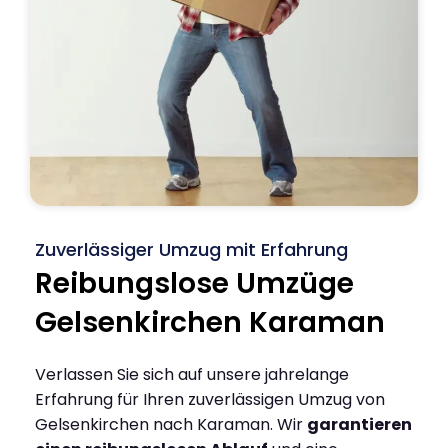
Zuverlässiger Umzug mit Erfahrung
Reibungslose Umzüge
Gelsenkirchen Karaman
Verlassen Sie sich auf unsere jahrelange
Erfahrung für Ihren zuverlässigen Umzug von
Gelsenkirchen nach Karaman. Wir
garantieren