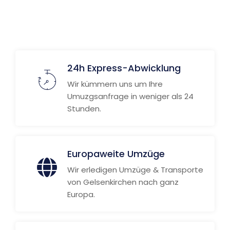
Weitere Informationen
24h Express-Abwicklung
Wir kümmern uns um Ihre
Umuzgsanfrage in weniger als 24
Stunden.
Europaweite Umzüge
Wir erledigen Umzüge & Transporte
von Gelsenkirchen nach ganz
Europa.