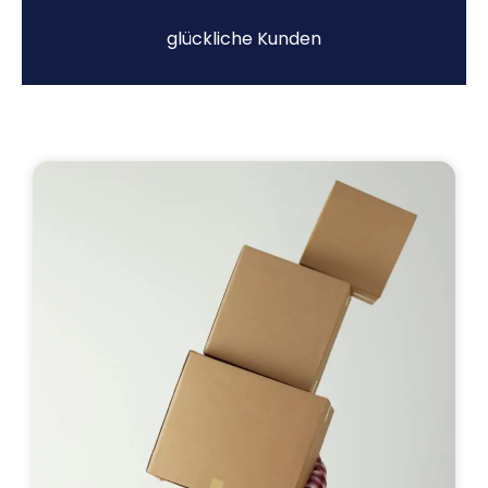
glückliche Kunden