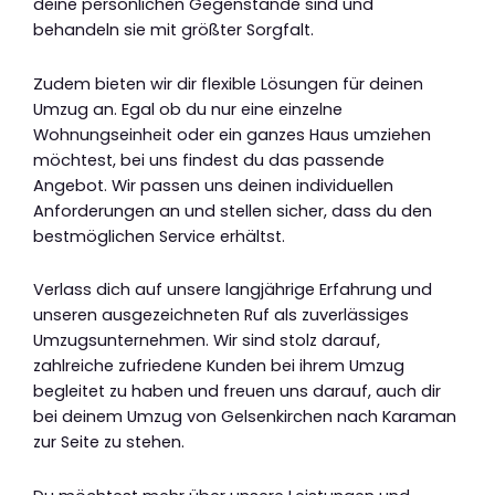
deine persönlichen Gegenstände sind und
behandeln sie mit größter Sorgfalt.
Zudem bieten wir dir flexible Lösungen für deinen
Umzug an. Egal ob du nur eine einzelne
Wohnungseinheit oder ein ganzes Haus umziehen
möchtest, bei uns findest du das passende
Angebot. Wir passen uns deinen individuellen
Anforderungen an und stellen sicher, dass du den
bestmöglichen Service erhältst.
Verlass dich auf unsere langjährige Erfahrung und
unseren ausgezeichneten Ruf als zuverlässiges
Umzugsunternehmen. Wir sind stolz darauf,
zahlreiche zufriedene Kunden bei ihrem Umzug
begleitet zu haben und freuen uns darauf, auch dir
bei deinem Umzug von Gelsenkirchen nach Karaman
zur Seite zu stehen.