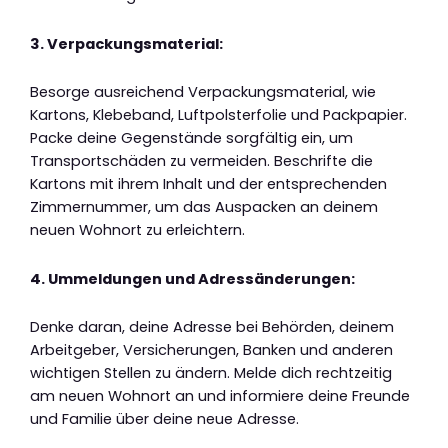
3. Verpackungsmaterial:
Besorge ausreichend Verpackungsmaterial, wie
Kartons, Klebeband, Luftpolsterfolie und Packpapier.
Packe deine Gegenstände sorgfältig ein, um
Transportschäden zu vermeiden. Beschrifte die
Kartons mit ihrem Inhalt und der entsprechenden
Zimmernummer, um das Auspacken an deinem
neuen Wohnort zu erleichtern.
4. Ummeldungen und Adressänderungen:
Denke daran, deine Adresse bei Behörden, deinem
Arbeitgeber, Versicherungen, Banken und anderen
wichtigen Stellen zu ändern. Melde dich rechtzeitig
am neuen Wohnort an und informiere deine Freunde
und Familie über deine neue Adresse.