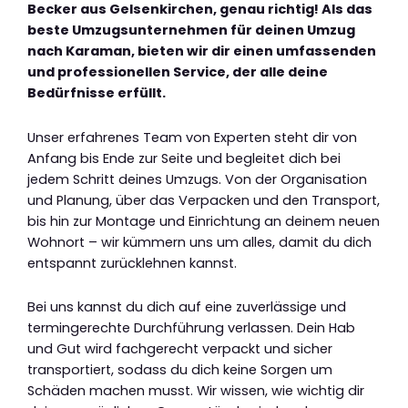
Becker aus Gelsenkirchen, genau richtig! Als das
beste Umzugsunternehmen für deinen Umzug
nach Karaman, bieten wir dir einen umfassenden
und professionellen Service, der alle deine
Bedürfnisse erfüllt.
Unser erfahrenes Team von Experten steht dir von
Anfang bis Ende zur Seite und begleitet dich bei
jedem Schritt deines Umzugs. Von der Organisation
und Planung, über das Verpacken und den Transport,
bis hin zur Montage und Einrichtung an deinem neuen
Wohnort – wir kümmern uns um alles, damit du dich
entspannt zurücklehnen kannst.
Bei uns kannst du dich auf eine zuverlässige und
termingerechte Durchführung verlassen. Dein Hab
und Gut wird fachgerecht verpackt und sicher
transportiert, sodass du dich keine Sorgen um
Schäden machen musst. Wir wissen, wie wichtig dir