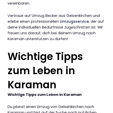
vereinbaren.
Vertraue auf Umzug Becker aus Gelsenkirchen und
erlebe einen professionellen
Umzugsservice
, der auf
deine individuellen Bedürfnisse zugeschnitten ist. Wir
freuen uns darauf, dich bei deinem Umzug nach
Karaman unterstützen zu dürfen!
Wichtige Tipps
zum Leben in
Karaman
Wichtige Tipps zum Leben in Karaman
Du planst einen Umzug von Gelsenkirchen nach
Karaman und bist auf der Suche nach nützlichen