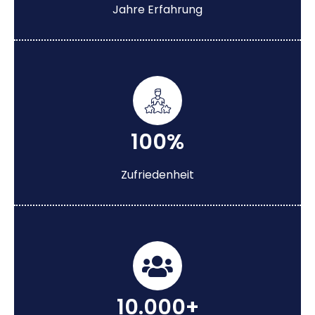
Jahre Erfahrung
100%
Zufriedenheit
10.000+