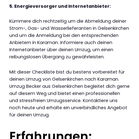
5. Energieversorger und Internetanbieter:
Kümmere dich rechtzeitig um die Abmeldung deiner
Strom-, Gas- und Wasserlieferanten in Gelsenkirchen
und um die Anmeldung bei den entsprechenden
Anbietern in Karaman. Informiere auch deinen
Internetanbieter über deinen Umzug, um einen
reibungslosen Übergang zu gewährleisten.
Mit dieser Checkliste bist du bestens vorbereitet für
deinen Umzug von Gelsenkirchen nach Karaman.
Umzug Becker aus Gelsenkirchen begleitet dich gerne
auf diesem Weg und bietet einen professionellen
und stressfreien Umzugsservice. Kontaktiere uns
noch heute und erhalte ein unverbindliches Angebot
für deinen Umzug.
Erfahrungen: